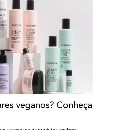
lares veganos? Conheça