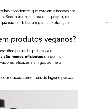
colhas conscientes que estejam alinhadas aos
smo. Sendo assim, na hora da aquisição, os
 que não contribuíram para a exploração
 em produtos veganos?
escolhas pautadas pela ética e
s são menos eficientes
do que as
ovadores, eficazes e amigos do meio
cosméticos, como itens de higiene pessoal,