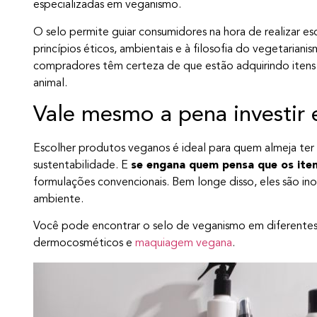
especializadas em veganismo.
O selo permite guiar consumidores na hora de realizar es
princípios éticos, ambientais e à filosofia do vegetariani
compradores têm certeza de que estão adquirindo itens
animal.
Vale mesmo a pena investir
Escolher produtos veganos é ideal para quem almeja ter 
sustentabilidade. E
se engana quem pensa que os iten
formulações convencionais. Bem longe disso, eles são in
ambiente.
Você pode encontrar o selo de veganismo em diferentes 
dermocosméticos e
maquiagem vegana
.