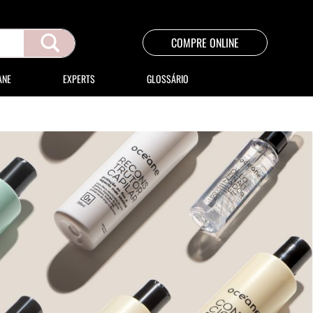
COMPRE ONLINE
ANE
EXPERTS
GLOSSÁRIO