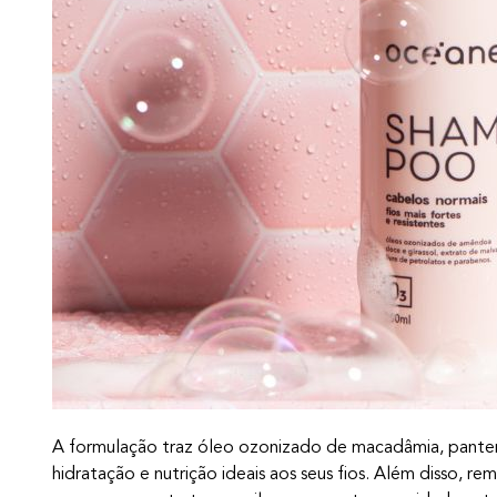
A formulação traz óleo ozonizado de macadâmia, panteno
hidratação e nutrição ideais aos seus fios. Além disso, 