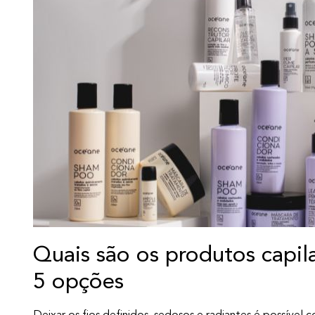
Quais são os produtos capi
5 opções