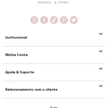
Institucional
Minha Conta
Ajuda & Suporte
Relacionamento com o cliente