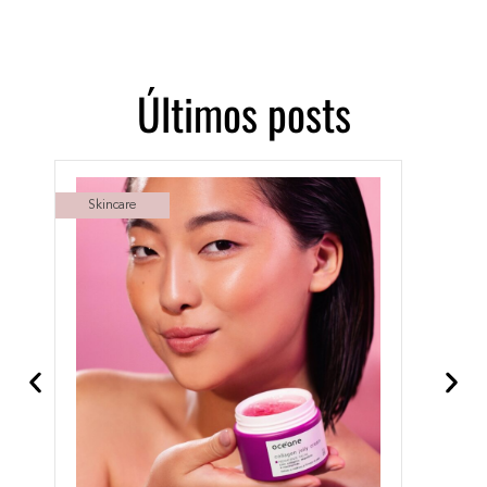
Últimos posts​
Skincare