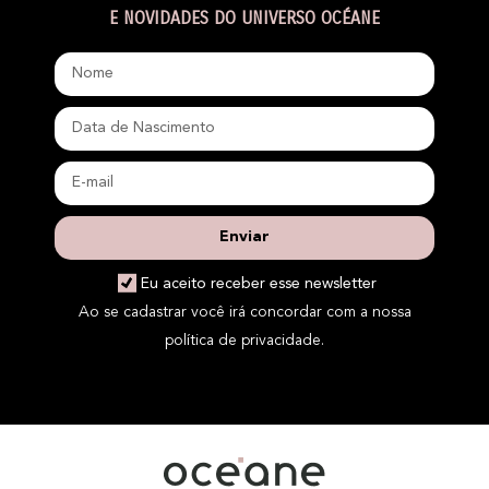
E NOVIDADES DO UNIVERSO OCÉANE
Enviar
Eu aceito receber esse newsletter
Ao se cadastrar você irá concordar com a nossa
política de privacidade.