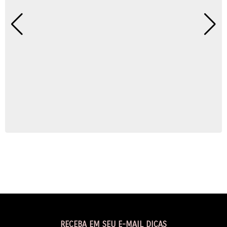
RECEBA EM SEU E-MAIL DICAS