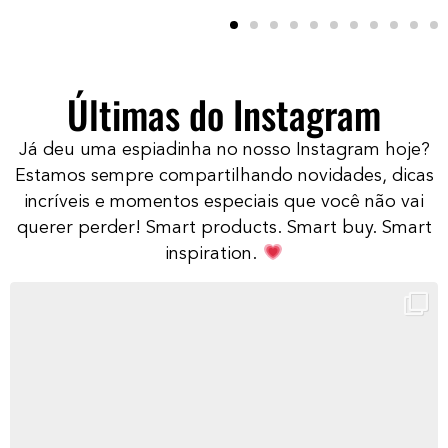
Últimas do Instagram
Já deu uma espiadinha no nosso Instagram hoje?
Estamos sempre compartilhando novidades, dicas
incríveis e momentos especiais que você não vai
querer perder! Smart products. Smart buy. Smart
inspiration.