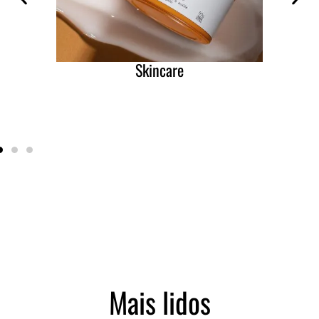
Skincare
Mais lidos