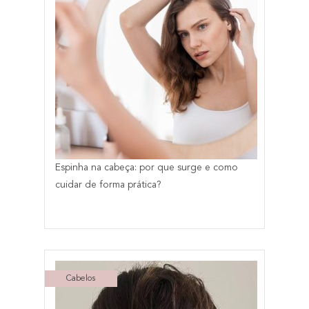
Espinha na cabeça: por que surge e como
cuidar de forma prática?
Cabelos