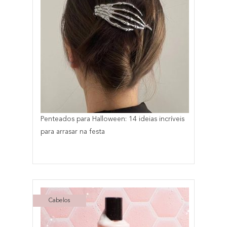
Penteados para Halloween: 14 ideias incríveis
para arrasar na festa
Cabelos