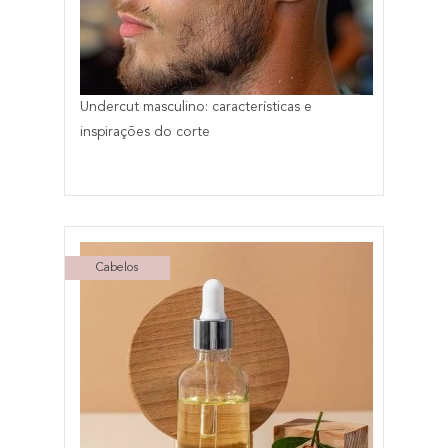
Undercut masculino: características e
inspirações do corte
Cabelos