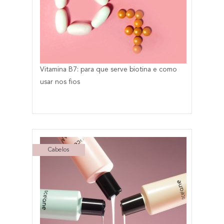
Vitamina B7: para que serve biotina e como
usar nos fios
Cabelos