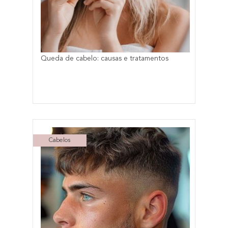
Queda de cabelo: causas e tratamentos
Cabelos