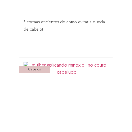
5 formas eficientes de como evitar a queda
de cabelo!
Cabelos