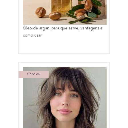
Óleo de argan: para que serve, vantagens e
como usar
Cabelos