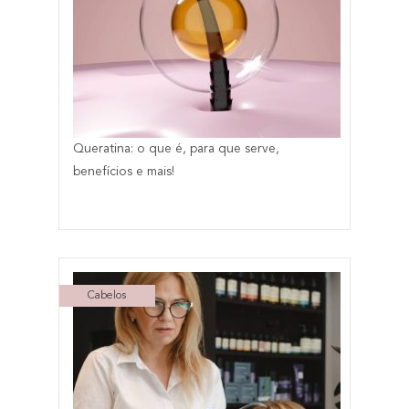
Queratina: o que é, para que serve,
benefícios e mais!
Cabelos