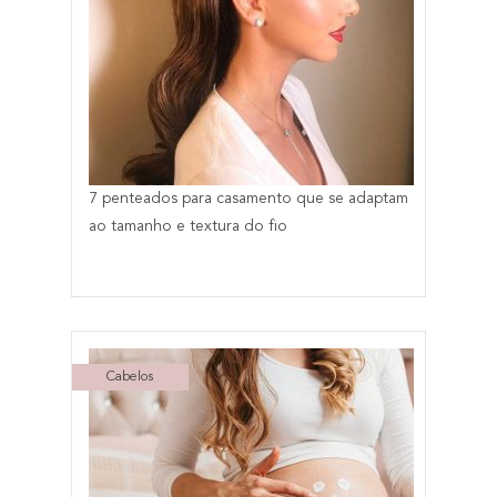
7 penteados para casamento que se adaptam
ao tamanho e textura do fio
Cabelos