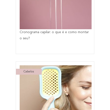
Cronograma capilar: o que é e como montar
o seu?
Cabelos