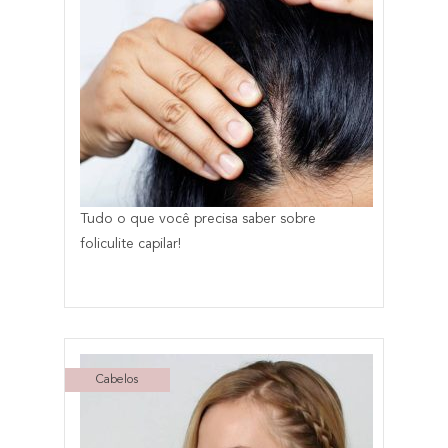
Tudo o que você precisa saber sobre
foliculite capilar!
Cabelos