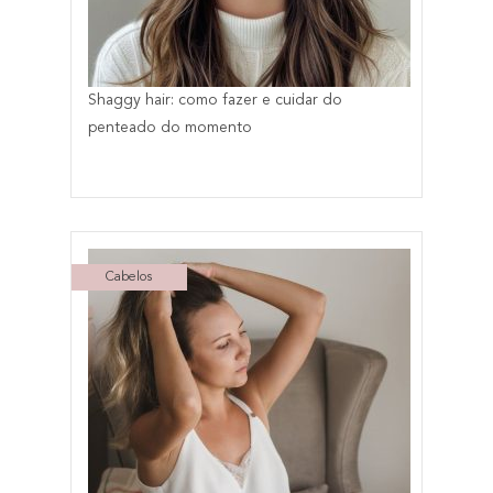
Shaggy hair: como fazer e cuidar do
penteado do momento
Cabelos