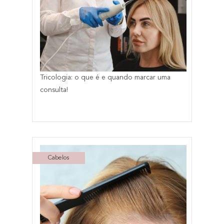
Tricologia: o que é e quando marcar uma
consulta!
Cabelos