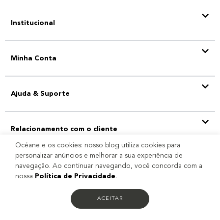
Institucional
Minha Conta
Ajuda & Suporte
Relacionamento com o cliente
Océane e os cookies: nosso blog utiliza cookies para
personalizar anúncios e melhorar a sua experiência de
navegação. Ao continuar navegando, você concorda com a
Selo
nossa
Política de Privacidade
.
ACEITAR