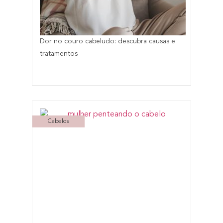
Dor no couro cabeludo: descubra causas e
tratamentos
Cabelos