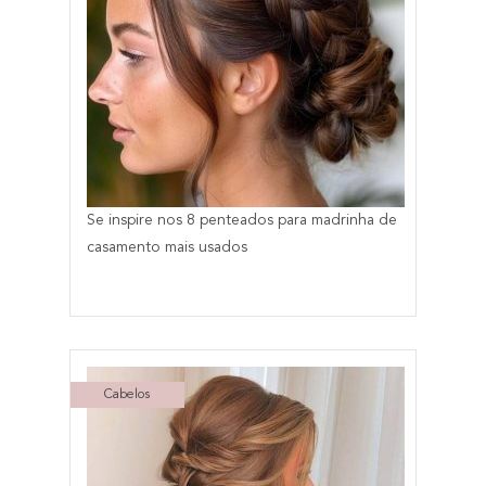
Se inspire nos 8 penteados para madrinha de
casamento mais usados
Cabelos