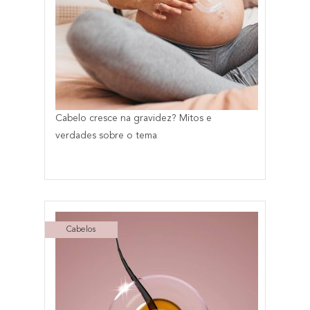
Cabelo cresce na gravidez? Mitos e
verdades sobre o tema
Cabelos