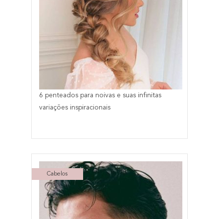
6 penteados para noivas e suas infinitas
variações inspiracionais
Cabelos