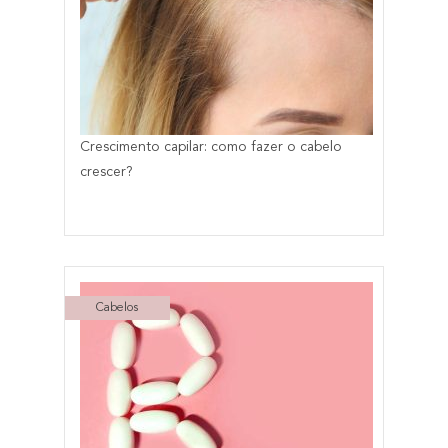
Crescimento capilar: como fazer o cabelo
crescer?
Cabelos