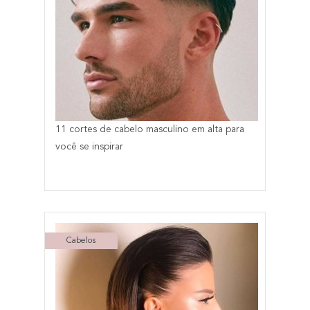
11 cortes de cabelo masculino em alta para
você se inspirar
Cabelos