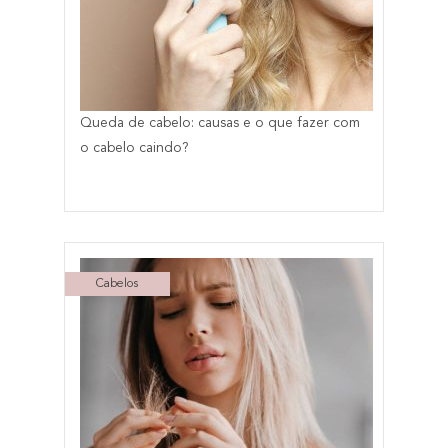
Queda de cabelo: causas e o que fazer com
o cabelo caindo?
Cabelos