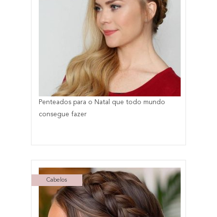
Penteados para o Natal que todo mundo
consegue fazer
Cabelos