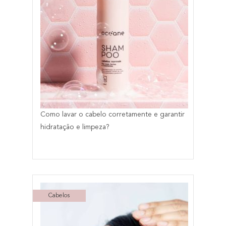
Como lavar o cabelo corretamente e garantir
hidratação e limpeza?
Cabelos