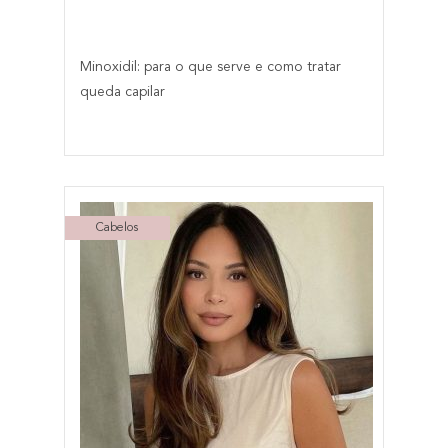
Minoxidil: para o que serve e como tratar
queda capilar
Cabelos