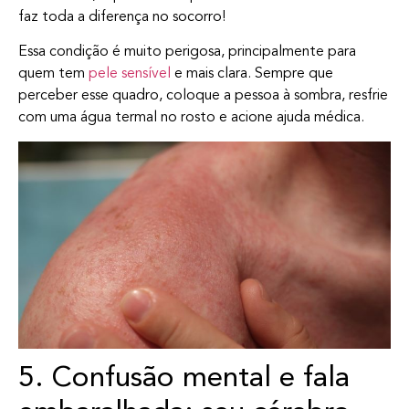
faz toda a diferença no socorro!
Essa condição é muito perigosa, principalmente para
quem tem
pele sensível
e mais clara. Sempre que
perceber esse quadro, coloque a pessoa à sombra, resfrie
com uma água termal no rosto e acione ajuda médica.
5. Confusão mental e fala