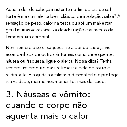
Aquela dor de cabeça insistente no fim do dia de sol
forte é mais um alerta bem clássico de insolação, sabia? A
sensação de peso, calor na testa ou até um mal-estar
geral muitas vezes sinaliza desidratação e aumento da
temperatura corporal.
Nem sempre é só enxaqueca: se a dor de cabeça vier
acompanhada de outros sintomas, como pele quente,
náusea ou fraqueza, ligue o alerta! Nossa dica? Tenha
sempre um produto para refrescar a pele do rosto e
reidratá-la. Ela ajuda a acalmar o desconforto e protege
sua vaidade, mesmo nos momentos mais delicados.
3. Náuseas e vômito:
quando o corpo não
aguenta mais o calor