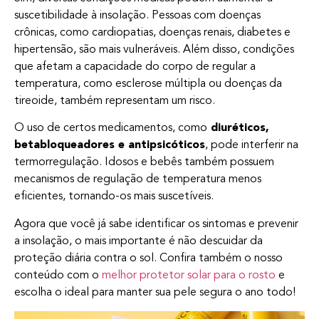
suscetibilidade à insolação. Pessoas com doenças
crônicas, como cardiopatias, doenças renais, diabetes e
hipertensão, são mais vulneráveis. Além disso, condições
que afetam a capacidade do corpo de regular a
temperatura, como esclerose múltipla ou doenças da
tireoide, também representam um risco.
O uso de certos medicamentos, como
diuréticos,
betabloqueadores e antipsicóticos
, pode interferir na
termorregulação. Idosos e bebês também possuem
mecanismos de regulação de temperatura menos
eficientes, tornando-os mais suscetíveis.
Agora que você já sabe identificar os sintomas e prevenir
a insolação, o mais importante é não descuidar da
proteção diária contra o sol. Confira também o nosso
conteúdo com o
melhor protetor solar para o rosto
e
escolha o ideal para manter sua pele segura o ano todo!