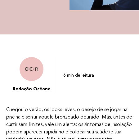
6 min de leitura
Redação Océane
Chegou o verão, os looks leves, o desejo de se jogar na
piscina e sentir aquele bronzeado dourado. Mas, antes de
curtir sem limites, vale um alerta: os sintomas de insolação
podem aparecer rapidinho e colocar sua saúde (e sua