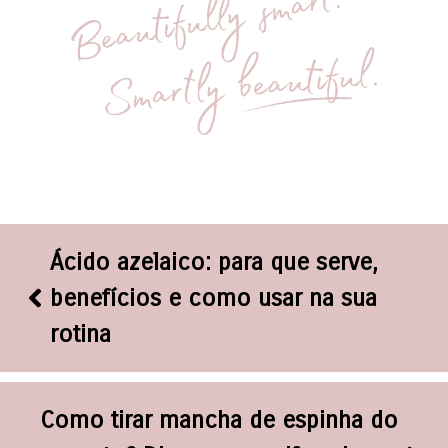
Ácido azelaico: para que serve,
benefícios e como usar na sua
rotina
Como tirar mancha de espinha do