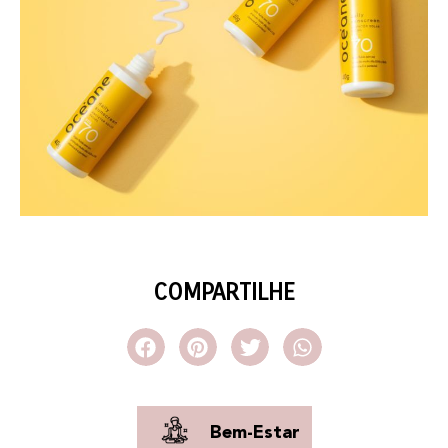
COMPARTILHE
Bem-Estar