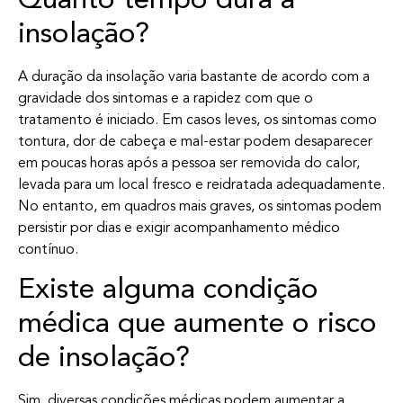
Quanto tempo dura a
insolação?
A duração da insolação varia bastante de acordo com a
gravidade dos sintomas e a rapidez com que o
tratamento é iniciado. Em casos leves, os sintomas como
tontura, dor de cabeça e mal-estar podem desaparecer
em poucas horas após a pessoa ser removida do calor,
levada para um local fresco e reidratada adequadamente.
No entanto, em quadros mais graves, os sintomas podem
persistir por dias e exigir acompanhamento médico
contínuo.
Existe alguma condição
médica que aumente o risco
de insolação?
Sim, diversas condições médicas podem aumentar a