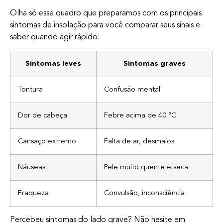
Olha só esse quadro que preparamos com os principais
sintomas de insolação para você comparar seus sinais e
saber quando agir rápido:
Sintomas leves
Sintomas graves
Tontura
Confusão mental
Dor de cabeça
Febre acima de 40 °C
Cansaço extremo
Falta de ar, desmaios
Náuseas
Pele muito quente e seca
Fraqueza
Convulsão, inconsciência
Percebeu sintomas do lado grave? Não hesite em