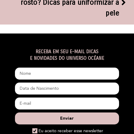
rosto? Dicas para uniformizar a
pele
RECEBA EM SEU E-MAIL DICAS
E NOVIDADES DO UNIVERSO OCÉANE
Enviar
Eu aceito receber esse newsletter