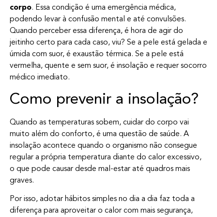
corpo
. Essa condição é uma emergência médica,
podendo levar à confusão mental e até convulsões.
Quando perceber essa diferença, é hora de agir do
jeitinho certo para cada caso, viu? Se a pele está gelada e
úmida com suor, é exaustão térmica. Se a pele está
vermelha, quente e sem suor, é insolação e requer socorro
médico imediato.
Como prevenir a insolação?
Quando as temperaturas sobem, cuidar do corpo vai
muito além do conforto, é uma questão de saúde. A
insolação acontece quando o organismo não consegue
regular a própria temperatura diante do calor excessivo,
o que pode causar desde mal-estar até quadros mais
graves.
Por isso, adotar hábitos simples no dia a dia faz toda a
diferença para aproveitar o calor com mais segurança,