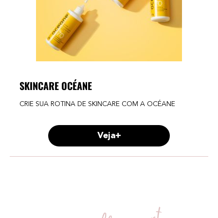
SKINCARE OCÉANE
CRIE SUA ROTINA DE SKINCARE COM A OCÉANE
Veja+