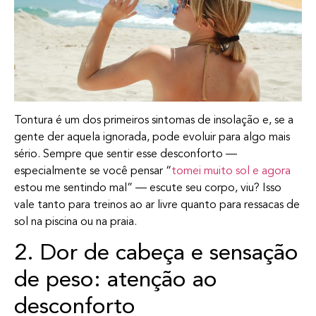
Tontura é um dos primeiros sintomas de insolação e, se a
gente der aquela ignorada, pode evoluir para algo mais
sério. Sempre que sentir esse desconforto —
especialmente se você pensar “
tomei muito sol e agora
estou me sentindo mal” — escute seu corpo, viu? Isso
vale tanto para treinos ao ar livre quanto para ressacas de
sol na piscina ou na praia.
2. Dor de cabeça e sensação
de peso: atenção ao
desconforto