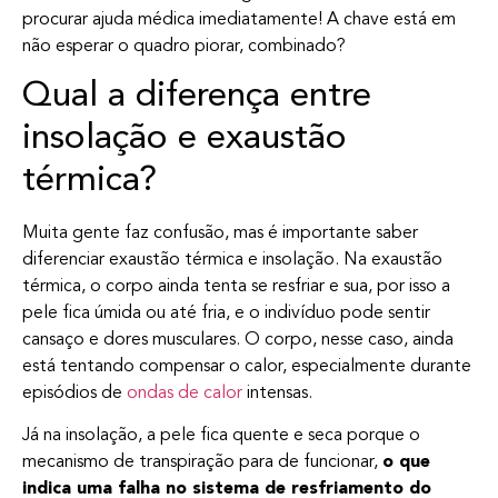
procurar ajuda médica imediatamente! A chave está em
não esperar o quadro piorar, combinado?
Qual a diferença entre
insolação e exaustão
térmica?
Muita gente faz confusão, mas é importante saber
diferenciar exaustão térmica e insolação. Na exaustão
térmica, o corpo ainda tenta se resfriar e sua, por isso a
pele fica úmida ou até fria, e o indivíduo pode sentir
cansaço e dores musculares. O corpo, nesse caso, ainda
está tentando compensar o calor, especialmente durante
episódios de
ondas de calor
intensas.
Já na insolação, a pele fica quente e seca porque o
mecanismo de transpiração para de funcionar,
o que
indica uma falha no sistema de resfriamento do