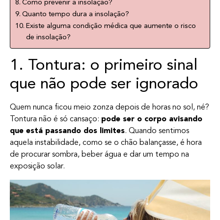
Como prevenir a insolação?
Quanto tempo dura a insolação?
Existe alguma condição médica que aumente o risco
de insolação?
1. Tontura: o primeiro sinal
que não pode ser ignorado
Quem nunca ficou meio zonza depois de horas no sol, né?
Tontura não é só cansaço:
pode ser o corpo avisando
que está passando dos limites
. Quando sentimos
aquela instabilidade, como se o chão balançasse, é hora
de procurar sombra, beber água e dar um tempo na
exposição solar.