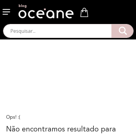
blog
Ops! :(
Não encontramos resultado para