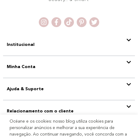
Institucional
Minha Conta
Ajuda & Suporte
Relacionamento com o cliente
Océane e os cookies: nosso blog utiliza cookies para
personalizar anúncios e melhorar a sua experiência de
navegação. Ao continuar navegando, você concorda com a
Selo