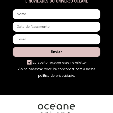
E NOVIDADES DO UNIVERSO OCÉANE
Enviar
Eu aceito receber esse newsletter
Ao se cadastrar você irá concordar com a nossa
política de privacidade.