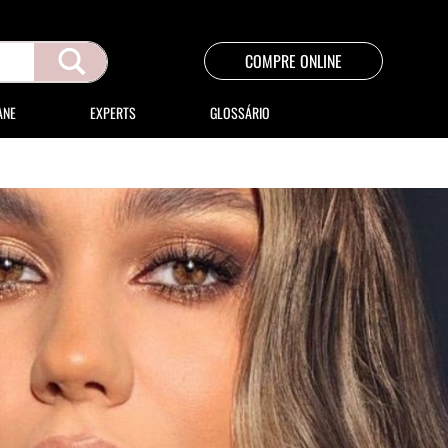
COMPRE ONLINE
ANE
EXPERTS
GLOSSÁRIO