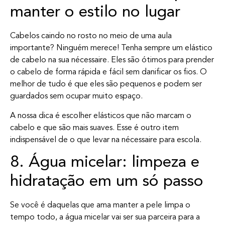
manter o estilo no lugar
Cabelos caindo no rosto no meio de uma aula
importante? Ninguém merece! Tenha sempre um elástico
de cabelo na sua nécessaire. Eles são ótimos para prender
o cabelo de forma rápida e fácil sem danificar os fios. O
melhor de tudo é que eles são pequenos e podem ser
guardados sem ocupar muito espaço.
A nossa dica é escolher elásticos que não marcam o
cabelo e que são mais suaves. Esse é outro item
indispensável de o que levar na nécessaire para escola.
8. Água micelar: limpeza e
hidratação em um só passo
Se você é daquelas que ama manter a pele limpa o
tempo todo, a água micelar vai ser sua parceira para a