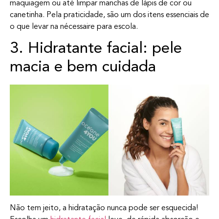
maquiagem ou até limpar manchas de lápis de cor ou
canetinha. Pela praticidade, são um dos itens essenciais de
o que levar na nécessaire para escola.
3. Hidratante facial: pele
macia e bem cuidada
Não tem jeito, a hidratação nunca pode ser esquecida!