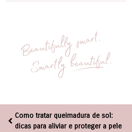
Como tratar queimadura de sol:
dicas para aliviar e proteger a pele