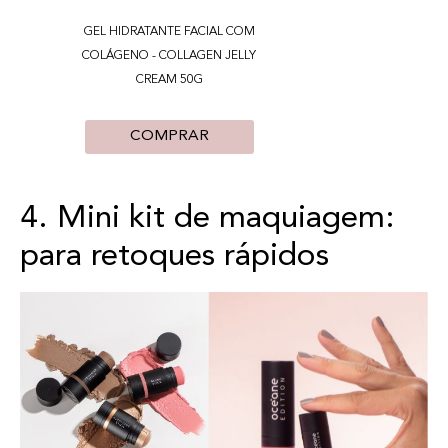
GEL HIDRATANTE FACIAL COM
COLÁGENO - COLLAGEN JELLY
CREAM 50G
COMPRAR
4. Mini kit de maquiagem:
para retoques rápidos