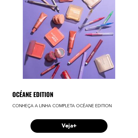
OCÉANE EDITION
CONHEÇA A LINHA COMPLETA OCÉANE EDITION
Veja+