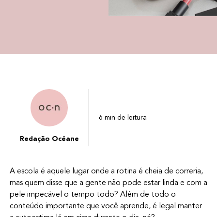
6 min de leitura
Redação Océane
A escola é aquele lugar onde a rotina é cheia de correria,
mas quem disse que a gente não pode estar linda e com a
pele impecável o tempo todo? Além de todo o
conteúdo importante que você aprende, é legal manter