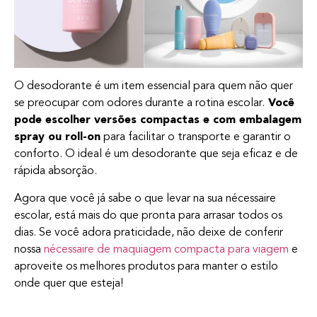
O desodorante é um item essencial para quem não quer
se preocupar com odores durante a rotina escolar.
Você
pode escolher versões compactas e com embalagem
spray ou roll-on
para facilitar o transporte e garantir o
conforto. O ideal é um desodorante que seja eficaz e de
rápida absorção.
Agora que você já sabe o que levar na sua nécessaire
escolar, está mais do que pronta para arrasar todos os
dias. Se você adora praticidade, não deixe de conferir
nossa
nécessaire de maquiagem compacta para viagem
e
aproveite os melhores produtos para manter o estilo
onde quer que esteja!