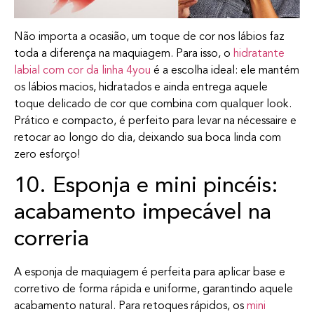
Não importa a ocasião, um toque de cor nos lábios faz
toda a diferença na maquiagem. Para isso, o
hidratante
labial com cor da linha 4you
é a escolha ideal: ele mantém
os lábios macios, hidratados e ainda entrega aquele
toque delicado de cor que combina com qualquer look.
Prático e compacto, é perfeito para levar na nécessaire e
retocar ao longo do dia, deixando sua boca linda com
zero esforço!
10. Esponja e mini pincéis:
acabamento impecável na
correria
A esponja de maquiagem é perfeita para aplicar base e
corretivo de forma rápida e uniforme, garantindo aquele
acabamento natural. Para retoques rápidos, os
mini