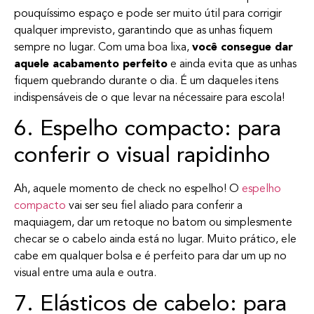
pouquíssimo espaço e pode ser muito útil para corrigir
qualquer imprevisto, garantindo que as unhas fiquem
sempre no lugar. Com uma boa lixa,
você consegue dar
aquele acabamento perfeito
e ainda evita que as unhas
fiquem quebrando durante o dia. É um daqueles itens
indispensáveis de o que levar na nécessaire para escola!
6. Espelho compacto: para
conferir o visual rapidinho
Ah, aquele momento de check no espelho! O
espelho
compacto
vai ser seu fiel aliado para conferir a
maquiagem, dar um retoque no batom ou simplesmente
checar se o cabelo ainda está no lugar. Muito prático, ele
cabe em qualquer bolsa e é perfeito para dar um up no
visual entre uma aula e outra.
7. Elásticos de cabelo: para