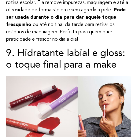
rotina escolar. Ela remove impurezas, maquiagem e até a
oleosidade de forma rápida e sem agredir a pele.
Pode
ser usada durante o dia para dar aquele toque
fresquinho
ou até no final da tarde para retirar os
resíduos de maquiagem. Perfeita para quem quer
praticidade e frescor no dia a dia!
9. Hidratante labial e gloss:
o toque final para a make