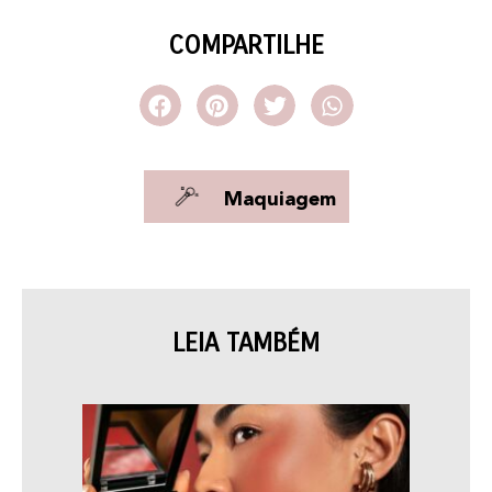
COMPARTILHE
Maquiagem
LEIA TAMBÉM