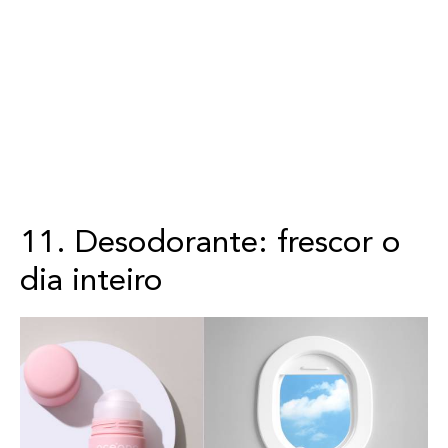
11. Desodorante: frescor o
dia inteiro