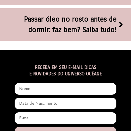
Passar óleo no rosto antes de
dormir: faz bem? Saiba tudo!
RECEBA EM SEU E-MAIL DICAS
E NOVIDADES DO UNIVERSO OCÉANE