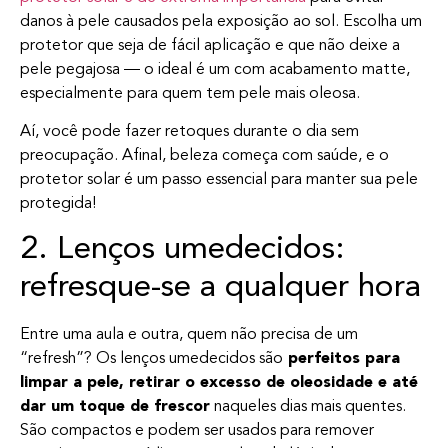
danos à pele causados pela exposição ao sol. Escolha um
protetor que seja de fácil aplicação e que não deixe a
pele pegajosa — o ideal é um com acabamento matte,
especialmente para quem tem pele mais oleosa.
Aí, você pode fazer retoques durante o dia sem
preocupação. Afinal, beleza começa com saúde, e o
protetor solar é um passo essencial para manter sua pele
protegida!
2. Lenços umedecidos:
refresque-se a qualquer hora
Entre uma aula e outra, quem não precisa de um
“refresh”? Os lenços umedecidos são
perfeitos para
limpar a pele, retirar o excesso de oleosidade e até
dar um toque de frescor
naqueles dias mais quentes.
São compactos e podem ser usados para remover