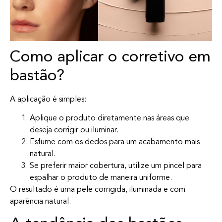
Como aplicar o corretivo em
bastão?
A aplicação é simples:
Aplique o produto diretamente nas áreas que
deseja corrigir ou iluminar.
Esfume com os dedos para um acabamento mais
natural.
Se preferir maior cobertura, utilize um pincel para
espalhar o produto de maneira uniforme.
O resultado é uma pele corrigida, iluminada e com
aparência natural.