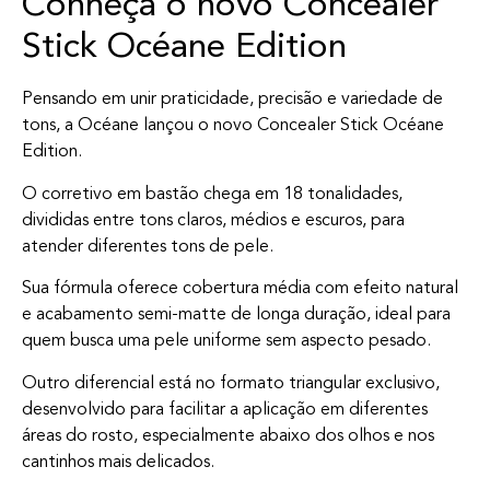
Conheça o novo Concealer
Stick Océane Edition
Pensando em unir praticidade, precisão e variedade de
tons, a Océane lançou o novo Concealer Stick Océane
Edition.
O corretivo em bastão chega em 18 tonalidades,
divididas entre tons claros, médios e escuros, para
atender diferentes tons de pele.
Sua fórmula oferece cobertura média com efeito natural
e acabamento semi-matte de longa duração, ideal para
quem busca uma pele uniforme sem aspecto pesado.
Outro diferencial está no formato triangular exclusivo,
desenvolvido para facilitar a aplicação em diferentes
áreas do rosto, especialmente abaixo dos olhos e nos
cantinhos mais delicados.