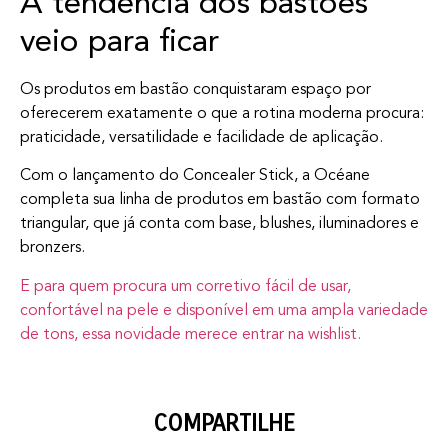
A tendência dos bastões
veio para ficar
Os produtos em bastão conquistaram espaço por
oferecerem exatamente o que a rotina moderna procura:
praticidade, versatilidade e facilidade de aplicação.
Com o lançamento do Concealer Stick, a Océane
completa sua linha de produtos em bastão com formato
triangular, que já conta com base, blushes, iluminadores e
bronzers.
E para quem procura um corretivo fácil de usar,
confortável na pele e disponível em uma ampla variedade
de tons, essa novidade merece entrar na wishlist.
COMPARTILHE