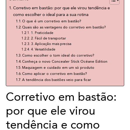
Corretivo em bastão: por que ele virou tendência e
como escolher o ideal para a sua rotina
O que é um corretivo em bastão?
Quais são as vantagens do corretivo em bastão?
1. Praticidade
2. Fácil de transportar
3. Aplicação mais precisa
4. Versatilidade
Como escolher o tom ideal do corretivo?
Conheça o novo Concealer Stick Océane Edition
Maquiagem e cuidado em um só produto
Como aplicar o corretivo em bastão?
A tendência dos bastões veio para ficar
Corretivo em bastão:
por que ele virou
tendência e como