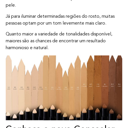
pele.
Já para iluminar determinadas regiões do rosto, muitas
pessoas optam por um tom levemente mais claro.
Quanto maior a variedade de tonalidades disponível,
maiores são as chances de encontrar um resultado
harmonioso e natural.