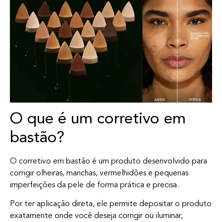
O que é um corretivo em
bastão?
O corretivo em bastão é um produto desenvolvido para
corrigir olheiras, manchas, vermelhidões e pequenas
imperfeições da pele de forma prática e precisa.
Por ter aplicação direta, ele permite depositar o produto
exatamente onde você deseja corrigir ou iluminar,