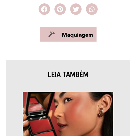
Maquiagem
LEIA TAMBÉM