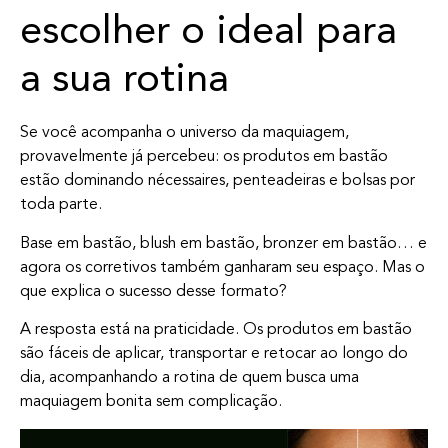
escolher o ideal para
a sua rotina
Se você acompanha o universo da maquiagem,
provavelmente já percebeu: os produtos em bastão
estão dominando nécessaires, penteadeiras e bolsas por
toda parte.
Base em bastão, blush em bastão, bronzer em bastão… e
agora os corretivos também ganharam seu espaço. Mas o
que explica o sucesso desse formato?
A resposta está na praticidade. Os produtos em bastão
são fáceis de aplicar, transportar e retocar ao longo do
dia, acompanhando a rotina de quem busca uma
maquiagem bonita sem complicação.