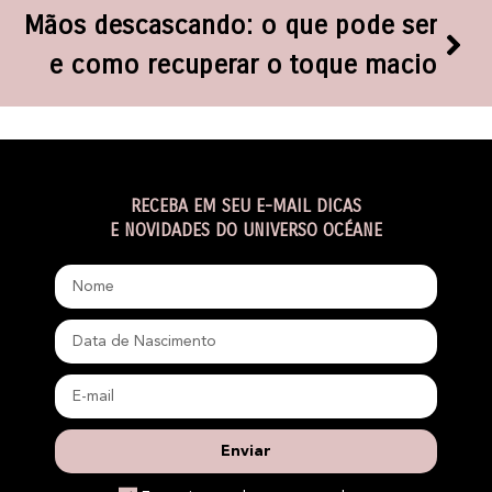
Mãos descascando: o que pode ser
e como recuperar o toque macio
RECEBA EM SEU E-MAIL DICAS
E NOVIDADES DO UNIVERSO OCÉANE
Enviar