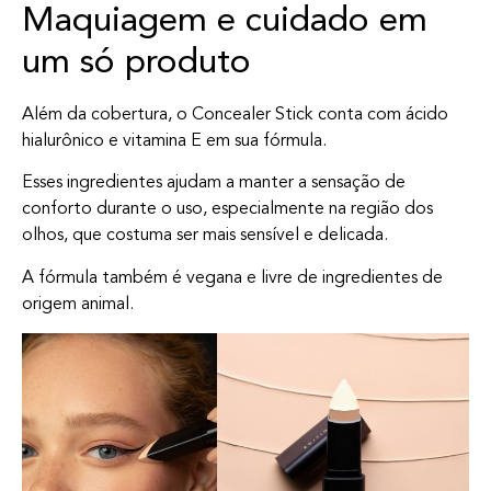
Maquiagem e cuidado em
um só produto
Além da cobertura, o Concealer Stick conta com ácido
hialurônico e vitamina E em sua fórmula.
Esses ingredientes ajudam a manter a sensação de
conforto durante o uso, especialmente na região dos
olhos, que costuma ser mais sensível e delicada.
A fórmula também é vegana e livre de ingredientes de
origem animal.