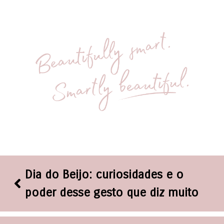
Dia do Beijo: curiosidades e o
poder desse gesto que diz muito