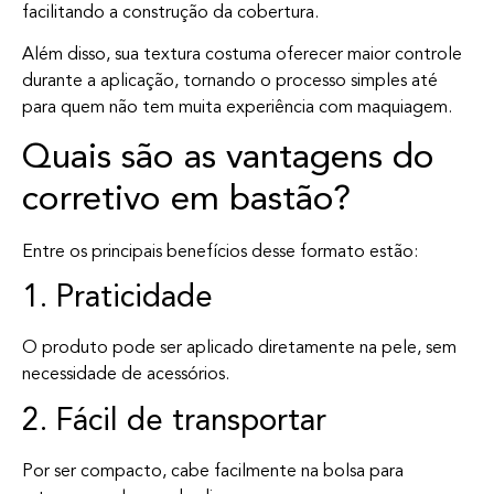
facilitando a construção da cobertura.
Além disso, sua textura costuma oferecer maior controle
durante a aplicação, tornando o processo simples até
para quem não tem muita experiência com maquiagem.
Quais são as vantagens do
corretivo em bastão?
Entre os principais benefícios desse formato estão:
1. Praticidade
O produto pode ser aplicado diretamente na pele, sem
necessidade de acessórios.
2. Fácil de transportar
Por ser compacto, cabe facilmente na bolsa para