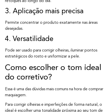
retoques ao longo do dia.
3. Aplicação mais precisa
Permite concentrar o produto exatamente nas áreas
desejadas.
4. Versatilidade
Pode ser usado para corrigir olheiras, iluminar pontos
estratégicos do rosto e uniformizar a pele.
Como escolher o tom ideal
do corretivo?
Essa é uma das dúvidas mais comuns na hora de comprar
maquiagem.
Para corrigir olheiras e imperfeições de forma natural, o
ideal é escolher uma tonalidade próxima ao seu tom de