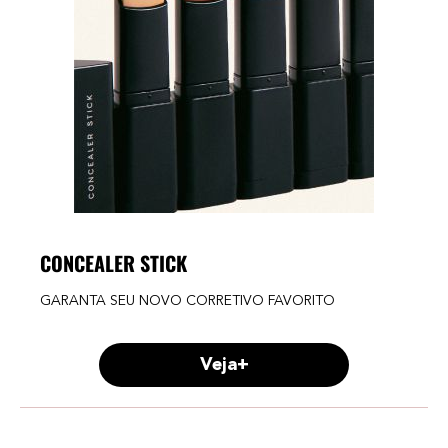
CONCEALER STICK
GARANTA SEU NOVO CORRETIVO FAVORITO
Veja+