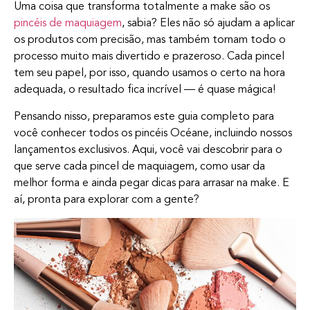
Uma coisa que transforma totalmente a make são os
pincéis de maquiagem
, sabia? Eles não só ajudam a aplicar
os produtos com precisão, mas também tornam todo o
processo muito mais divertido e prazeroso. Cada pincel
tem seu papel, por isso, quando usamos o certo na hora
adequada, o resultado fica incrível — é quase mágica!
Pensando nisso, preparamos este guia completo para
você conhecer todos os pincéis Océane, incluindo nossos
lançamentos exclusivos. Aqui, você vai descobrir para o
que serve cada pincel de maquiagem, como usar da
melhor forma e ainda pegar dicas para arrasar na make. E
aí, pronta para explorar com a gente?