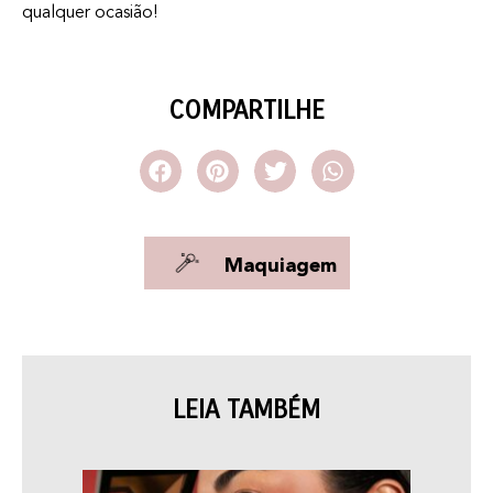
qualquer ocasião!
COMPARTILHE
Maquiagem
LEIA TAMBÉM