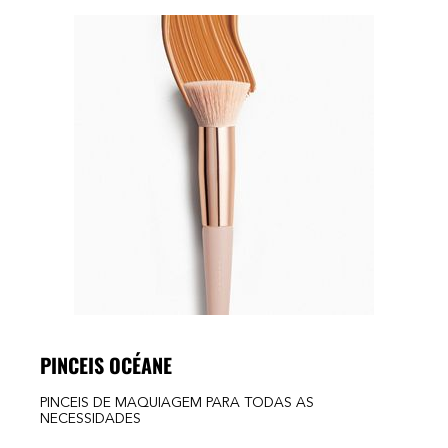
PINCEIS OCÉANE
PINCEIS DE MAQUIAGEM PARA TODAS AS
NECESSIDADES