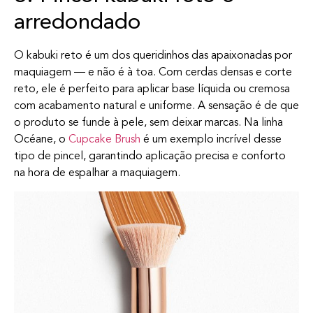
arredondado
O kabuki reto é um dos queridinhos das apaixonadas por
maquiagem — e não é à toa. Com cerdas densas e corte
reto, ele é perfeito para aplicar base líquida ou cremosa
com acabamento natural e uniforme. A sensação é de que
o produto se funde à pele, sem deixar marcas. Na linha
Océane, o
Cupcake Brush
é um exemplo incrível desse
tipo de pincel, garantindo aplicação precisa e conforto
na hora de espalhar a maquiagem.