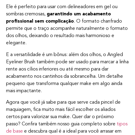
Ele é perfeito para usar com delineadores em gel ou
sombras cremosas,
garantindo um acabamento
profissional sem complicação
. O formato chanfrado
permite que o traço acompanhe naturalmente o formato
dos olhos, deixando o resultado mais harmonioso e
elegante.
E a versatilidade é um bônus: além dos olhos, o Angled
Eyeliner Brush também pode ser usado para marcar a linha
rente aos cílios inferiores ou até mesmo para dar
acabamento nos cantinhos da sobrancelha. Um detalhe
pequeno que transforma qualquer make em algo ainda
mais impactante.
Agora que você já sabe para que serve cada pincel de
maquiagem, fica muito mais fácil escolher os aliados
certos para valorizar sua make. Quer dar o próximo
passo? Confira também nosso guia completo sobre
tipos
de base
e descubra qual é a ideal para você arrasar em