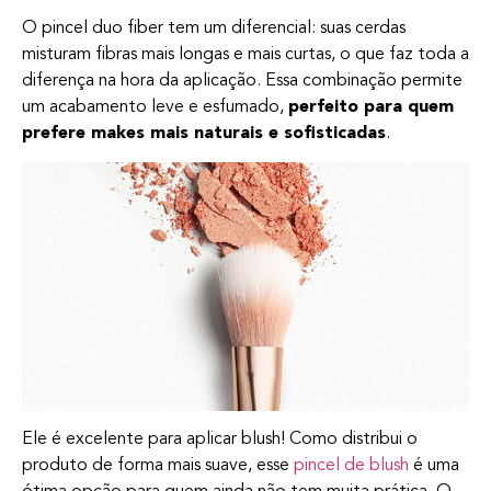
O pincel duo fiber tem um diferencial: suas cerdas
misturam fibras mais longas e mais curtas, o que faz toda a
diferença na hora da aplicação. Essa combinação permite
um acabamento leve e esfumado,
perfeito para quem
prefere makes mais naturais e sofisticadas
.
Ele é excelente para aplicar blush! Como distribui o
produto de forma mais suave, esse
pincel de blush
é uma