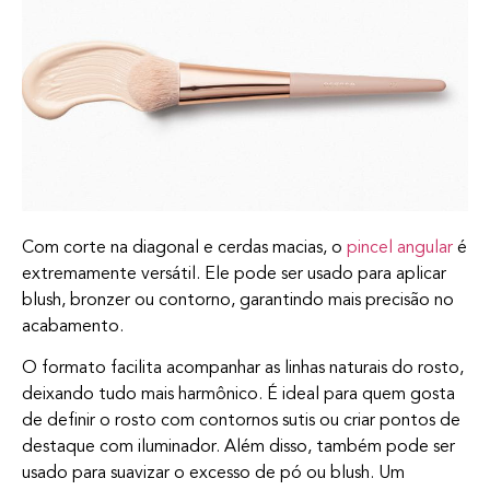
Com corte na diagonal e cerdas macias, o
pincel angular
é
extremamente versátil. Ele pode ser usado para aplicar
blush, bronzer ou contorno, garantindo mais precisão no
acabamento.
O formato facilita acompanhar as linhas naturais do rosto,
deixando tudo mais harmônico. É ideal para quem gosta
de definir o rosto com contornos sutis ou criar pontos de
destaque com iluminador. Além disso, também pode ser
usado para suavizar o excesso de pó ou blush. Um