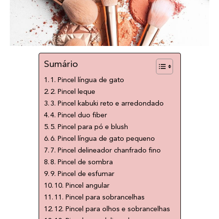
Sumário
1. Pincel língua de gato
2. Pincel leque
3. Pincel kabuki reto e arredondado
4. Pincel duo fiber
5. Pincel para pó e blush
6. Pincel língua de gato pequeno
7. Pincel delineador chanfrado fino
8. Pincel de sombra
9. Pincel de esfumar
10. Pincel angular
11. Pincel para sobrancelhas
12. Pincel para olhos e sobrancelhas