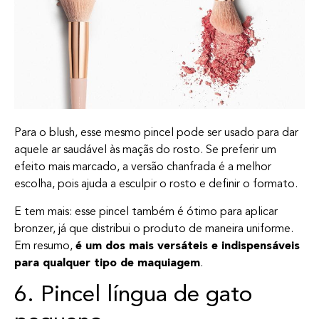
Para o blush, esse mesmo pincel pode ser usado para dar
aquele ar saudável às maçãs do rosto. Se preferir um
efeito mais marcado, a versão chanfrada é a melhor
escolha, pois ajuda a esculpir o rosto e definir o formato.
E tem mais: esse pincel também é ótimo para aplicar
bronzer, já que distribui o produto de maneira uniforme.
Em resumo,
é um dos mais versáteis e indispensáveis
para qualquer tipo de maquiagem
.
6. Pincel língua de gato