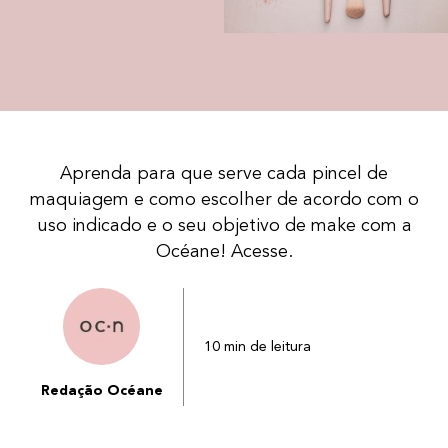
Aprenda para que serve cada pincel de
maquiagem e como escolher de acordo com o
uso indicado e o seu objetivo de make com a
Océane! Acesse.
10 min de leitura
Redação Océane