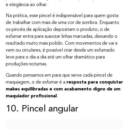
e elegância ao olhar.
Na prática, esse pincel é indispensável para quem gosta
de trabalhar com mais de uma cor de sombra. Enquanto
os pincéis de aplicação depositam o produto, o de
esfumar entra para suavizar linhas marcadas, deixando o
resultado muito mais polido. Com movimentos de vai e
vem ou circulares, é possível criar desde um esfumado
leve para o dia a dia até um olhar dramático para
produções noturnas.
Quando pensamos em para que serve cada pincel de
maquiagem, o de esfumar é a
resposta para conquistar
makes equilibradas e com acabamento digno de um
maquiador profissional
.
10. Pincel angular