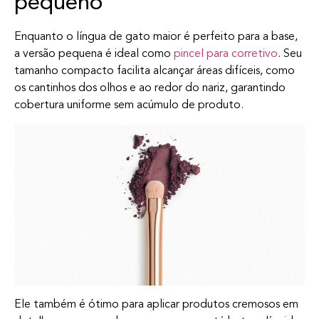
pequeno
Enquanto o língua de gato maior é perfeito para a base,
a versão pequena é ideal como
pincel para corretivo
. Seu
tamanho compacto facilita alcançar áreas difíceis, como
os cantinhos dos olhos e ao redor do nariz, garantindo
cobertura uniforme sem acúmulo de produto.
Ele também é ótimo para aplicar produtos cremosos em