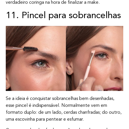
verdadeiro coringa na hora de finalizar a make.
11. Pincel para sobrancelhas
Se a ideia é conquistar sobrancelhas bem desenhadas,
esse pincel é indispensável. Normalmente vem em
formato duplo: de um lado, cerdas chanfradas; do outro,
uma escovinha para pentear e esfumar.