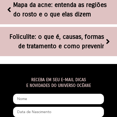
Mapa da acne: entenda as regiões
do rosto e o que elas dizem
Foliculite: o que é, causas, formas
de tratamento e como prevenir
RECEBA EM SEU E-MAIL DICAS
E NOVIDADES DO UNIVERSO OCÉANE