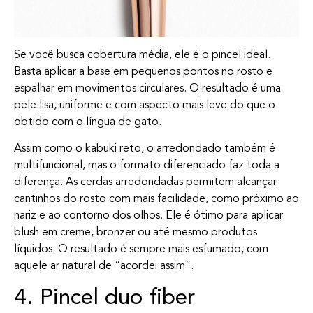
Se você busca cobertura média, ele é o pincel ideal.
Basta aplicar a base em pequenos pontos no rosto e
espalhar em movimentos circulares. O resultado é uma
pele lisa, uniforme e com aspecto mais leve do que o
obtido com o língua de gato.
Assim como o kabuki reto, o arredondado também é
multifuncional, mas o formato diferenciado faz toda a
diferença. As cerdas arredondadas permitem alcançar
cantinhos do rosto com mais facilidade, como próximo ao
nariz e ao contorno dos olhos. Ele é ótimo para aplicar
blush em creme, bronzer ou até mesmo produtos
líquidos. O resultado é sempre mais esfumado, com
aquele ar natural de “acordei assim”.
4. Pincel duo fiber