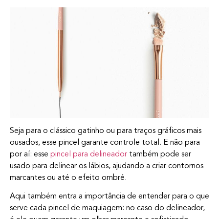
Seja para o clássico gatinho ou para traços gráficos mais
ousados, esse pincel garante controle total. E não para
por aí: esse
pincel para delineador
também pode ser
usado para delinear os lábios, ajudando a criar contornos
marcantes ou até o efeito ombré.
Aqui também entra a importância de entender para o que
serve cada pincel de maquiagem: no caso do delineador,