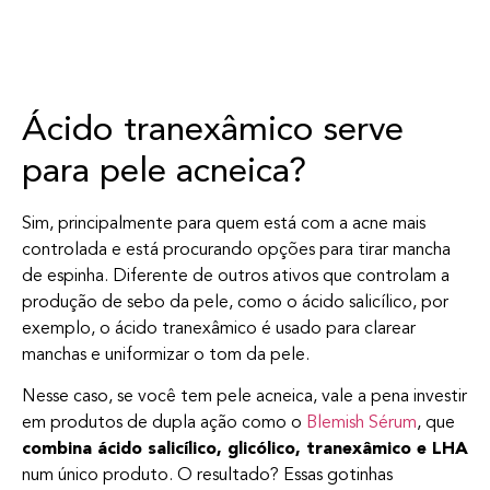
Ácido tranexâmico serve
para pele acneica?
Sim, principalmente para quem está com a acne mais
controlada e está procurando opções para tirar mancha
de espinha. Diferente de outros ativos que controlam a
produção de sebo da pele, como o ácido salicílico, por
exemplo, o ácido tranexâmico é usado para clarear
manchas e uniformizar o tom da pele.
Nesse caso, se você tem pele acneica, vale a pena investir
em produtos de dupla ação como o
Blemish Sérum
, que
combina ácido salicílico, glicólico, tranexâmico e LHA
num único produto. O resultado? Essas gotinhas