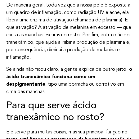
De maneira geral, toda vez que a nossa pele é exposta a
um quadro de inflamação, como radiação UV e acne, ela
libera uma enzima de ativação (chamada de plasmina). E
que ativação? A ativação de melanina em excesso — que
causa as manchas escuras no rosto. Por fim, entra o ácido
tranexâmico, que ajuda a inibir a produção de plasmina e,
por consequência, diminui a produção de melanina e
inflamação.
Se ainda não ficou claro, a gente explica de outro jeito:
o
ácido tranexâmico funciona como um
despigmentante
, tipo uma borracha ou corretivo em
cima das manchas.
Para que serve ácido
tranexâmico no rosto?
Ele serve para muitas coisas, mas sua principal função no