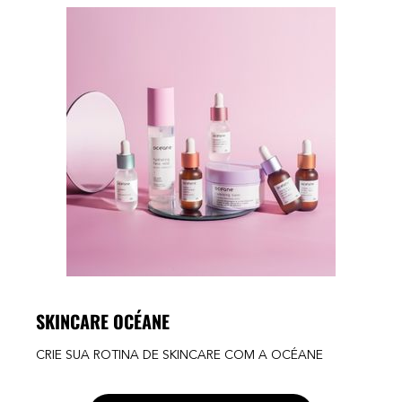
SKINCARE OCÉANE
CRIE SUA ROTINA DE SKINCARE COM A OCÉANE