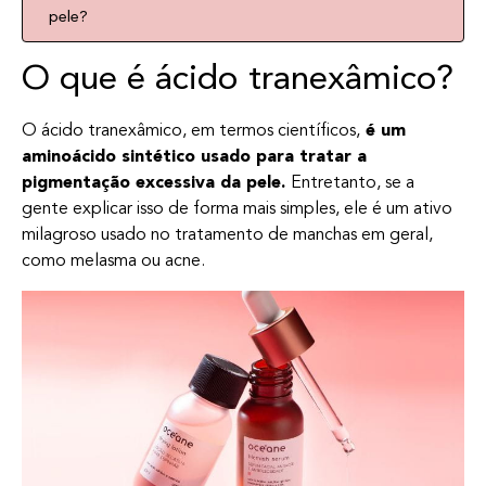
pele?
O que é ácido tranexâmico?
O ácido tranexâmico, em termos científicos,
é um
aminoácido sintético usado para tratar a
pigmentação excessiva da pele.
Entretanto, se a
gente explicar isso de forma mais simples, ele é um ativo
milagroso usado no tratamento de manchas em geral,
como melasma ou acne.