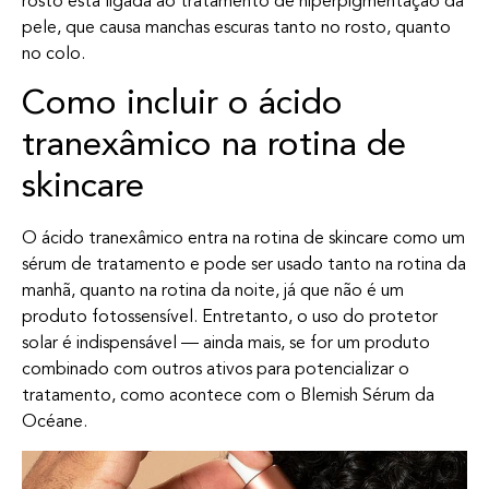
rosto está ligada ao tratamento de hiperpigmentação da
pele, que causa manchas escuras tanto no rosto, quanto
no colo.
Como incluir o ácido
tranexâmico na rotina de
skincare
O ácido tranexâmico entra na rotina de skincare como um
sérum de tratamento e pode ser usado tanto na rotina da
manhã, quanto na rotina da noite, já que não é um
produto fotossensível. Entretanto, o uso do protetor
solar é indispensável — ainda mais, se for um produto
combinado com outros ativos para potencializar o
tratamento, como acontece com o Blemish Sérum da
Océane.