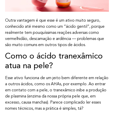
Outra vantagem é que esse é um ativo muito seguro,
conhecido até mesmo como um “ácido gentil”, porque
realmente tem pouquíssimas reações adversas como
vermelhidão, descamação e ardência — problemas que
são muito comuns em outros tipos de ácidos.
Como o ácido tranexâmico
atua na pele?
Esse ativo funciona de um jeito bem diferente em relação
a outros ácidos, como os AHAs, por exemplo. Ao entrar
em contato com a pele, o tranexâmico inibe a produção
de plasmina (enzima da nossa própria pele que, em
excesso, causa manchas). Parece complicado ler esses
nomes técnicos, mas a prática é simples, tá?