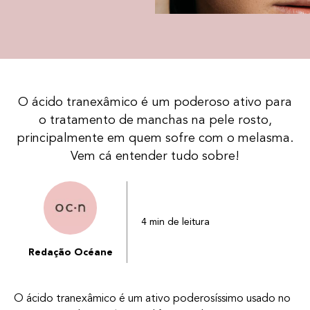
O ácido tranexâmico é um poderoso ativo para
o tratamento de manchas na pele rosto,
principalmente em quem sofre com o melasma.
Vem cá entender tudo sobre!
4 min de leitura
Redação Océane
O ácido tranexâmico é um ativo poderosíssimo usado no