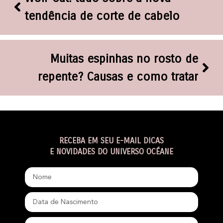
tendência de corte de cabelo
Muitas espinhas no rosto de
repente? Causas e como tratar
RECEBA EM SEU E-MAIL DICAS
E NOVIDADES DO UNIVERSO OCÉANE