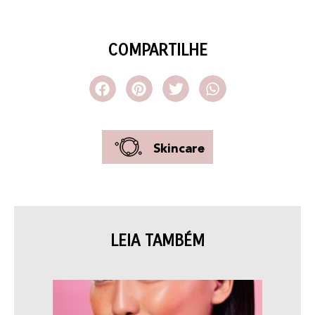
COMPARTILHE
Skincare
LEIA TAMBÉM