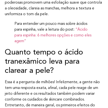
poderosas promovem uma esfoliação suave que controla
a oleosidade, clareia as manchas, melhora a textura e
uniformiza o tom da pele.
Para entender um pouco mais sobre ácidos
para espinha, vale a leitura do post:
“Ácido
para espinha: 6 melhores opções e como eles
agem”
Quanto tempo o ácido
tranexâmico leva para
clarear a pele?
Essa é a pergunta de milhões! Infelizmente, a gente não
tem uma resposta exata, afinal, cada pele reage de um
jeito diferente e os resultados também podem variar
conforme os cuidados de skincare combinados.
Entretanto, de maneira geral, os primeiros efeitos do