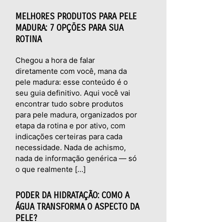
MELHORES PRODUTOS PARA PELE
MADURA: 7 OPÇÕES PARA SUA
ROTINA
Chegou a hora de falar
diretamente com você, mana da
pele madura: esse conteúdo é o
seu guia definitivo. Aqui você vai
encontrar tudo sobre produtos
para pele madura, organizados por
etapa da rotina e por ativo, com
indicações certeiras para cada
necessidade. Nada de achismo,
nada de informação genérica — só
o que realmente […]
PODER DA HIDRATAÇÃO: COMO A
ÁGUA TRANSFORMA O ASPECTO DA
PELE?