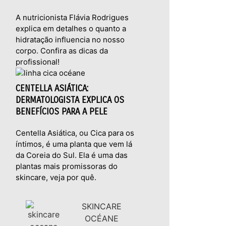
A nutricionista Flávia Rodrigues
explica em detalhes o quanto a
hidratação influencia no nosso
corpo. Confira as dicas da
profissional!
CENTELLA ASIÁTICA:
DERMATOLOGISTA EXPLICA OS
BENEFÍCIOS PARA A PELE
Centella Asiática, ou Cica para os
íntimos, é uma planta que vem lá
da Coreia do Sul. Ela é uma das
plantas mais promissoras do
skincare, veja por quê.
SKINCARE
OCÉANE