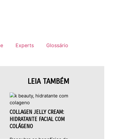
COMPRE ONLINE
ne
Experts
Glossário
LEIA TAMBÉM
COLLAGEN JELLY CREAM:
HIDRATANTE FACIAL COM
COLÁGENO