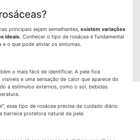
 rosáceas?
mas principais sejam semelhantes,
existem variações
s ideais.
Conhecer o tipo de rosácea é fundamental
e o que pode aliviar os sintomas.
m o mais fácil de identificar. A pele fica
visíveis e uma sensação de calor que aparece do
do a estímulos externos, como o sol, bebidas
eratura.
”, esse tipo de rosácea precisa de cuidado diário
a barreira protetora natural da pele.