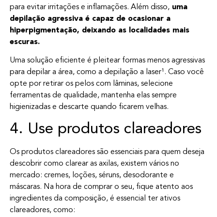
para evitar irritações e inflamações. Além disso,
uma
depilação agressiva é capaz de ocasionar a
hiperpigmentação, deixando as localidades mais
escuras.
Uma solução eficiente é pleitear formas menos agressivas
para depilar a área, como a depilação a laser¹. Caso você
opte por retirar os pelos com lâminas, selecione
ferramentas de qualidade, mantenha elas sempre
higienizadas e descarte quando ficarem velhas.
4. Use produtos clareadores
Os produtos clareadores são essenciais para quem deseja
descobrir como clarear as axilas, existem vários no
mercado: cremes, loções, séruns, desodorante e
máscaras. Na hora de comprar o seu, fique atento aos
ingredientes da composição, é essencial ter ativos
clareadores, como: