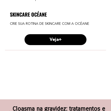
SKINCARE OCÉANE
CRIE SUA ROTINA DE SKINCARE COM A OCÉANE
Veja+
Cloasma na gravidez: tratamentos e