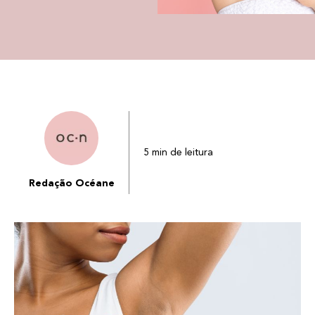
5 min de leitura
Redação Océane