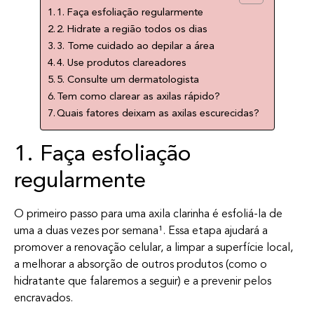
1. Faça esfoliação regularmente
2. Hidrate a região todos os dias
3. Tome cuidado ao depilar a área
4. Use produtos clareadores
5. Consulte um dermatologista
Tem como clarear as axilas rápido?
Quais fatores deixam as axilas escurecidas?
1. Faça esfoliação
regularmente
O primeiro passo para uma axila clarinha é esfoliá-la de
uma a duas vezes por semana¹. Essa etapa ajudará a
promover a renovação celular, a limpar a superfície local,
a melhorar a absorção de outros produtos (como o
hidratante que falaremos a seguir) e a prevenir pelos
encravados.