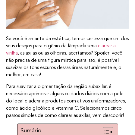
Se você é amante da estética, temos certeza que um dos
seus desejos para o gênio da lâmpada seria
clarear a
virilha
, as axilas ou as olheiras, acertamos? Spoiler: você
não precisa de uma figura mística para isso, é possível
suavizar os tons escuros dessas áreas naturalmente e, o
melhor, em casa!
Para suavizar a pigmentação da região subaxilar, é
necessário aprimorar alguns cuidados diários com a pele
do local e aderir a produtos com ativos uniformizadores,
como ácido glicólico e vitamina C. Selecionamos cinco
passos simples de como clarear as axilas, vem descobrir!
Sumário