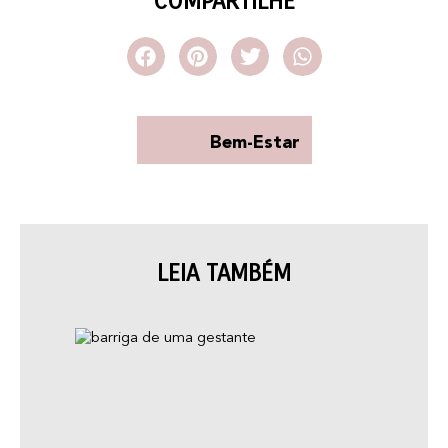
COMPARTILHE
Bem-Estar
LEIA TAMBÉM