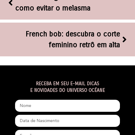
como evitar o melasma
French bob: descubra o corte
feminino retrô em alta
RECEBA EM SEU E-MAIL DICAS
E NOVIDADES DO UNIVERSO OCÉANE