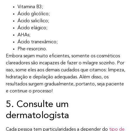
Vitamina B3;
Ácido glicólico;
Ácido salicílico;
Ácido elágico;
AHAs;
Ácido tranexâmico;
Phe-resorcino.
Embora sejam muito eficientes, somente os cosméticos
clareadores são incapazes de fazer o milagre sozinho. Por
isso, some eles aos demais cuidados que citamos: limpeza,
hidratação e depilação adequadas. Além disso, os
resultados surgem gradualmente, portanto, seja paciente
e continue o processo!
5. Consulte um
dermatologista
Cada pessoa tem particularidades a depender do
tipo de