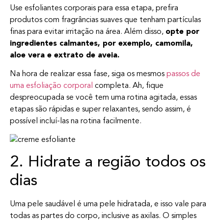
Use esfoliantes corporais para essa etapa, prefira
produtos com fragrâncias suaves que tenham partículas
finas para evitar irritação na área. Além disso,
opte por
ingredientes calmantes, por exemplo, camomila,
aloe vera e extrato de aveia.
Na hora de realizar essa fase, siga os mesmos
passos de
uma esfoliação corporal
completa. Ah, fique
despreocupada se você tem uma rotina agitada, essas
etapas são rápidas e super relaxantes, sendo assim, é
possível incluí-las na rotina facilmente.
2. Hidrate a região todos os
dias
Uma pele saudável é uma pele hidratada, e isso vale para
todas as partes do corpo, inclusive as axilas. O simples