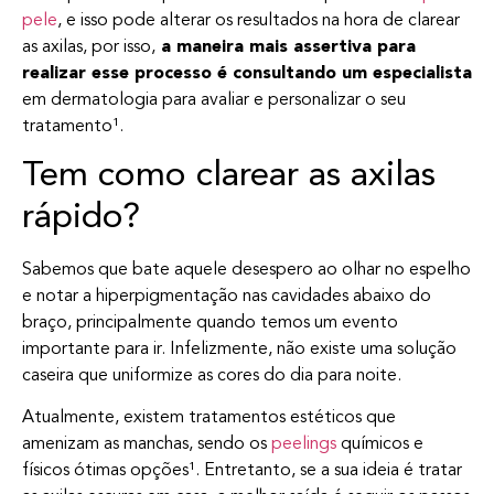
pele
, e isso pode alterar os resultados na hora de clarear
as axilas, por isso,
a maneira mais assertiva para
realizar esse processo é consultando um especialista
em dermatologia para avaliar e personalizar o seu
tratamento¹.
Tem como clarear as axilas
rápido?
Sabemos que bate aquele desespero ao olhar no espelho
e notar a hiperpigmentação nas cavidades abaixo do
braço, principalmente quando temos um evento
importante para ir. Infelizmente, não existe uma solução
caseira que uniformize as cores do dia para noite.
Atualmente, existem tratamentos estéticos que
amenizam as manchas, sendo os
peelings
químicos e
físicos ótimas opções¹. Entretanto, se a sua ideia é tratar