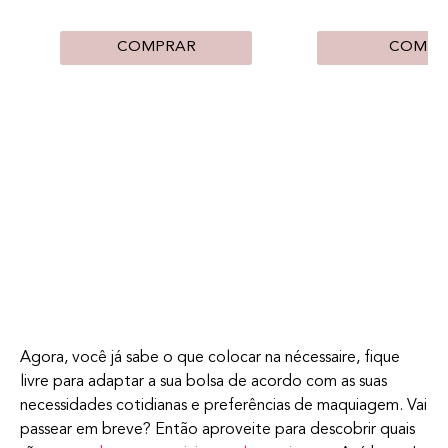
COMPRAR
COMPR
Agora, você já sabe o que colocar na nécessaire, fique
livre para adaptar a sua bolsa de acordo com as suas
necessidades cotidianas e preferências de maquiagem. Vai
passear em breve? Então aproveite para descobrir quais