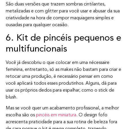
São duas versões que trazem sombras cintilantes,
metalizadas e com glitter para você usar e abusar da sua
criatividade na hora de compor maquiagens simples e
ousadas para qualquer ocasião.
6. Kit de pincéis pequenos e
multifuncionais
Você já descobriu o que colocar em uma nécessaire
feminina, entretanto, só as makes não bastam para criar e
retocar uma produção, é necessário pensar em como
você aplicará todos esses produtinhos. Alguns, dá para
usar os próprios dedos para espalhar, como o stick de
blush.
Mas se você quer um acabamento profissional, a melhor
escolha são os
pincéis em miniatura
. O design fofo
acrescenta praticidade para a sua rotina de beleza fora