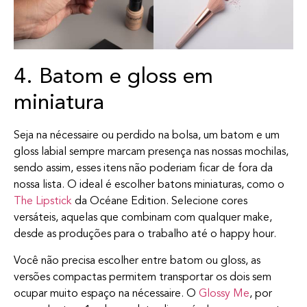
4. Batom e gloss em
miniatura
Seja na nécessaire ou perdido na bolsa, um batom e um
gloss labial sempre marcam presença nas nossas mochilas,
sendo assim, esses itens não poderiam ficar de fora da
nossa lista. O ideal é escolher batons miniaturas, como o
The Lipstick
da Océane Edition. Selecione cores
versáteis, aquelas que combinam com qualquer make,
desde as produções para o trabalho até o happy hour.
Você não precisa escolher entre batom ou gloss, as
versões compactas permitem transportar os dois sem
ocupar muito espaço na nécessaire. O
Glossy Me
, por