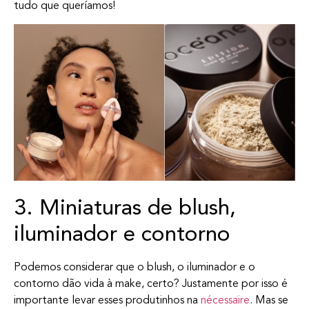
tudo que queríamos!
3. Miniaturas de blush,
iluminador e contorno
Podemos considerar que o blush, o iluminador e o
contorno dão vida à make, certo? Justamente por isso é
importante levar esses produtinhos na
nécessaire
. Mas se