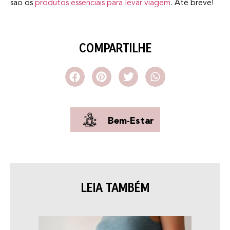
são os
produtos essenciais para levar viagem
. Até breve!
COMPARTILHE
Bem-Estar
LEIA TAMBÉM