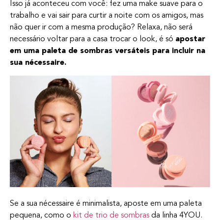
Isso já aconteceu com você: fez uma make suave para o
trabalho e vai sair para curtir a noite com os amigos, mas
não quer ir com a mesma produção? Relaxa, não será
necessário voltar para a casa trocar o look, é só
apostar
em uma paleta de sombras versáteis para incluir na
sua nécessaire.
Se a sua nécessaire é minimalista, aposte em uma paleta
pequena, como o
kit de trio de sombras
da linha 4YOU.