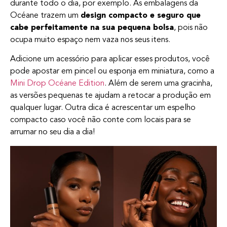
durante todo o dia, por exemplo. As embalagens da
Océane trazem um
design compacto e seguro que
cabe perfeitamente na sua pequena bolsa
, pois não
ocupa muito espaço nem vaza nos seus itens.
Adicione um acessório para aplicar esses produtos, você
pode apostar em pincel ou esponja em miniatura, como a
Mini Drop Océane Edition
. Além de serem uma gracinha,
as versões pequenas te ajudam a retocar a produção em
qualquer lugar. Outra dica é acrescentar um espelho
compacto caso você não conte com locais para se
arrumar no seu dia a dia!