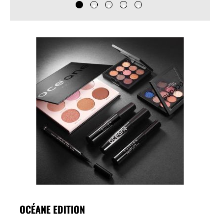
OCÉANE EDITION