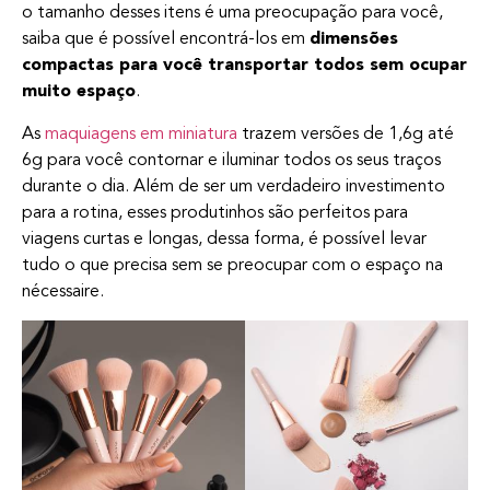
o tamanho desses itens é uma preocupação para você,
saiba que é possível encontrá-los em
dimensões
compactas para você transportar todos sem ocupar
muito espaço
.
As
maquiagens em miniatura
trazem versões de 1,6g até
6g para você contornar e iluminar todos os seus traços
durante o dia. Além de ser um verdadeiro investimento
para a rotina, esses produtinhos são perfeitos para
viagens curtas e longas, dessa forma, é possível levar
tudo o que precisa sem se preocupar com o espaço na
nécessaire.