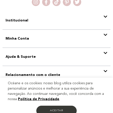
Institucional
Minha Conta
Ajuda & Suporte
Relacionamento com o cliente
Océane e os cookies: nosso blog utiliza cookies para
personalizar anúncios e melhorar a sua experiência de
navegação. Ao continuar navegando, você concorda com a
Selo
nossa
Política de Privacidade
.
ACEITAR