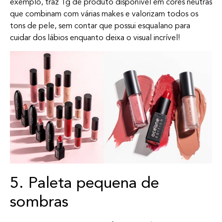
exemplo, traz 1g de produto disponível em cores neutras
que combinam com várias makes e valorizam todos os
tons de pele, sem contar que possui esqualano para
cuidar dos lábios enquanto deixa o visual incrível!
5. Paleta pequena de
sombras