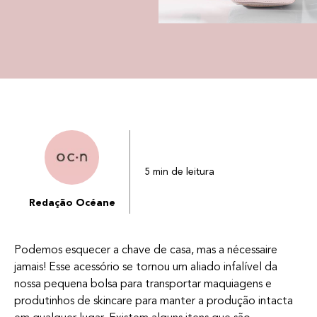
5 min de leitura
Redação Océane
Podemos esquecer a chave de casa, mas a nécessaire
jamais! Esse acessório se tornou um aliado infalível da
nossa pequena bolsa para transportar maquiagens e
produtinhos de skincare para manter a produção intacta