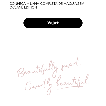
CONHEÇA A LINHA COMPLETA DE MAQUIAGEM
OCÉANE EDITION
Veja+