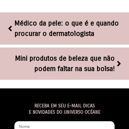
Médico da pele: o que é e quando
procurar o dermatologista
Mini produtos de beleza que não
podem faltar na sua bolsa!
RECEBA EM SEU E-MAIL DICAS
E NOVIDADES DO UNIVERSO OCÉANE