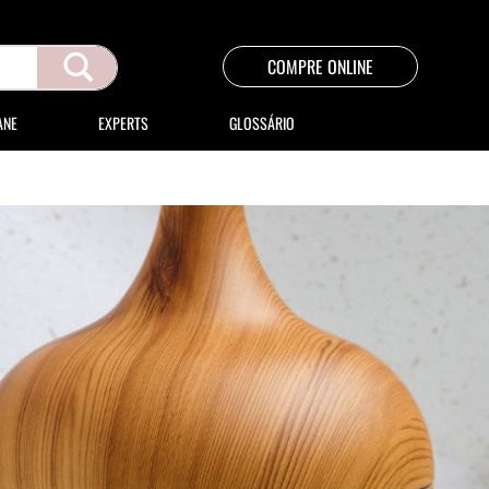
COMPRE ONLINE
ANE
EXPERTS
GLOSSÁRIO