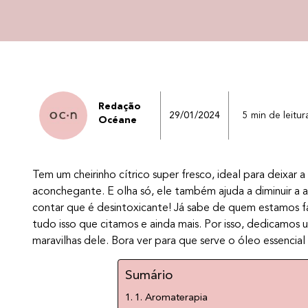
Redação
29/01/2024
5 min de leitur
Océane
Tem um cheirinho cítrico super fresco, ideal para deixar 
aconchegante. E olha só, ele também ajuda a diminuir a a
contar que é desintoxicante! Já sabe de quem estamos fa
tudo isso que citamos e ainda mais. Por isso, dedicamos 
maravilhas dele. Bora ver para que serve o óleo essencial
Sumário
1. Aromaterapia