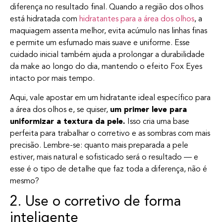
diferença no resultado final. Quando a região dos olhos
está hidratada com
hidratantes para a área dos olhos
, a
maquiagem assenta melhor, evita acúmulo nas linhas finas
e permite um esfumado mais suave e uniforme. Esse
cuidado inicial também ajuda a prolongar a durabilidade
da make ao longo do dia, mantendo o efeito Fox Eyes
intacto por mais tempo.
Aqui, vale apostar em um hidratante ideal específico para
a área dos olhos e, se quiser,
um primer leve para
uniformizar a textura da pele.
Isso cria uma base
perfeita para trabalhar o corretivo e as sombras com mais
precisão. Lembre-se: quanto mais preparada a pele
estiver, mais natural e sofisticado será o resultado — e
esse é o tipo de detalhe que faz toda a diferença, não é
mesmo?
2. Use o corretivo de forma
inteligente