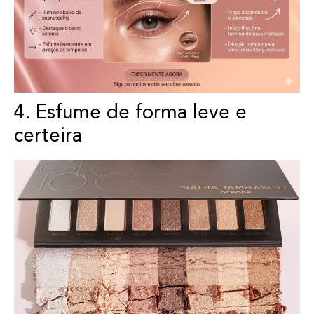
4. Esfume de forma leve e
certeira