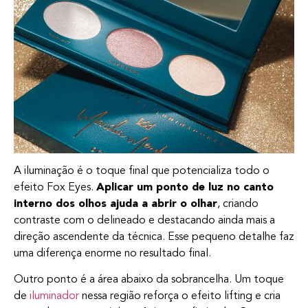
A iluminação é o toque final que potencializa todo o
efeito Fox Eyes.
Aplicar um ponto de luz no canto
interno dos olhos ajuda a abrir o olhar
, criando
contraste com o delineado e destacando ainda mais a
direção ascendente da técnica. Esse pequeno detalhe faz
uma diferença enorme no resultado final.
Outro ponto é a área abaixo da sobrancelha. Um toque
de
iluminador
nessa região reforça o efeito lifting e cria