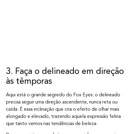
3. Faça o delineado em direção
às têmporas
Aqui está o grande segredo do Fox Eyes: o delineado
precisa seguir uma direção ascendente, nunca reta ou
caída. É essa inclinação que cria o efeito de olhar mais
alongado e elevado, trazendo aquela expressão felina
que tanto vemos nas tendências de beleza.