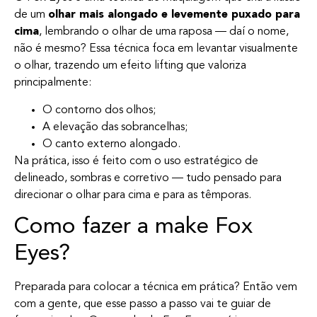
de um
olhar mais alongado e levemente puxado para
cima
, lembrando o olhar de uma raposa — daí o nome,
não é mesmo? Essa técnica foca em levantar visualmente
o olhar, trazendo um efeito lifting que valoriza
principalmente:
O contorno dos olhos;
A elevação das sobrancelhas;
O canto externo alongado.
Na prática, isso é feito com o uso estratégico de
delineado, sombras e corretivo — tudo pensado para
direcionar o olhar para cima e para as têmporas.
Como fazer a make Fox
Eyes?
Preparada para colocar a técnica em prática? Então vem
com a gente, que esse passo a passo vai te guiar de