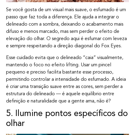
Se você gosta de um visual mais suave, o esfumado é um
passo que faz toda a diferença. Ele ajuda a integrar o
delineado com a sombra, deixando o acabamento mais
difuso e menos marcado, mas sem perder o efeito de
elevação do olhar. O segredo aqui é esfumar com leveza
e sempre respeitando a direção diagonal do Fox Eyes.
Esse cuidado evita que o delineado “caia” visualmente,
mantendo o foco no efeito lifting. Usar um pincel
pequeno e preciso facilita bastante esse processo,
permitindo controlar a intensidade do esfumado. A ideia
é criar uma transição suave entre as cores, sem perder a
estrutura do delineado — é aquele equilíbrio entre
definição e naturalidade que a gente ama, não é?
5. Ilumine pontos específicos do
olhar