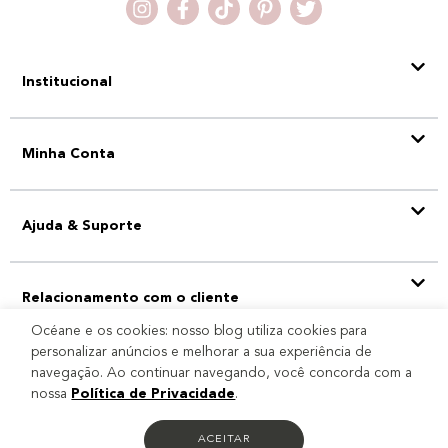
Institucional
Minha Conta
Ajuda & Suporte
Relacionamento com o cliente
Océane e os cookies: nosso blog utiliza cookies para
personalizar anúncios e melhorar a sua experiência de
navegação. Ao continuar navegando, você concorda com a
Selo
nossa
Política de Privacidade
.
ACEITAR