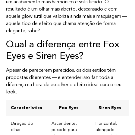
um acabamento mais harmônico e sofisticado. O
resultado é um olhar mais aberto, descansado e com
aquele glow sutil que valoriza ainda mais a maquiagem —
aquele tipo de efeito que chama atenção de forma
elegante, sabe?
Qual a diferença entre Fox
Eyes e Siren Eyes?
Apesar de parecerem parecidos, os dois estilos têm
propostas diferentes — e entender isso faz toda a
diferença na hora de escolher o efeito ideal para o seu
look.
Característica
Fox Eyes
Siren Eyes
Direção do
Ascendente,
Horizontal,
olhar
puxado para
alongado