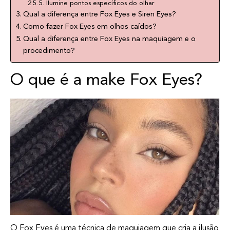
5. Ilumine pontos específicos do olhar
Qual a diferença entre Fox Eyes e Siren Eyes?
Como fazer Fox Eyes em olhos caídos?
Qual a diferença entre Fox Eyes na maquiagem e o
procedimento?
O que é a make Fox Eyes?
O Fox Eyes é uma técnica de maquiagem que cria a ilusão