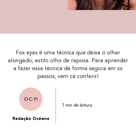
Fox eyes é uma técnica que deixa o olhar
alongado, estilo olho de raposa. Para aprender
a fazer essa técnica de forma segura em xx
passos, vem cá conferir!
7 min de leitura
Redação Océane