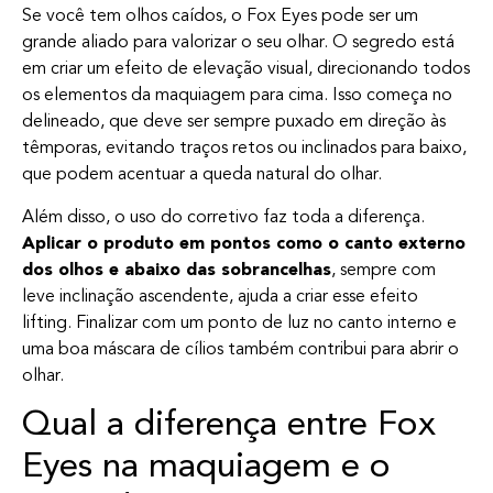
Se você tem olhos caídos, o Fox Eyes pode ser um
grande aliado para valorizar o seu olhar. O segredo está
em criar um efeito de elevação visual, direcionando todos
os elementos da maquiagem para cima. Isso começa no
delineado, que deve ser sempre puxado em direção às
têmporas, evitando traços retos ou inclinados para baixo,
que podem acentuar a queda natural do olhar.
Além disso, o uso do corretivo faz toda a diferença.
Aplicar o produto em pontos como o canto externo
dos olhos e abaixo das sobrancelhas
, sempre com
leve inclinação ascendente, ajuda a criar esse efeito
lifting. Finalizar com um ponto de luz no canto interno e
uma boa máscara de cílios também contribui para abrir o
olhar.
Qual a diferença entre Fox
Eyes na maquiagem e o