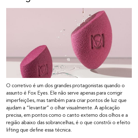
O corretivo é um dos grandes protagonistas quando o
assunto é Fox Eyes. Ele não serve apenas para corrigir
imperfeições, mas também para criar pontos de luz que
ajudam a “levantar” o olhar visualmente. A aplicação
precisa, em pontos como o canto externo dos olhos e a
região abaixo das sobrancelhas, é o que constrói o efeito
lifting que define essa técnica.