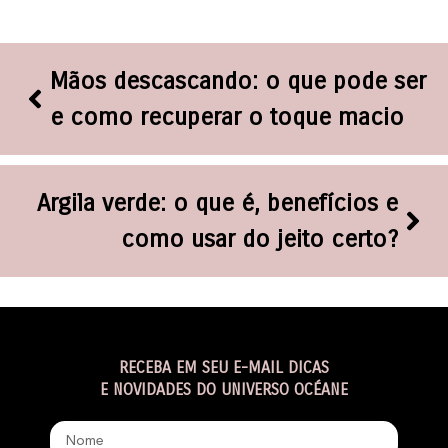
Mãos descascando: o que pode ser
e como recuperar o toque macio
Argila verde: o que é, benefícios e
como usar do jeito certo?
RECEBA EM SEU E-MAIL DICAS
E NOVIDADES DO UNIVERSO OCÉANE