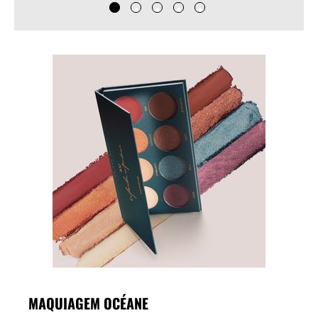
MAQUIAGEM OCÉANE