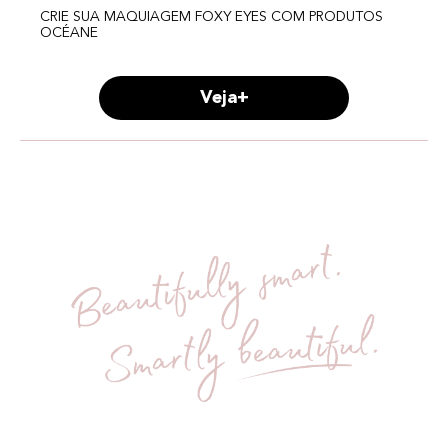
CRIE SUA MAQUIAGEM FOXY EYES COM PRODUTOS
OCÉANE
Veja+