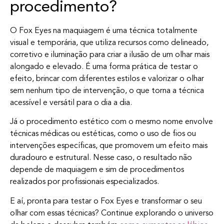
procedimento?
O Fox Eyes na maquiagem é uma técnica totalmente
visual e temporária, que utiliza recursos como delineado,
corretivo e iluminação para criar a ilusão de um olhar mais
alongado e elevado. É uma forma prática de testar o
efeito, brincar com diferentes estilos e valorizar o olhar
sem nenhum tipo de intervenção, o que torna a técnica
acessível e versátil para o dia a dia.
Já o procedimento estético com o mesmo nome envolve
técnicas médicas ou estéticas, como o uso de fios ou
intervenções específicas, que promovem um efeito mais
duradouro e estrutural. Nesse caso, o resultado não
depende de maquiagem e sim de procedimentos
realizados por profissionais especializados.
E aí, pronta para testar o Fox Eyes e transformar o seu
olhar com essas técnicas? Continue explorando o universo