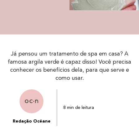
Já pensou um tratamento de spa em casa? A
famosa argila verde é capaz disso! Você precisa
conhecer os benefícios dela, para que serve e
como usar.
8 min de leitura
Redação Océane