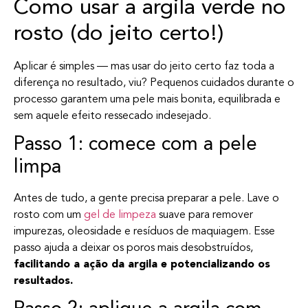
Como usar a argila verde no
rosto (do jeito certo!)
Aplicar é simples — mas usar do jeito certo faz toda a
diferença no resultado, viu? Pequenos cuidados durante o
processo garantem uma pele mais bonita, equilibrada e
sem aquele efeito ressecado indesejado.
Passo 1: comece com a pele
limpa
Antes de tudo, a gente precisa preparar a pele. Lave o
rosto com um
gel de limpeza
suave para remover
impurezas, oleosidade e resíduos de maquiagem. Esse
passo ajuda a deixar os poros mais desobstruídos,
facilitando a ação da argila e potencializando os
resultados.