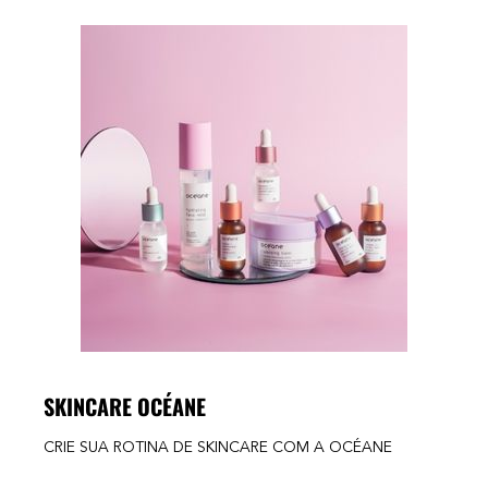
SKINCARE OCÉANE
CRIE SUA ROTINA DE SKINCARE COM A OCÉANE