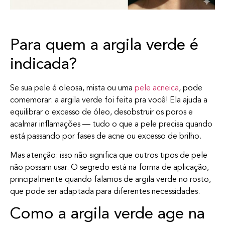
Para quem a argila verde é
indicada?
Se sua pele é oleosa, mista ou uma
pele acneica
, pode
comemorar: a argila verde foi feita pra você! Ela ajuda a
equilibrar o excesso de óleo, desobstruir os poros e
acalmar inflamações — tudo o que a pele precisa quando
está passando por fases de acne ou excesso de brilho.
Mas atenção: isso não significa que outros tipos de pele
não possam usar. O segredo está na forma de aplicação,
principalmente quando falamos de argila verde no rosto,
que pode ser adaptada para diferentes necessidades.
Como a argila verde age na