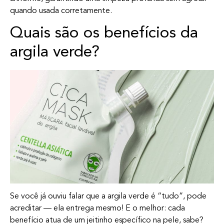
quando usada corretamente.
Quais são os benefícios da
argila verde?
Se você já ouviu falar que a argila verde é “tudo”, pode
acreditar — ela entrega mesmo! E o melhor: cada
benefício atua de um jeitinho específico na pele, sabe?