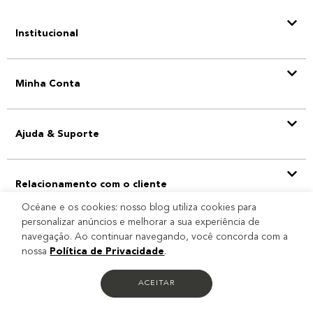
Institucional
Minha Conta
Ajuda & Suporte
Relacionamento com o cliente
Océane e os cookies: nosso blog utiliza cookies para
personalizar anúncios e melhorar a sua experiência de
navegação. Ao continuar navegando, você concorda com a
Selo
nossa
Política de Privacidade
.
ACEITAR