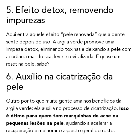
5. Efeito detox, removendo
impurezas
Aqui entra aquele efeito “pele renovada” que a gente
sente depois do uso. A argila verde promove uma
limpeza detox, eliminando toxinas e deixando a pele com
aparência mais fresca, leve e revitalizada. É quase um
reset na pele, sabe?
6. Auxílio na cicatrização da
pele
Outro ponto que muita gente ama nos benefícios da
argila verde: ela auxilia no processo de cicatrização.
Isso
é ótimo para quem tem marquinhas de acne ou
pequenas lesões na pele
, ajudando a acelerar a
recuperação e melhorar o aspecto geral do rosto.