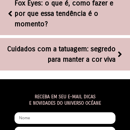
Fox Eyes: o que é, como fazer e
por que essa tendência é o
momento?
Cuidados com a tatuagem: segredo
para manter a cor viva
RECEBA EM SEU E-MAIL DICAS
E NOVIDADES DO UNIVERSO OCÉANE