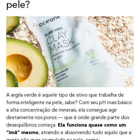
pele?
A argila verde é aquele tipo de ativo que trabalha de
forma inteligente na pele, sabe? Com seu pH mais básico
e alta concentração de minerais, ela consegue agir
diretamente nos poros — que é onde grande parte dos
desequilíbrios começa.
Ela funciona quase como um
“ímã” mesmo
, atraindo e absorvendo tudo aquilo que a