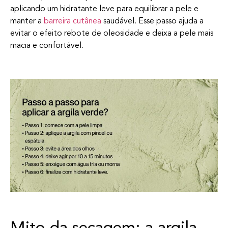
aplicando um hidratante leve para equilibrar a pele e
manter a
barreira cutânea
saudável. Esse passo ajuda a
evitar o efeito rebote de oleosidade e deixa a pele mais
macia e confortável.