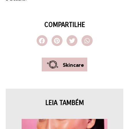
COMPARTILHE
Skincare
LEIA TAMBÉM