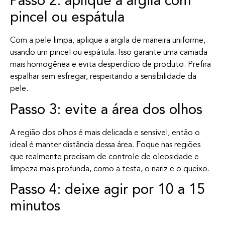
Passo 2: aplique a argila com
pincel ou espátula
Com a pele limpa, aplique a argila de maneira uniforme,
usando um pincel ou espátula. Isso garante uma camada
mais homogênea e evita desperdício de produto. Prefira
espalhar sem esfregar, respeitando a sensibilidade da
pele.
Passo 3: evite a área dos olhos
A região dos olhos é mais delicada e sensível, então o
ideal é manter distância dessa área. Foque nas regiões
que realmente precisam de controle de oleosidade e
limpeza mais profunda, como a testa, o nariz e o queixo.
Passo 4: deixe agir por 10 a 15
minutos