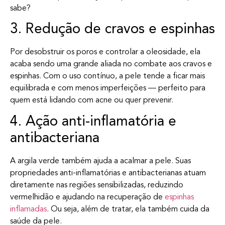
sabe?
3. Redução de cravos e espinhas
Por desobstruir os poros e controlar a oleosidade, ela
acaba sendo uma grande aliada no combate aos cravos e
espinhas. Com o uso contínuo, a pele tende a ficar mais
equilibrada e com menos imperfeições — perfeito para
quem está lidando com acne ou quer prevenir.
4. Ação anti-inflamatória e
antibacteriana
A argila verde também ajuda a acalmar a pele. Suas
propriedades anti-inflamatórias e antibacterianas atuam
diretamente nas regiões sensibilizadas, reduzindo
vermelhidão e ajudando na recuperação de
espinhas
inflamadas
. Ou seja, além de tratar, ela também cuida da
saúde da pele.