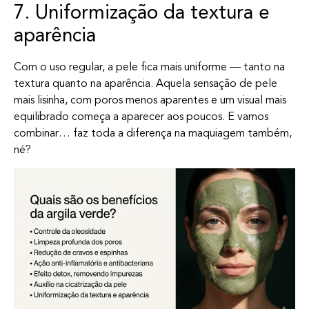
7. Uniformização da textura e
aparência
Com o uso regular, a pele fica mais uniforme — tanto na
textura quanto na aparência. Aquela sensação de pele
mais lisinha, com poros menos aparentes e um visual mais
equilibrado começa a aparecer aos poucos. E vamos
combinar… faz toda a diferença na maquiagem também,
né?