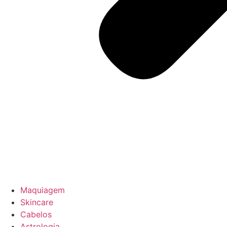
Maquiagem
Skincare
Cabelos
Astrologia