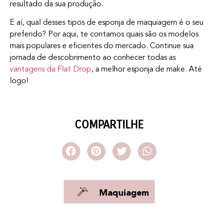
resultado da sua produção.
E aí, qual desses tipos de esponja de maquiagem é o seu
preferido? Por aqui, te contamos quais são os modelos
mais populares e eficientes do mercado. Continue sua
jornada de descobrimento ao conhecer todas as
vantagens da Flat Drop
, a melhor esponja de make. Até
logo!
COMPARTILHE
Maquiagem