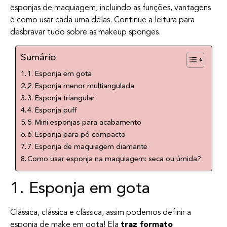
esponjas de maquiagem, incluindo as funções, vantagens
e como usar cada uma delas. Continue a leitura para
desbravar tudo sobre as makeup sponges.
Sumário
1. Esponja em gota
2. Esponja menor multiangulada
3. Esponja triangular
4. Esponja puff
5. Mini esponjas para acabamento
6. Esponja para pó compacto
7. Esponja de maquiagem diamante
Como usar esponja na maquiagem: seca ou úmida?
1. Esponja em gota
Clássica, clássica e clássica, assim podemos definir a
esponja de make em gota! Ela
traz formato