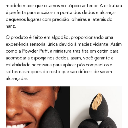
modelo maior que citamos no tópico anterior. A estrutura
é perfeita para encaixar na ponta dos dedos e alcançar
pequenos lugares com precisão: olheiras e laterais do
nariz.
O produto é feito em algodão, proporcionando uma
experiência sensorial única devido à maciez viciante. Assim
como a Powder Puff, a miniatura traz fita em cetim para
acomodar a esponja nos dedos, assim, você garante a
estabilidade necessária para aplicar pós compactos e
soltos nas regiões do rosto que são difíceis de serem
alcançadas.