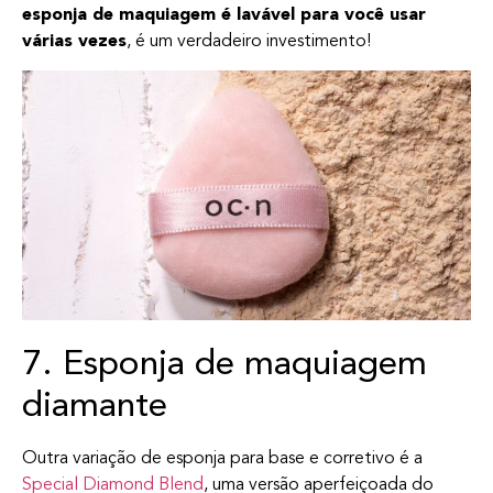
esponja de maquiagem é lavável para você usar
várias vezes
, é um verdadeiro investimento!
7. Esponja de maquiagem
diamante
Outra variação de esponja para base e corretivo é a
Special Diamond Blend
, uma versão aperfeiçoada do