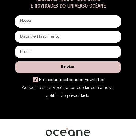
E NOVIDADES DO UNIVERSO OCÉANE
Enviar
Eu aceito receber esse newsletter
Ao se cadastrar você irá concordar com a nossa
política de privacidade.