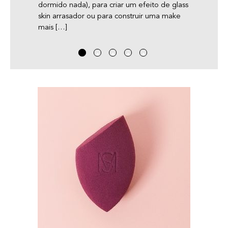
ho, o
dormido nada), para criar um efeito de glass
skin arrasador ou para construir uma make
mais […]