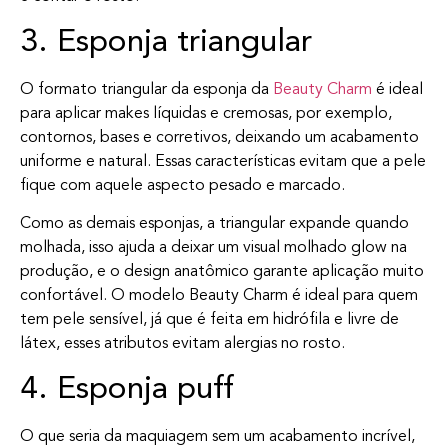
3. Esponja triangular
O formato triangular da esponja da
Beauty Charm
é ideal
para aplicar makes líquidas e cremosas, por exemplo,
contornos, bases e corretivos, deixando um acabamento
uniforme e natural. Essas características evitam que a pele
fique com aquele aspecto pesado e marcado.
Como as demais esponjas, a triangular expande quando
molhada, isso ajuda a deixar um visual molhado glow na
produção, e o design anatômico garante aplicação muito
confortável. O modelo Beauty Charm é ideal para quem
tem pele sensível, já que é feita em hidrófila e livre de
látex, esses atributos evitam alergias no rosto.
4. Esponja puff
O que seria da maquiagem sem um acabamento incrível,