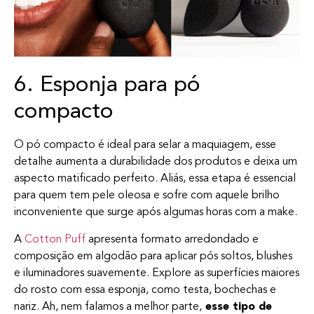
6. Esponja para pó
compacto
O pó compacto é ideal para selar a maquiagem, esse
detalhe aumenta a durabilidade dos produtos e deixa um
aspecto matificado perfeito. Aliás, essa etapa é essencial
para quem tem pele oleosa e sofre com aquele brilho
inconveniente que surge após algumas horas com a make.
A
Cotton Puff
apresenta formato arredondado e
composição em algodão para aplicar pós soltos, blushes
e iluminadores suavemente. Explore as superfícies maiores
do rosto com essa esponja, como testa, bochechas e
nariz. Ah, nem falamos a melhor parte,
esse tipo de