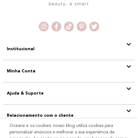
Institucional
Minha Conta
Ajuda & Suporte
Relacionamento com o cliente
Océane e os cookies: nosso blog utiliza cookies para
personalizar anúncios e melhorar a sua experiência de