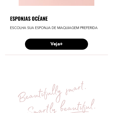
ESPONJAS OCÉANE
ESCOLHA SUA ESPONJA DE MAQUIAGEM PREFERIDA
Veja+