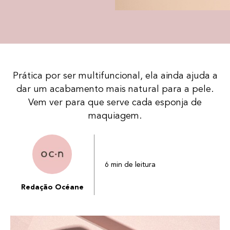
Prática por ser multifuncional, ela ainda ajuda a
dar um acabamento mais natural para a pele.
Vem ver para que serve cada esponja de
maquiagem.
6 min de leitura
Redação Océane