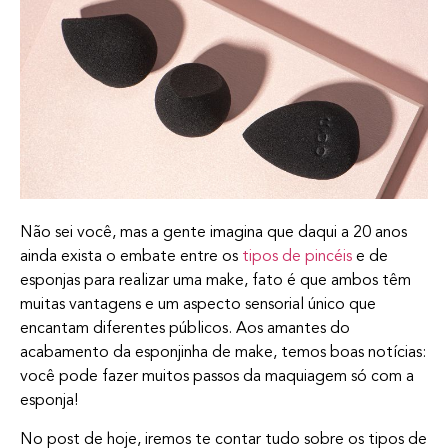
Não sei você, mas a gente imagina que daqui a 20 anos
ainda exista o embate entre os
tipos de pincéis
e de
esponjas para realizar uma make, fato é que ambos têm
muitas vantagens e um aspecto sensorial único que
encantam diferentes públicos. Aos amantes do
acabamento da esponjinha de make, temos boas notícias:
você pode fazer muitos passos da maquiagem só com a
esponja!
No post de hoje, iremos te contar tudo sobre os tipos de