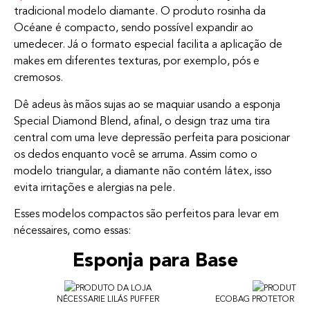
tradicional modelo diamante. O produto rosinha da
Océane é compacto, sendo possível expandir ao
umedecer. Já o formato especial facilita a aplicação de
makes em diferentes texturas, por exemplo, pós e
cremosos.
Dê adeus às mãos sujas ao se maquiar usando a esponja
Special Diamond Blend, afinal, o design traz uma tira
central com uma leve depressão perfeita para posicionar
os dedos enquanto você se arruma. Assim como o
modelo triangular, a diamante não contém látex, isso
evita irritações e alergias na pele.
Esses modelos compactos são perfeitos para levar em
nécessaires, como essas:
Esponja para Base
NÉCESSARIE LILÁS PUFFER
ECOBAG PROTETOR SOL