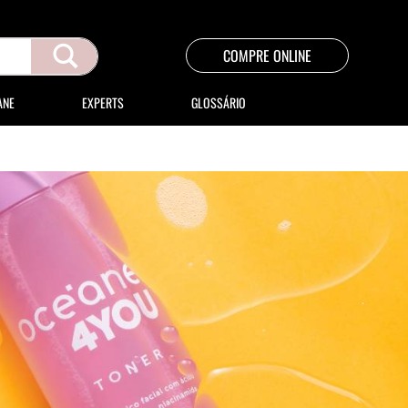
COMPRE ONLINE
ANE
EXPERTS
GLOSSÁRIO