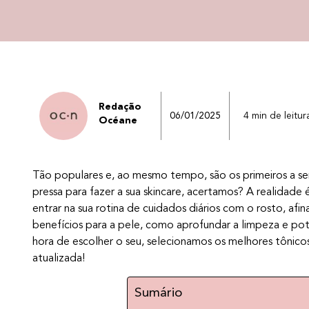
Redação
06/01/2025
4 min de leitur
Océane
Tão populares e, ao mesmo tempo, são os primeiros a 
pressa para fazer a sua skincare, acertamos? A realidade
entrar na sua rotina de cuidados diários com o rosto, afi
benefícios para a pele, como aprofundar a limpeza e pote
hora de escolher o seu, selecionamos os melhores tônicos
atualizada!
Sumário