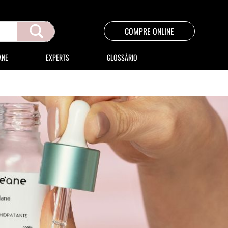
COMPRE ONLINE
ANE
EXPERTS
GLOSSÁRIO