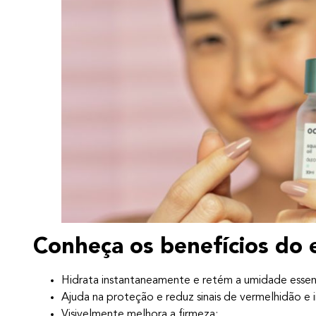
Conheça os benefícios do
Hidrata instantaneamente e retém a umidade essen
Ajuda na proteção e reduz sinais de vermelhidão e 
Visivelmente melhora a firmeza;