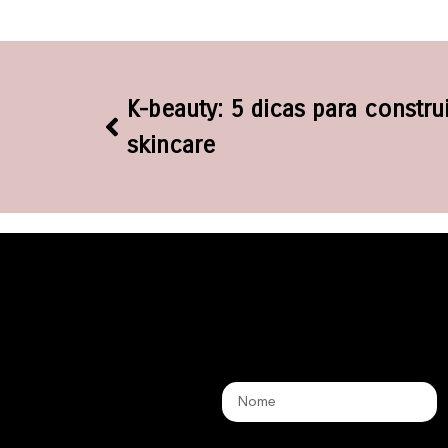
K-beauty: 5 dicas para construi
skincare