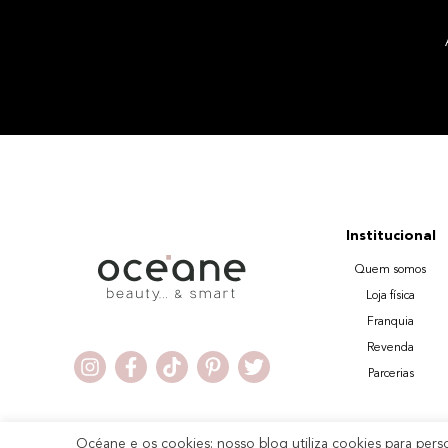
Institucional
Quem somos
Loja física
Franquia
Revenda
Parcerias
Océane e os cookies: nosso blog utiliza cookies para pers