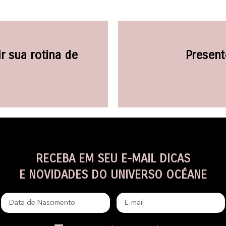
r sua rotina de
Present
RECEBA EM SEU E-MAIL DICAS
E NOVIDADES DO UNIVERSO OCÉANE