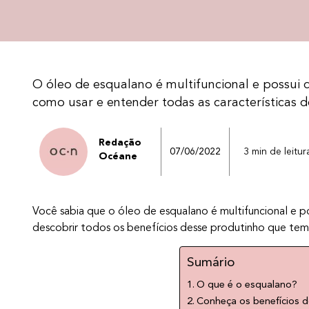
O óleo de esqualano é multifuncional e possui 
como usar e entender todas as características d
Redação
07/06/2022
3 min de leitur
Océane
Você sabia que o óleo de esqualano é multifuncional e 
descobrir todos os benefícios desse produtinho que te
Sumário
O que é o esqualano?
Conheça os benefícios 