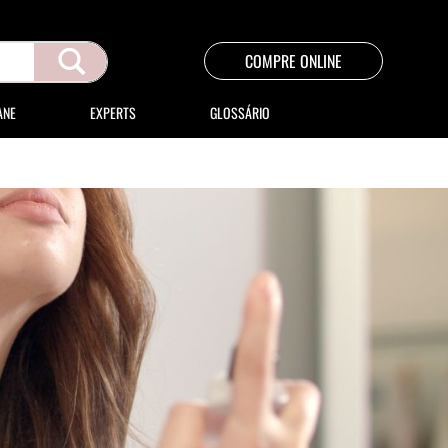
COMPRE ONLINE
ANE
EXPERTS
GLOSSÁRIO