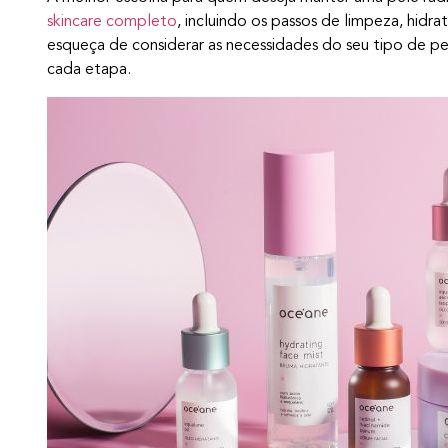
skincare completo
, incluindo os passos de limpeza, hidr
esqueça de considerar as necessidades do seu tipo de pe
cada etapa.