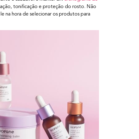
atação, tonificação e proteção do rosto. Não
le na hora de selecionar os produtos para