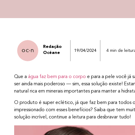
Redação
19/04/2024
4 min de leitur
Océane
Que a
água faz bem para o corpo
e para a pele você já 
ser ainda mais poderoso — sim, essa solução existe! Est
natural rica em minerais importantes para manter a hidrat
O produto é super eclético, já que faz bem para todos os 
impressionado com esses benefícios? Saiba que tem muit
solução incrível, continue a leitura para desbravar tudo!