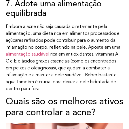
7. Adote uma alimentação
equilibrada
Embora a acne não seja causada diretamente pela
alimentação, uma dieta rica em alimentos processados e
açúcares refinados pode contribuir para o aumento da
inflamação no corpo, refletindo na pele. Aposte em uma
alimentação saudável
rica em antioxidantes, vitaminas A,
C e E e ácidos graxos essenciais (como os encontrados
em peixes e oleaginosas), que ajudam a combater a
inflamação e a manter a pele saudável. Beber bastante
água também é crucial para deixar a pele hidratada de
dentro para fora.
Quais são os melhores ativos
para controlar a acne?