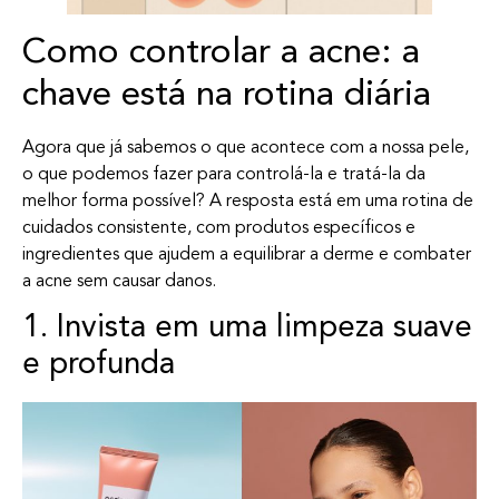
Como controlar a acne: a
chave está na rotina diária
Agora que já sabemos o que acontece com a nossa pele,
o que podemos fazer para controlá-la e tratá-la da
melhor forma possível? A resposta está em uma rotina de
cuidados consistente, com produtos específicos e
ingredientes que ajudem a equilibrar a derme e combater
a acne sem causar danos.
1. Invista em uma limpeza suave
e profunda