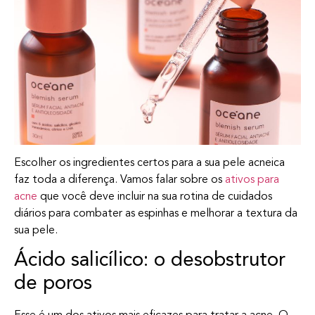
Escolher os ingredientes certos para a sua pele acneica
faz toda a diferença. Vamos falar sobre os
ativos para
acne
que você deve incluir na sua rotina de cuidados
diários para combater as espinhas e melhorar a textura da
sua pele.
Ácido salicílico: o desobstrutor
de poros