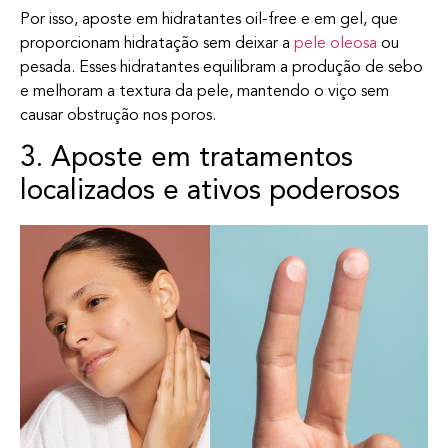
Por isso, aposte em hidratantes oil-free e em gel, que
proporcionam hidratação sem deixar a
pele oleosa
ou
pesada. Esses hidratantes equilibram a produção de sebo
e melhoram a textura da pele, mantendo o viço sem
causar obstrução nos poros.
3. Aposte em tratamentos
localizados e ativos poderosos