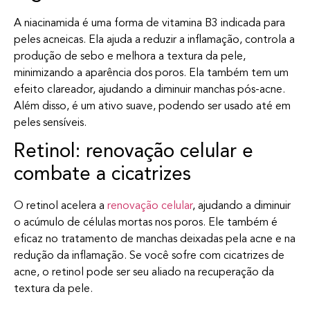
A niacinamida é uma forma de vitamina B3 indicada para
peles acneicas. Ela ajuda a reduzir a inflamação, controla a
produção de sebo e melhora a textura da pele,
minimizando a aparência dos poros. Ela também tem um
efeito clareador, ajudando a diminuir manchas pós-acne.
Além disso, é um ativo suave, podendo ser usado até em
peles sensíveis.
Retinol: renovação celular e
combate a cicatrizes
O retinol acelera a
renovação celular
, ajudando a diminuir
o acúmulo de células mortas nos poros. Ele também é
eficaz no tratamento de manchas deixadas pela acne e na
redução da inflamação. Se você sofre com cicatrizes de
acne, o retinol pode ser seu aliado na recuperação da
textura da pele.