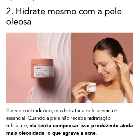
2. Hidrate mesmo com a pele
oleosa
Parece contraditório, mas hidratar a pele acneica é
essencial. Quando a pele não recebe hidratação
suficiente,
ela tenta compensar isso produzindo ainda
mais oleosidade, o que agrava a acne
.