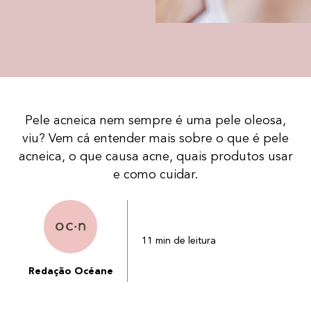
Pele acneica nem sempre é uma pele oleosa,
viu? Vem cá entender mais sobre o que é pele
acneica, o que causa acne, quais produtos usar
e como cuidar.
11 min de leitura
Redação Océane