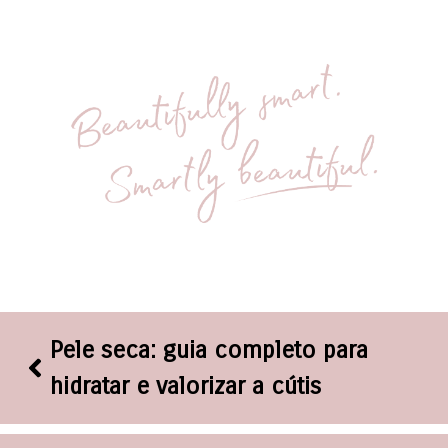
Pele seca: guia completo para
hidratar e valorizar a cútis