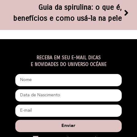
Guia da spirulina: o que é,
benefícios e como usá-la na pele
RECEBA EM SEU E-MAIL DICAS
E NOVIDADES DO UNIVERSO OCÉANE
Enviar