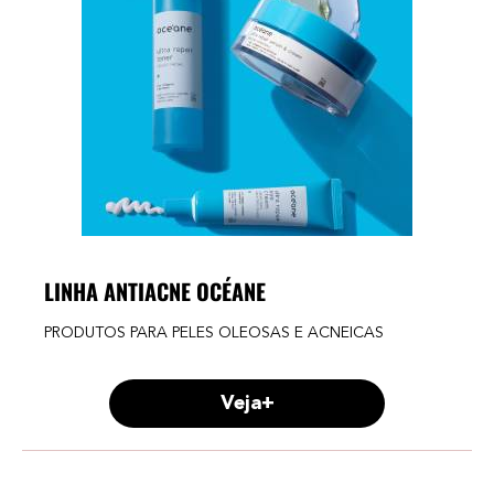
LINHA ANTIACNE OCÉANE
PRODUTOS PARA PELES OLEOSAS E ACNEICAS
Veja+