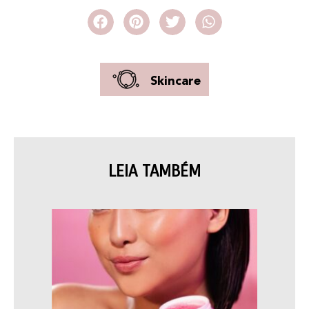
Skincare
LEIA TAMBÉM