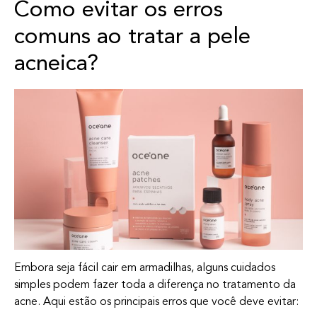
Como evitar os erros
comuns ao tratar a pele
acneica?
Embora seja fácil cair em armadilhas, alguns cuidados
simples podem fazer toda a diferença no tratamento da
acne. Aqui estão os principais erros que você deve evitar: