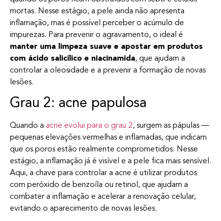
mortas. Nesse estágio, a pele ainda não apresenta
inflamação, mas é possível perceber o acúmulo de
impurezas. Para prevenir o agravamento, o ideal é
manter uma limpeza suave e apostar em produtos
com ácido salicílico e niacinamida
, que ajudam a
controlar a oleosidade e a prevenir a formação de novas
lesões.
Grau 2: acne papulosa
Quando a
acne evolui para o grau 2
, surgem as pápulas —
pequenas elevações vermelhas e inflamadas, que indicam
que os poros estão realmente comprometidos. Nesse
estágio, a inflamação já é visível e a pele fica mais sensível.
Aqui, a chave para controlar a acne é utilizar produtos
com peróxido de benzoíla ou retinol, que ajudam a
combater a inflamação e acelerar a renovação celular,
evitando o aparecimento de novas lesões.