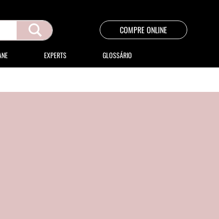
COMPRE ONLINE
ANE
EXPERTS
GLOSSÁRIO