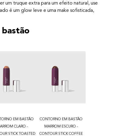
r um truque extra para um efeito natural, use
tado é um glow leve e uma make sofisticada,
 bastão
TORNO EM BASTÃO
CONTORNO EM BASTÃO
ARROM CLARO -
MARROM ESCURO -
OUR STICK TOASTED
CONTOUR STICK COFFEE