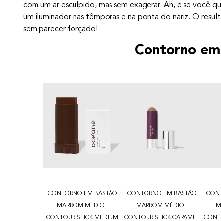
com um ar esculpido, mas sem exagerar. Ah, e se você que
um iluminador nas têmporas e na ponta do nariz. O resul
sem parecer forçado!
Contorno em
CONTORNO EM BASTÃO
CONTORNO EM BASTÃO
CON
MARROM MÉDIO -
MARROM MÉDIO -
M
CONTOUR STICK MEDIUM
CONTOUR STICK CARAMEL
CONT