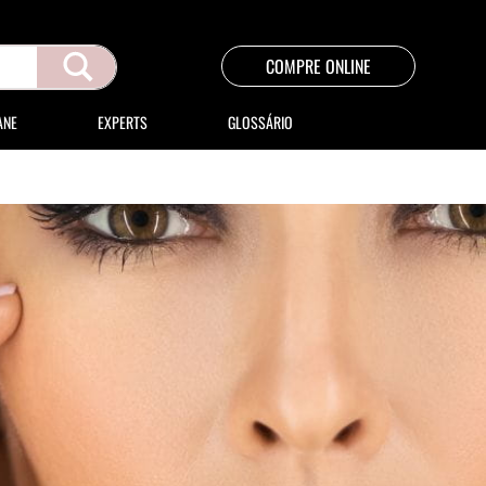
COMPRE ONLINE
ANE
EXPERTS
GLOSSÁRIO