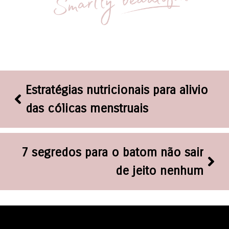
Estratégias nutricionais para alivio
das cólicas menstruais
7 segredos para o batom não sair
de jeito nenhum