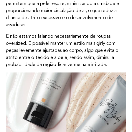
permitem que a pele respire, minimizando a umidade e
proporcionando maior circulação de ar, o que reduz a
chance de atrito excessivo e o desenvolvimento de
assaduras.
E não estamos falando necessariamente de roupas
oversized. É possível manter um estilo mais girly com
peças levemente ajustadas ao corpo, algo que evita o
atrito entre o tecido e a pele, sendo assim, diminui a
probabilidade da região ficar vermelha e irritada.