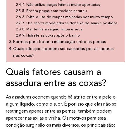
4. Não utilize peças íntimas muito apertadas
5. Prefira peças com tecidos naturais
6. Evite o uso de roupas molhadas por muito tempo
7. Use shorts modeladores debaixo de saias e vestidos
8. Mantenha a região limpa e seca
9. Hidrate as coxas após o banho
Formas para tratar a inflamação entre as pernas
Quais infecções podem ser causadas por assaduras
nas coxas?
Quais fatores causam a
assadura entre as coxas?
As assaduras ocorrem quando há atrito entre a pele e
algum líquido, como o suor. É por isso que elas não se
restringem apenas entre as pernas, também podem
aparecer nas axilas e virilha. Os motivos para essa
condição surgir são os mais diversos, os principais são: