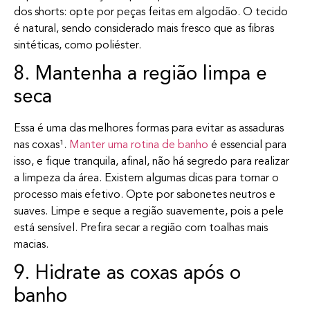
dos shorts: opte por peças feitas em algodão. O tecido
é natural, sendo considerado mais fresco que as fibras
sintéticas, como poliéster.
8. Mantenha a região limpa e
seca
Essa é uma das melhores formas para evitar as assaduras
nas coxas¹.
Manter uma rotina de banho
é essencial para
isso, e fique tranquila, afinal, não há segredo para realizar
a limpeza da área. Existem algumas dicas para tornar o
processo mais efetivo. Opte por sabonetes neutros e
suaves. Limpe e seque a região suavemente, pois a pele
está sensível. Prefira secar a região com toalhas mais
macias.
9. Hidrate as coxas após o
banho