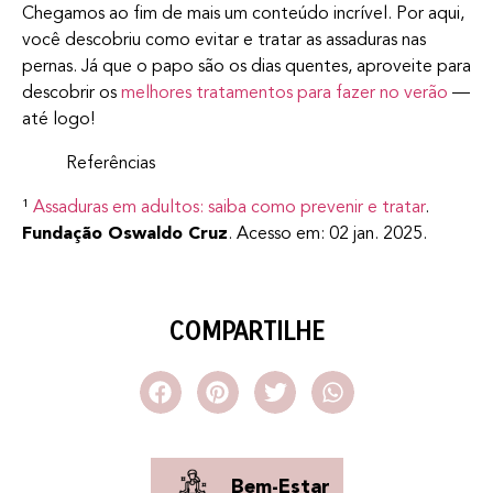
Chegamos ao fim de mais um conteúdo incrível. Por aqui,
você descobriu como evitar e tratar as assaduras nas
pernas. Já que o papo são os dias quentes, aproveite para
descobrir os
melhores tratamentos para fazer no verão
—
até logo!
Referências
¹
Assaduras em adultos: saiba como prevenir e tratar
.
Fundação Oswaldo Cruz
. Acesso em: 02 jan. 2025.‌
COMPARTILHE
Bem-Estar