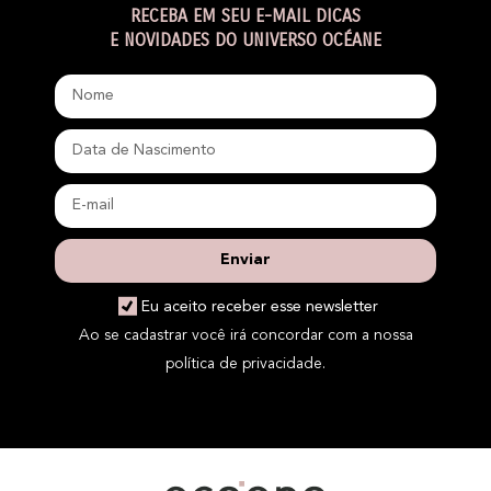
RECEBA EM SEU E-MAIL DICAS
E NOVIDADES DO UNIVERSO OCÉANE
Enviar
Eu aceito receber esse newsletter
Ao se cadastrar você irá concordar com a nossa
política de privacidade.