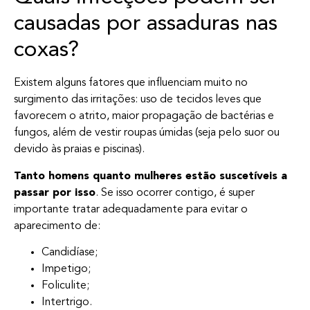
causadas por assaduras nas
coxas?
Existem alguns fatores que influenciam muito no
surgimento das irritações: uso de tecidos leves que
favorecem o atrito, maior propagação de bactérias e
fungos, além de vestir roupas úmidas (seja pelo suor ou
devido às praias e piscinas).
Tanto homens quanto mulheres estão suscetíveis a
passar por isso
. Se isso ocorrer contigo, é super
importante tratar adequadamente para evitar o
aparecimento de:
Candidíase;
Impetigo;
Foliculite;
Intertrigo.