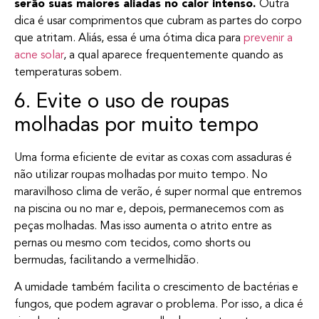
serão suas maiores aliadas no calor intenso.
Outra
dica é usar comprimentos que cubram as partes do corpo
que atritam. Aliás, essa é uma ótima dica para
prevenir a
acne solar
, a qual aparece frequentemente quando as
temperaturas sobem.
6. Evite o uso de roupas
molhadas por muito tempo
Uma forma eficiente de evitar as coxas com assaduras é
não utilizar roupas molhadas por muito tempo. No
maravilhoso clima de verão, é super normal que entremos
na piscina ou no mar e, depois, permanecemos com as
peças molhadas. Mas isso aumenta o atrito entre as
pernas ou mesmo com tecidos, como shorts ou
bermudas, facilitando a vermelhidão.
A umidade também facilita o crescimento de bactérias e
fungos, que podem agravar o problema. Por isso, a dica é