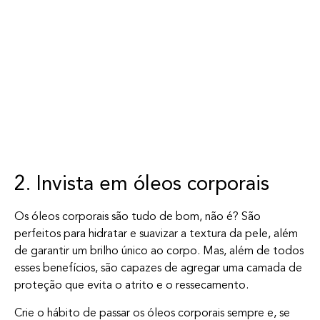
2. Invista em óleos corporais
Os óleos corporais são tudo de bom, não é? São
perfeitos para hidratar e suavizar a textura da pele, além
de garantir um brilho único ao corpo. Mas, além de todos
esses benefícios, são capazes de agregar uma camada de
proteção que evita o atrito e o ressecamento.
Crie o hábito de passar os óleos corporais sempre e, se