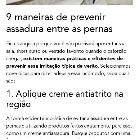
9 maneiras de prevenir
assadura entre as pernas
Fica tranquila porque você não precisará aposentar sua
saia, short curto ou vestido favorito quando o calorzão
chegar,
existem maneiras práticas e eficientes de
prevenir essa irritação típica de verão
. Selecionamos
nove dicas para dizer adeus a esse incômodo, saiba quais
são:
1. Aplique creme antiatrito na
região
A forma eficiente e prática de evitar a assadura entre as
pernas é utilizando produtos feitos exatamente para isso,
como um creme antiassadura. Busque produtos com uma