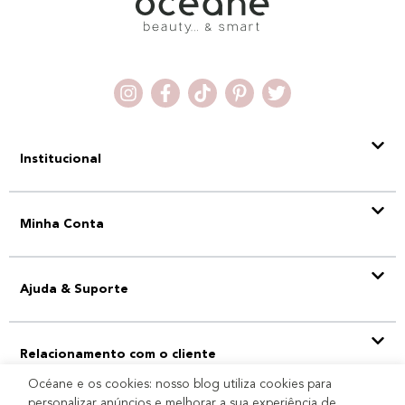
Institucional
Minha Conta
Ajuda & Suporte
Relacionamento com o cliente
Océane e os cookies: nosso blog utiliza cookies para
personalizar anúncios e melhorar a sua experiência de