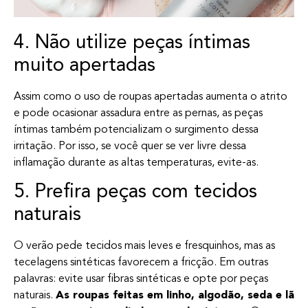
4. Não utilize peças íntimas
muito apertadas
Assim como o uso de roupas apertadas aumenta o atrito
e pode ocasionar assadura entre as pernas, as peças
íntimas também potencializam o surgimento dessa
irritação. Por isso, se você quer se ver livre dessa
inflamação durante as altas temperaturas, evite-as.
5. Prefira peças com tecidos
naturais
O verão pede tecidos mais leves e fresquinhos, mas as
tecelagens sintéticas favorecem a fricção. Em outras
palavras: evite usar fibras sintéticas e opte por peças
naturais.
As roupas feitas em linho, algodão, seda e lã