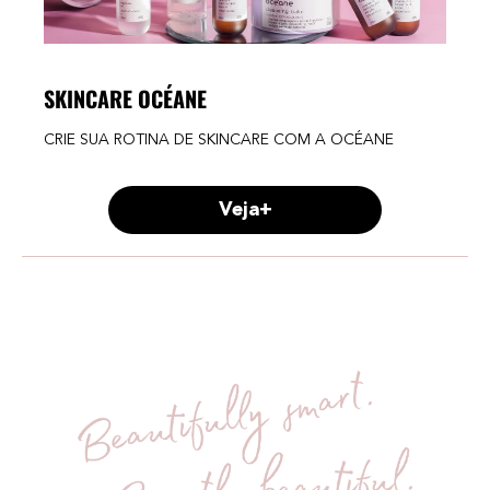
SKINCARE OCÉANE
CRIE SUA ROTINA DE SKINCARE COM A OCÉANE
Veja+