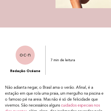
7 min de leitura
Redação Océane
Não adianta negar, o Brasil ama o verão. Afinal, é a
estação em que rola uma praia, um mergulho na piscina e
o famoso pé na areia. Mas não é só de felicidade que
vivemos. São necessários alguns
cuidados especiais nos