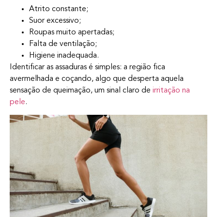
Atrito constante;
Suor excessivo;
Roupas muito apertadas;
Falta de ventilação;
Higiene inadequada.
Identificar as assaduras é simples: a região fica
avermelhada e coçando, algo que desperta aquela
sensação de queimação, um sinal claro de
irritação na
pele
.