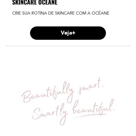
SKINCARE OCÉANE
CRIE SUA ROTINA DE SKINCARE COM A OCÉANE
Veja+