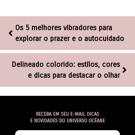
Os 5 melhores vibradores para
explorar o prazer e o autocuidado
Delineado colorido: estilos, cores
e dicas para destacar o olhar
RECEBA EM SEU E-MAIL DICAS
E NOVIDADES DO UNIVERSO OCÉANE