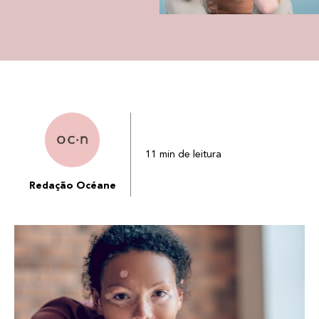
11 min de leitura
Redação Océane