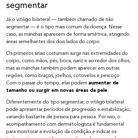
segmentar
Já o vitiligo bilateral — também chamado de não
segmentar — é o tipo mais comum da doença. Nesse
caso, as manchas aparecem de forma simétrica, atingindo
áreas semelhantes dos dois lados do corpo.
Os primeiros sinais costumam surgir nas extremidades do
corpo, como mãos, pés, boca, nariz e ao redor dos olhos,
mas as manchas também podem aparecer em outras
regiões, como braços, joelhos, cotovelos e pescoço.
Com o passar do tempo, elas podem
aumentar de
tamanho ou surgir em novas áreas da pele
.
Diferentemente do tipo segmentar, o vitiligo bilateral
pode apresentar períodos de progressão e estabilização,
variando bastante de pessoa para pessoa. Por isso, o
acompanhamento com dermatologista é fundamental
para monitorar a evolução da condição e indicar os