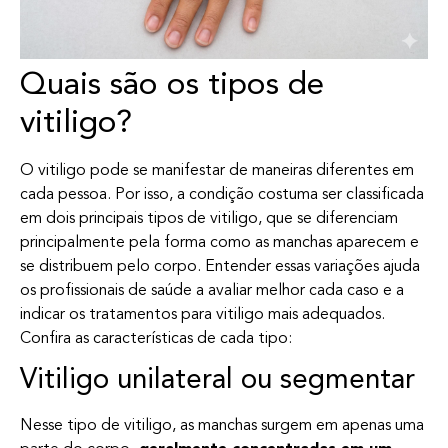
Quais são os tipos de
vitiligo?
O vitiligo pode se manifestar de maneiras diferentes em
cada pessoa. Por isso, a condição costuma ser classificada
em dois principais tipos de vitiligo, que se diferenciam
principalmente pela forma como as manchas aparecem e
se distribuem pelo corpo. Entender essas variações ajuda
os profissionais de saúde a avaliar melhor cada caso e a
indicar os tratamentos para vitiligo mais adequados.
Confira as características de cada tipo:
Vitiligo unilateral ou segmentar
Nesse tipo de vitiligo, as manchas surgem em apenas uma