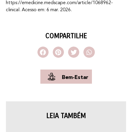
https://emedicine.medscape.com/article/1068962-
clinical. Acesso em: 6 mar. 2026.
COMPARTILHE
Bem-Estar
LEIA TAMBÉM