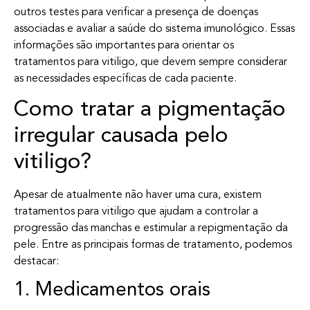
outros testes para verificar a presença de doenças
associadas e avaliar a saúde do sistema imunológico. Essas
informações são importantes para orientar os
tratamentos para vitiligo, que devem sempre considerar
as necessidades específicas de cada paciente.
Como tratar a pigmentação
irregular causada pelo
vitiligo?
Apesar de atualmente não haver uma cura, existem
tratamentos para vitiligo que ajudam a controlar a
progressão das manchas e estimular a repigmentação da
pele. Entre as principais formas de tratamento, podemos
destacar:
1. Medicamentos orais