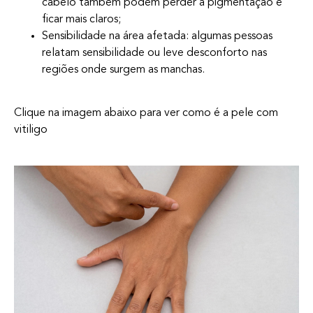
cabelo também podem perder a pigmentação e
ficar mais claros;
Sensibilidade na área afetada: algumas pessoas
relatam sensibilidade ou leve desconforto nas
regiões onde surgem as manchas.
Clique na imagem abaixo para ver como é a pele com
vitiligo