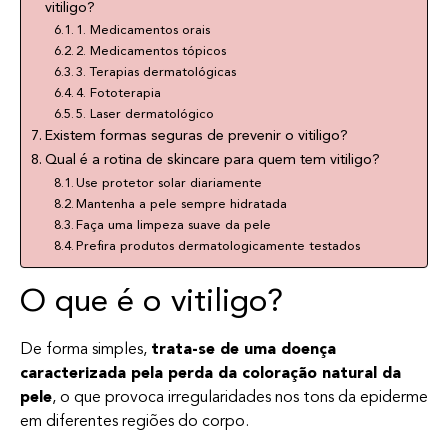
vitiligo?
1. Medicamentos orais
2. Medicamentos tópicos
3. Terapias dermatológicas
4. Fototerapia
5. Laser dermatológico
Existem formas seguras de prevenir o vitiligo?
Qual é a rotina de skincare para quem tem vitiligo?
Use protetor solar diariamente
Mantenha a pele sempre hidratada
Faça uma limpeza suave da pele
Prefira produtos dermatologicamente testados
O que é o vitiligo?
De forma simples,
trata-se de uma doença
caracterizada pela perda da coloração natural da
pele
, o que provoca irregularidades nos tons da epiderme
em diferentes regiões do corpo.