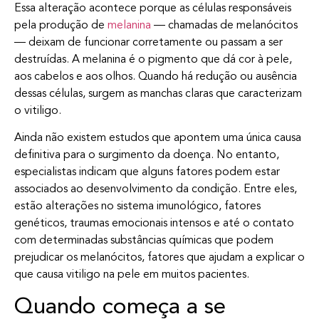
Essa alteração acontece porque as células responsáveis
pela produção de
melanina
— chamadas de melanócitos
— deixam de funcionar corretamente ou passam a ser
destruídas. A melanina é o pigmento que dá cor à pele,
aos cabelos e aos olhos. Quando há redução ou ausência
dessas células, surgem as manchas claras que caracterizam
o vitiligo.
Ainda não existem estudos que apontem uma única causa
definitiva para o surgimento da doença. No entanto,
especialistas indicam que alguns fatores podem estar
associados ao desenvolvimento da condição. Entre eles,
estão alterações no sistema imunológico, fatores
genéticos, traumas emocionais intensos e até o contato
com determinadas substâncias químicas que podem
prejudicar os melanócitos, fatores que ajudam a explicar o
que causa vitiligo na pele em muitos pacientes.
Quando começa a se