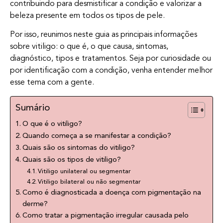
contribuindo para desmistificar a condição e valorizar a
beleza presente em todos os tipos de pele.
Por isso, reunimos neste guia as principais informações
sobre vitiligo: o que é, o que causa, sintomas,
diagnóstico, tipos e tratamentos. Seja por curiosidade ou
por identificação com a condição, venha entender melhor
esse tema com a gente.
Sumário
O que é o vitiligo?
Quando começa a se manifestar a condição?
Quais são os sintomas do vitiligo?
Quais são os tipos de vitiligo?
Vitiligo unilateral ou segmentar
Vitiligo bilateral ou não segmentar
Como é diagnosticada a doença com pigmentação na
derme?
Como tratar a pigmentação irregular causada pelo