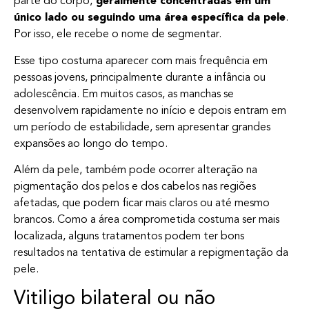
parte do corpo,
geralmente concentradas em um
único lado ou seguindo uma área específica da pele
.
Por isso, ele recebe o nome de segmentar.
Esse tipo costuma aparecer com mais frequência em
pessoas jovens, principalmente durante a infância ou
adolescência. Em muitos casos, as manchas se
desenvolvem rapidamente no início e depois entram em
um período de estabilidade, sem apresentar grandes
expansões ao longo do tempo.
Além da pele, também pode ocorrer alteração na
pigmentação dos pelos e dos cabelos nas regiões
afetadas, que podem ficar mais claros ou até mesmo
brancos. Como a área comprometida costuma ser mais
localizada, alguns tratamentos podem ter bons
resultados na tentativa de estimular a repigmentação da
pele.
Vitiligo bilateral ou não