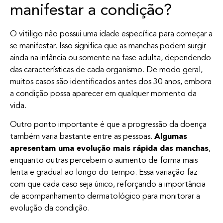
manifestar a condição?
O vitiligo não possui uma idade específica para começar a
se manifestar. Isso significa que as manchas podem surgir
ainda na infância ou somente na fase adulta, dependendo
das características de cada organismo. De modo geral,
muitos casos são identificados antes dos 30 anos, embora
a condição possa aparecer em qualquer momento da
vida.
Outro ponto importante é que a progressão da doença
também varia bastante entre as pessoas.
Algumas
apresentam uma evolução mais rápida das manchas
,
enquanto outras percebem o aumento de forma mais
lenta e gradual ao longo do tempo. Essa variação faz
com que cada caso seja único, reforçando a importância
de acompanhamento dermatológico para monitorar a
evolução da condição.