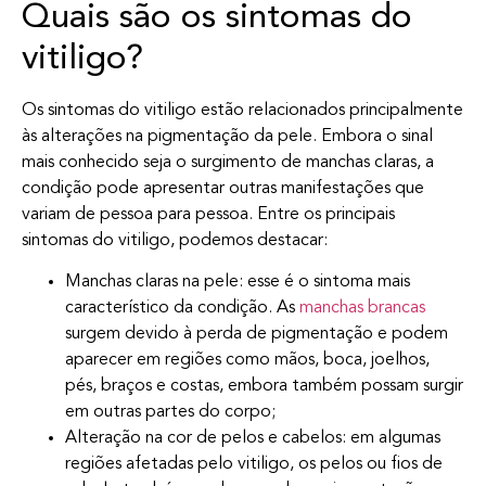
Quais são os sintomas do
vitiligo?
Os sintomas do vitiligo estão relacionados principalmente
às alterações na pigmentação da pele. Embora o sinal
mais conhecido seja o surgimento de manchas claras, a
condição pode apresentar outras manifestações que
variam de pessoa para pessoa. Entre os principais
sintomas do vitiligo, podemos destacar:
Manchas claras na pele: esse é o sintoma mais
característico da condição. As
manchas brancas
surgem devido à perda de pigmentação e podem
aparecer em regiões como mãos, boca, joelhos,
pés, braços e costas, embora também possam surgir
em outras partes do corpo;
Alteração na cor de pelos e cabelos: em algumas
regiões afetadas pelo vitiligo, os pelos ou fios de