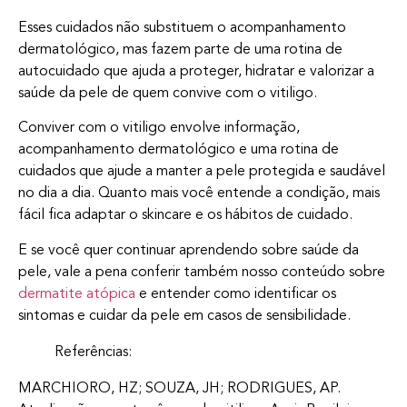
Esses cuidados não substituem o acompanhamento
dermatológico, mas fazem parte de uma rotina de
autocuidado que ajuda a proteger, hidratar e valorizar a
saúde da pele de quem convive com o vitiligo.
Conviver com o vitiligo envolve informação,
acompanhamento dermatológico e uma rotina de
cuidados que ajude a manter a pele protegida e saudável
no dia a dia. Quanto mais você entende a condição, mais
fácil fica adaptar o skincare e os hábitos de cuidado.
E se você quer continuar aprendendo sobre saúde da
pele, vale a pena conferir também nosso conteúdo sobre
dermatite atópica
e entender como identificar os
sintomas e cuidar da pele em casos de sensibilidade.
Referências:
MARCHIORO, HZ; SOUZA, JH; RODRIGUES, AP.