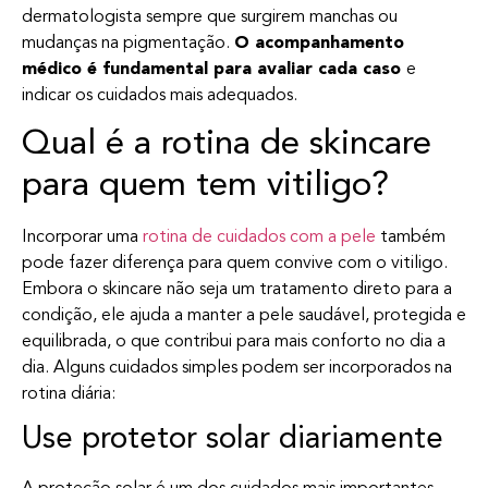
dermatologista sempre que surgirem manchas ou
mudanças na pigmentação.
O acompanhamento
médico é fundamental para avaliar cada caso
e
indicar os cuidados mais adequados.
Qual é a rotina de skincare
para quem tem vitiligo?
Incorporar uma
rotina de cuidados com a pele
também
pode fazer diferença para quem convive com o vitiligo.
Embora o skincare não seja um tratamento direto para a
condição, ele ajuda a manter a pele saudável, protegida e
equilibrada, o que contribui para mais conforto no dia a
dia. Alguns cuidados simples podem ser incorporados na
rotina diária:
Use protetor solar diariamente