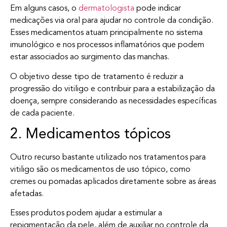
Em alguns casos, o
dermatologista
pode indicar
medicações via oral para ajudar no controle da condição.
Esses medicamentos atuam principalmente no sistema
imunológico e nos processos inflamatórios que podem
estar associados ao surgimento das manchas.
O objetivo desse tipo de tratamento é reduzir a
progressão do vitiligo e contribuir para a estabilização da
doença, sempre considerando as necessidades específicas
de cada paciente.
2. Medicamentos tópicos
Outro recurso bastante utilizado nos tratamentos para
vitiligo são os medicamentos de uso tópico, como
cremes ou pomadas aplicados diretamente sobre as áreas
afetadas.
Esses produtos podem ajudar a estimular a
repigmentação da pele, além de auxiliar no controle da