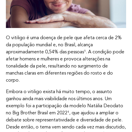
O vitiligo é uma doença de pele que afeta cerca de 2%
da população mundial e, no Brasil, alcança
aproximadamente 0,54% das pessoas¹. A condição pode
afetar homens e mulheres e provoca alterações na
tonalidade da pele, resultando no surgimento de
manchas claras em diferentes regiões do rosto e do
corpo.
Embora o vitiligo exista há muito tempo, o assunto
ganhou ainda mais visibilidade nos últimos anos. Um
exemplo foi a participação da modelo Natália Deodato
no Big Brother Brasil em 2022¹, que ajudou a ampliar o
debate sobre representatividade e diversidade de pele.
Desde então, o tema vem sendo cada vez mais discutido,