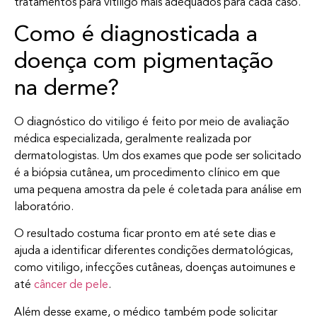
tratamentos para vitiligo mais adequados para cada caso.
Como é diagnosticada a
doença com pigmentação
na derme?
O diagnóstico do vitiligo é feito por meio de avaliação
médica especializada, geralmente realizada por
dermatologistas. Um dos exames que pode ser solicitado
é a biópsia cutânea, um procedimento clínico em que
uma pequena amostra da pele é coletada para análise em
laboratório.
O resultado costuma ficar pronto em até sete dias e
ajuda a identificar diferentes condições dermatológicas,
como vitiligo, infecções cutâneas, doenças autoimunes e
até
câncer de pele
.
Além desse exame, o médico também pode solicitar