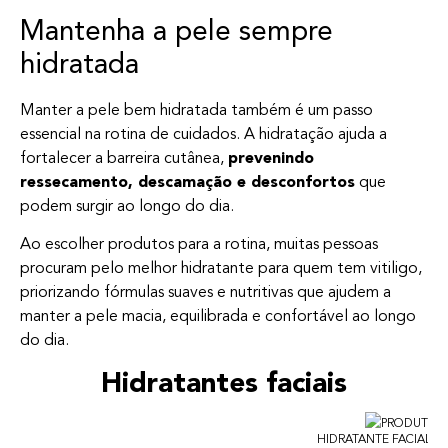
Mantenha a pele sempre
hidratada
Manter a pele bem hidratada também é um passo
essencial na rotina de cuidados. A hidratação ajuda a
fortalecer a barreira cutânea,
prevenindo
ressecamento, descamação e desconfortos
que
podem surgir ao longo do dia.
Ao escolher produtos para a rotina, muitas pessoas
procuram pelo melhor hidratante para quem tem vitiligo,
priorizando fórmulas suaves e nutritivas que ajudem a
manter a pele macia, equilibrada e confortável ao longo
do dia.
Hidratantes faciais
HIDRATANTE FACIAL PA