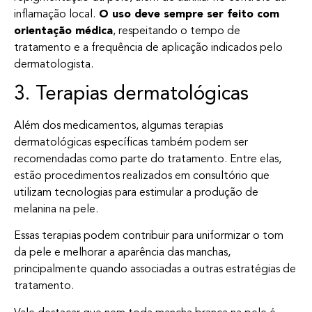
inflamação local.
O uso deve sempre ser feito com
orientação médica
, respeitando o tempo de
tratamento e a frequência de aplicação indicados pelo
dermatologista.
3. Terapias dermatológicas
Além dos medicamentos, algumas terapias
dermatológicas específicas também podem ser
recomendadas como parte do tratamento. Entre elas,
estão procedimentos realizados em consultório que
utilizam tecnologias para estimular a produção de
melanina na pele.
Essas terapias podem contribuir para uniformizar o tom
da pele e melhorar a aparência das manchas,
principalmente quando associadas a outras estratégias de
tratamento.