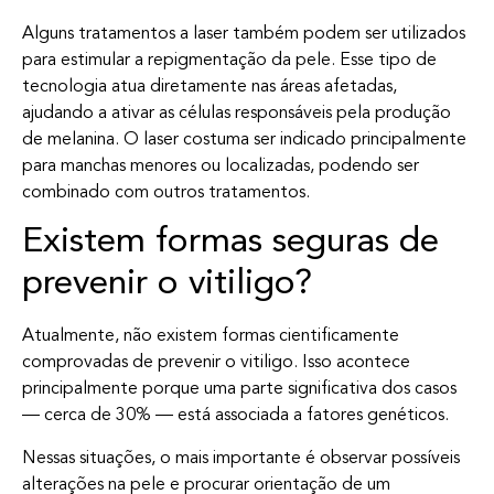
Alguns tratamentos a laser também podem ser utilizados
para estimular a repigmentação da pele. Esse tipo de
tecnologia atua diretamente nas áreas afetadas,
ajudando a ativar as células responsáveis pela produção
de melanina. O laser costuma ser indicado principalmente
para manchas menores ou localizadas, podendo ser
combinado com outros tratamentos.
Existem formas seguras de
prevenir o vitiligo?
Atualmente, não existem formas cientificamente
comprovadas de prevenir o vitiligo. Isso acontece
principalmente porque uma parte significativa dos casos
— cerca de 30% — está associada a fatores genéticos.
Nessas situações, o mais importante é observar possíveis
alterações na pele e procurar orientação de um