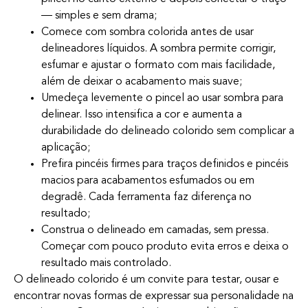
— simples e sem drama;
Comece com sombra colorida antes de usar
delineadores líquidos. A sombra permite corrigir,
esfumar e ajustar o formato com mais facilidade,
além de deixar o acabamento mais suave;
Umedeça levemente o pincel ao usar sombra para
delinear. Isso intensifica a cor e aumenta a
durabilidade do delineado colorido sem complicar a
aplicação;
Prefira pincéis firmes para traços definidos e pincéis
macios para acabamentos esfumados ou em
degradê. Cada ferramenta faz diferença no
resultado;
Construa o delineado em camadas, sem pressa.
Começar com pouco produto evita erros e deixa o
resultado mais controlado.
O delineado colorido é um convite para testar, ousar e
encontrar novas formas de expressar sua personalidade na