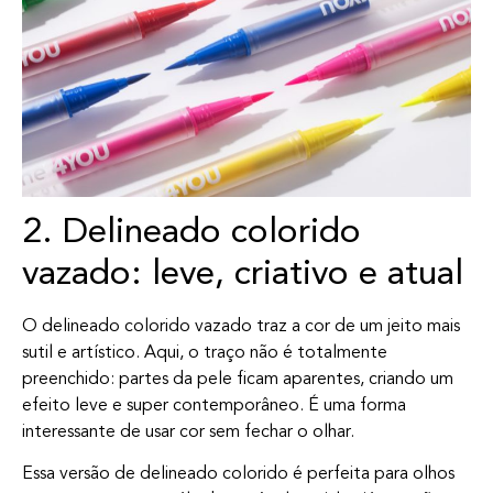
2. Delineado colorido
vazado: leve, criativo e atual
O delineado colorido vazado traz a cor de um jeito mais
sutil e artístico. Aqui, o traço não é totalmente
preenchido: partes da pele ficam aparentes, criando um
efeito leve e super contemporâneo. É uma forma
interessante de usar cor sem fechar o olhar.
Essa versão de delineado colorido é perfeita para olhos