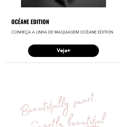
OCÉANE EDITION
CONHEÇA A LINHA DE MAQUIAGEM OCÉANE EDITION
Veja+