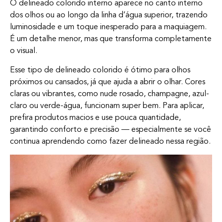
O delineado colorido interno aparece no canto interno
dos olhos ou ao longo da linha d’água superior, trazendo
luminosidade e um toque inesperado para a maquiagem.
É um detalhe menor, mas que transforma completamente
o visual.
Esse tipo de delineado colorido é ótimo para olhos
próximos ou cansados, já que ajuda a abrir o olhar. Cores
claras ou vibrantes, como nude rosado, champagne, azul-
claro ou verde-água, funcionam super bem. Para aplicar,
prefira produtos macios e use pouca quantidade,
garantindo conforto e precisão — especialmente se você
continua aprendendo como fazer delineado nessa região.