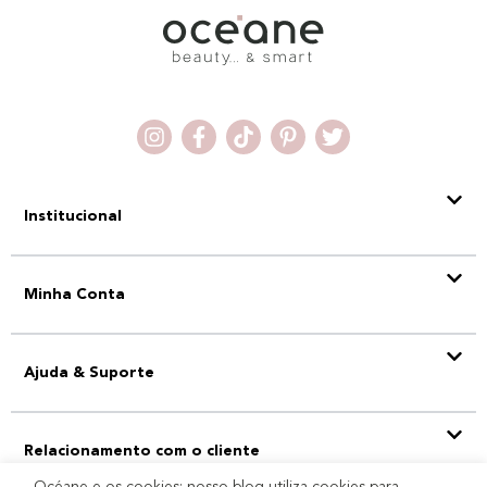
Institucional
Minha Conta
Ajuda & Suporte
Relacionamento com o cliente