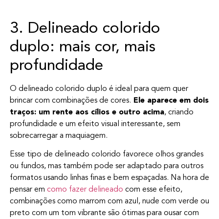
3. Delineado colorido
duplo: mais cor, mais
profundidade
O delineado colorido duplo é ideal para quem quer
brincar com combinações de cores.
Ele aparece em dois
traços: um rente aos cílios e outro acima
, criando
profundidade e um efeito visual interessante, sem
sobrecarregar a maquiagem.
Esse tipo de delineado colorido favorece olhos grandes
ou fundos, mas também pode ser adaptado para outros
formatos usando linhas finas e bem espaçadas. Na hora de
pensar em
como fazer delineado
com esse efeito,
combinações como marrom com azul, nude com verde ou
preto com um tom vibrante são ótimas para ousar com