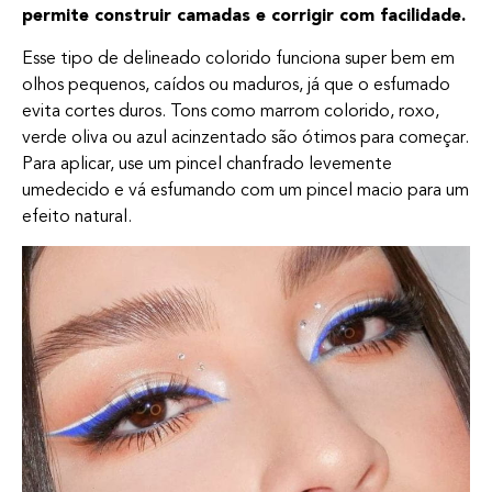
permite construir camadas e corrigir com facilidade.
Esse tipo de delineado colorido funciona super bem em
olhos pequenos, caídos ou maduros, já que o esfumado
evita cortes duros. Tons como marrom colorido, roxo,
verde oliva ou azul acinzentado são ótimos para começar.
Para aplicar, use um pincel chanfrado levemente
umedecido e vá esfumando com um pincel macio para um
efeito natural.