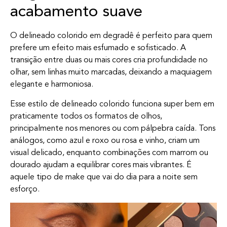
acabamento suave
O delineado colorido em degradê é perfeito para quem
prefere um efeito mais esfumado e sofisticado. A
transição entre duas ou mais cores cria profundidade no
olhar, sem linhas muito marcadas, deixando a maquiagem
elegante e harmoniosa.
Esse estilo de delineado colorido funciona super bem em
praticamente todos os formatos de olhos,
principalmente nos menores ou com pálpebra caída. Tons
análogos, como azul e roxo ou rosa e vinho, criam um
visual delicado, enquanto combinações com marrom ou
dourado ajudam a equilibrar cores mais vibrantes. É
aquele tipo de make que vai do dia para a noite sem
esforço.