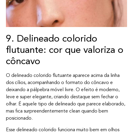
9. Delineado colorido
flutuante: cor que valoriza o
côncavo
O delineado colorido flutuante aparece acima da linha
dos cílios, acompanhando o formato do côncavo e
deixando a pálpebra móvel livre. O efeito é moderno,
leve e super elegante, criando destaque sem fechar o
olhar. É aquele tipo de delineado que parece elaborado,
mas fica surpreendentemente clean quando bem
posicionado.
Esse delineado colorido funciona muito bem em olhos