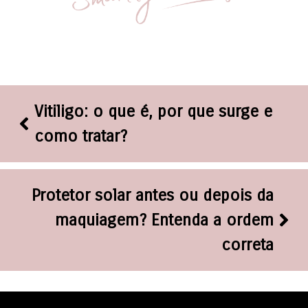
Vitiligo: o que é, por que surge e
como tratar?
Protetor solar antes ou depois da
maquiagem? Entenda a ordem
correta