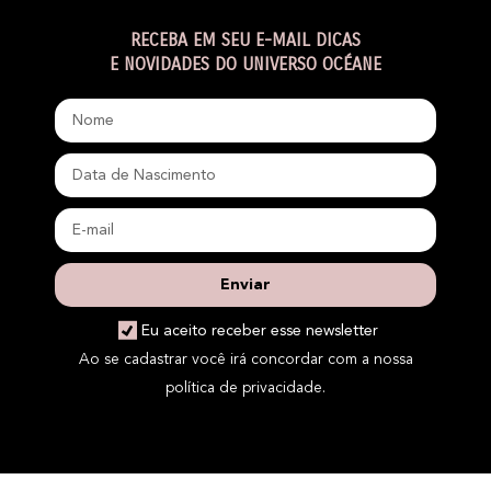
RECEBA EM SEU E-MAIL DICAS
E NOVIDADES DO UNIVERSO OCÉANE
Enviar
Eu aceito receber esse newsletter
Ao se cadastrar você irá concordar com a nossa
política de privacidade.