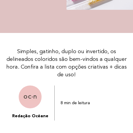
Simples, gatinho, duplo ou invertido, os
delineados coloridos são bem-vindos a qualquer
hora. Confira a lista com opções criativas + dicas
de uso!
8 min de leitura
Redação Océane