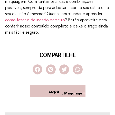
maquiagem. Com tantas técnicas e combinações
possíveis, sempre dá para adaptar a cor ao seu estilo e ao
seu dia, não é mesmo? Quer se aprofundar e aprender
como fazer o delineado perfeito
? Então aproveite para
conferir nosso conteúdo completo e deixe o traço ainda
mais fácil e seguro.
COMPARTILHE
copa
,
Maquiagem