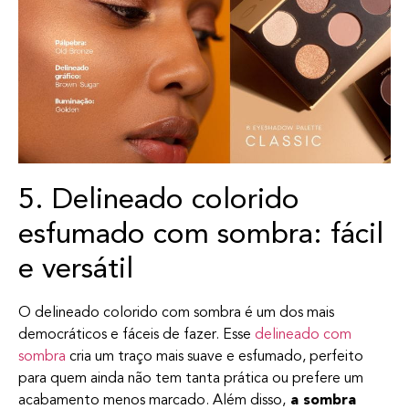
5. Delineado colorido
esfumado com sombra: fácil
e versátil
O delineado colorido com sombra é um dos mais
democráticos e fáceis de fazer. Esse
delineado com
sombra
cria um traço mais suave e esfumado, perfeito
para quem ainda não tem tanta prática ou prefere um
acabamento menos marcado. Além disso,
a sombra