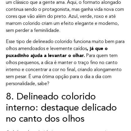
um clássico que a gente ama. Aqui, o formato alongado
continua sendo o protagonista, mas ganha vida nova com
cores que vão além do preto. Azul, verde, roxo e até
marrom colorido criam um efeito elegante e moderno,
sem perder a feminilidade.
Esse tipo de delineado colorido funciona muito bem para
olhos amendoados e levemente caídos
, já que o
puxadinho ajuda a levantar o olhar.
Para quem tem
olhos pequenos, a dica é manter o traço fino no canto
interno e concentrar a cor no final, criando alongamento
sem pesar. É uma ótima opção para o dia a dia com
personalidade, sabe?
8. Delineado colorido
interno: destaque delicado
no canto dos olhos