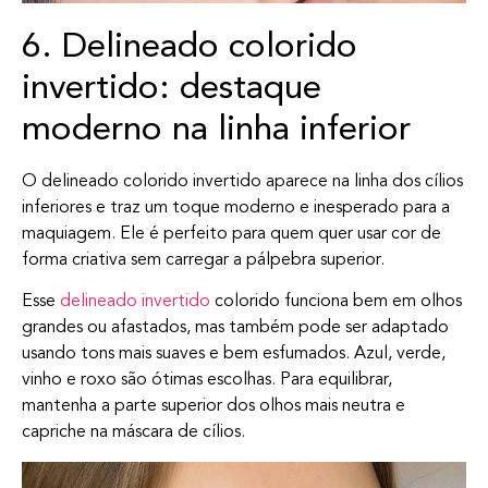
6. Delineado colorido
invertido: destaque
moderno na linha inferior
O delineado colorido invertido aparece na linha dos cílios
inferiores e traz um toque moderno e inesperado para a
maquiagem. Ele é perfeito para quem quer usar cor de
forma criativa sem carregar a pálpebra superior.
Esse
delineado invertido
colorido funciona bem em olhos
grandes ou afastados, mas também pode ser adaptado
usando tons mais suaves e bem esfumados. Azul, verde,
vinho e roxo são ótimas escolhas. Para equilibrar,
mantenha a parte superior dos olhos mais neutra e
capriche na máscara de cílios.