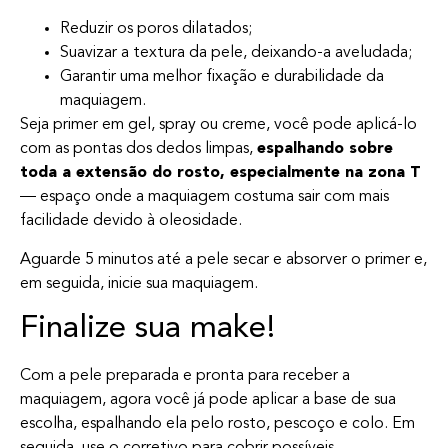
Reduzir os poros dilatados;
Suavizar a textura da pele, deixando-a aveludada;
Garantir uma melhor fixação e durabilidade da
maquiagem.
Seja primer em gel, spray ou creme, você pode aplicá-lo
com as pontas dos dedos limpas,
espalhando sobre
toda a extensão do rosto, especialmente na zona T
— espaço onde a maquiagem costuma sair com mais
facilidade devido à oleosidade.
Aguarde 5 minutos até a pele secar e absorver o primer e,
em seguida, inicie sua maquiagem.
Finalize sua make!
Com a pele preparada e pronta para receber a
maquiagem, agora você já pode aplicar a base de sua
escolha, espalhando ela pelo rosto, pescoço e colo. Em