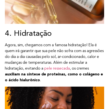
4. Hidratação
Agora, sim, chegamos com a famosa hidratação! Ela é
quem irá garantir que sua pele não sofra com as agressões
do dia a dia causadas pelo sol, ar-condicionado, calor e
mudanças de temperaturas. Além de estimular a
hidratação, evitando a
pele ressecada
, os cremes
auxiliam na síntese de proteínas, como o colágeno e
o ácido hialurônico
.