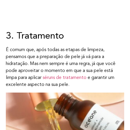
3. Tratamento
É comum que, após todas as etapas de limpeza,
pensamos que a preparação de pele já vá para a
hidratação. Mas nem sempre é uma regra, já que você
pode aproveitar o momento em que a sua pele está
limpa para aplicar
séruns de tratamento
e garantir um
excelente aspecto na sua pele.