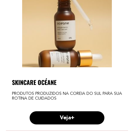
SKINCARE OCÉANE
PRODUTOS PRODUZIDOS NA COREIA DO SUL PARA SUA
ROTINA DE CUIDADOS
Veja+