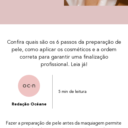
Confira quais são os 6 passos da preparação de
pele, como aplicar os cosméticos e a ordem
correta para garantir uma finalização
profissional. Leia já!
5 min de leitura
Redação Océane
Fazer a preparação de pele antes da maquiagem permite