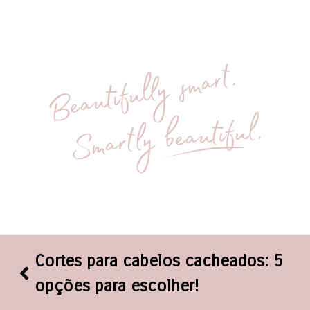
Cortes para cabelos cacheados: 5
opções para escolher!