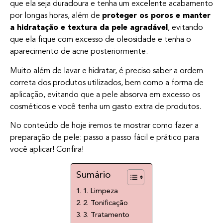
que ela seja duradoura e tenha um excelente acabamento
por longas horas, além de
proteger os poros e manter
a hidratação e textura da pele agradável
, evitando
que ela fique com excesso de oleosidade e tenha o
aparecimento de acne posteriormente.
Muito além de lavar e hidratar, é preciso saber a ordem
correta dos produtos utilizados, bem como a forma de
aplicação, evitando que a pele absorva em excesso os
cosméticos e você tenha um gasto extra de produtos.
No conteúdo de hoje iremos te mostrar como fazer a
preparação de pele: passo a passo fácil e prático para
você aplicar! Confira!
Sumário
1. Limpeza
2. Tonificação
3. Tratamento