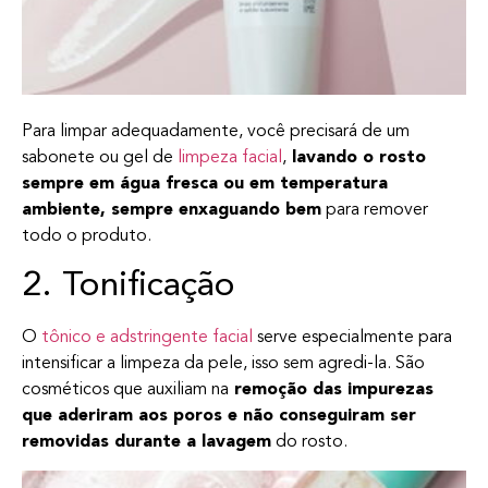
Para limpar adequadamente, você precisará de um
sabonete ou gel de
limpeza facial
,
lavando o rosto
sempre em água fresca ou em temperatura
ambiente, sempre enxaguando bem
para remover
todo o produto.
2. Tonificação
O
tônico e adstringente facial
serve especialmente para
intensificar a limpeza da pele, isso sem agredi-la. São
cosméticos que auxiliam na
remoção das impurezas
que aderiram aos poros e não conseguiram ser
removidas durante a lavagem
do rosto.