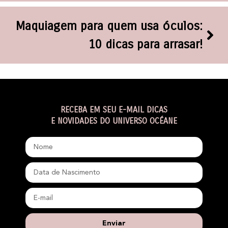
Maquiagem para quem usa óculos:
10 dicas para arrasar!
RECEBA EM SEU E-MAIL DICAS
E NOVIDADES DO UNIVERSO OCÉANE
Enviar