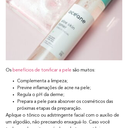
Os
benefícios de tonificar a pele
são muitos:
Complementa a limpeza;
Previne inflamações de acne na pele;
Regula o pH da derme;
Prepara a pele para absorver os cosméticos das
próximas etapas da preparação.
Aplique o tônico ou adstringente facial com o auxílio de
um algodão, não precisando enxaguá-lo. Caso você