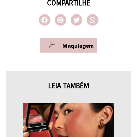
COMPARTILHE
Maquiagem
LEIA TAMBÉM