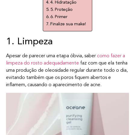
4. Hidratação
5. Proteção
6. Primer
Finalize sua make!
1. Limpeza
Apesar de parecer uma etapa óbvia, saber
como fazer a
limpeza do rosto adequadamente
faz com que ela tenha
uma produção de oleosidade regular durante todo o dia,
evitando também que os poros fiquem abertos e
inflamem, causando o aparecimento de acne.