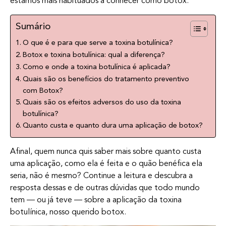
estamos mais habituados a conhecer como botox.
Sumário
O que é e para que serve a toxina botulínica?
Botox e toxina botulínica: qual a diferença?
Como e onde a toxina botulínica é aplicada?
Quais são os benefícios do tratamento preventivo
com Botox?
Quais são os efeitos adversos do uso da toxina
botulínica?
Quanto custa e quanto dura uma aplicação de botox?
Afinal, quem nunca quis saber mais sobre quanto custa
uma aplicação, como ela é feita e o quão benéfica ela
seria, não é mesmo? Continue a leitura e descubra a
resposta dessas e de outras dúvidas que todo mundo
tem — ou já teve — sobre a aplicação da toxina
botulínica, nosso querido botox.