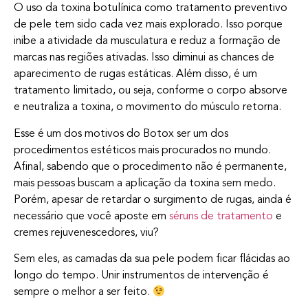
O uso da toxina botulínica como tratamento preventivo
de pele tem sido cada vez mais explorado. Isso porque
inibe a atividade da musculatura e reduz a formação de
marcas nas regiões ativadas. Isso diminui as chances de
aparecimento de rugas estáticas. Além disso, é um
tratamento limitado, ou seja, conforme o corpo absorve
e neutraliza a toxina, o movimento do músculo retorna.
Esse é um dos motivos do Botox ser um dos
procedimentos estéticos mais procurados no mundo.
Afinal, sabendo que o procedimento não é permanente,
mais pessoas buscam a aplicação da toxina sem medo.
Porém, apesar de retardar o surgimento de rugas, ainda é
necessário que você aposte em
séruns de tratamento
e
cremes rejuvenescedores, viu?
Sem eles, as camadas da sua pele podem ficar flácidas ao
longo do tempo. Unir instrumentos de intervenção é
sempre o melhor a ser feito.