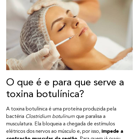
O que é e para que serve a
toxina botulínica?
A toxina botulínica é uma proteína produzida pela
bactéria
Clostridium botulinum
que paralisa a
musculatura. Ela bloqueia a chegada de estímulos
elétricos dos nervos ao músculo e, por isso,
impede a