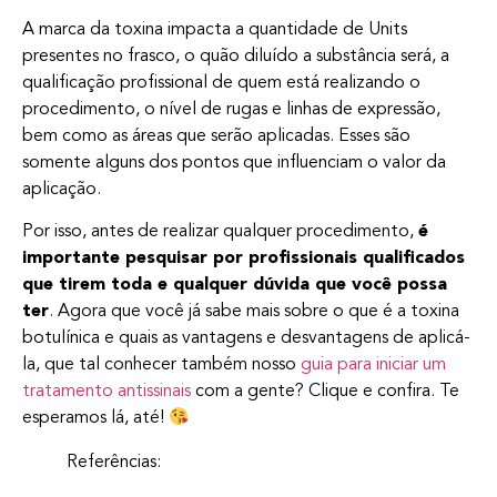
A marca da toxina impacta a quantidade de Units
presentes no frasco, o quão diluído a substância será, a
qualificação profissional de quem está realizando o
procedimento, o nível de rugas e linhas de expressão,
bem como as áreas que serão aplicadas. Esses são
somente alguns dos pontos que influenciam o valor da
aplicação.
Por isso, antes de realizar qualquer procedimento,
é
importante pesquisar por profissionais qualificados
que tirem toda e qualquer dúvida que você possa
ter
. Agora que você já sabe mais sobre o que é a toxina
botulínica e quais as vantagens e desvantagens de aplicá-
la, que tal conhecer também nosso
guia para iniciar um
tratamento antissinais
com a gente? Clique e confira. Te
esperamos lá, até!
Referências: