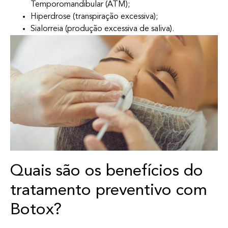
Temporomandibular (ATM);
Hiperdrose (transpiração excessiva);
Sialorreia (produção excessiva de saliva).
Quais são os benefícios do
tratamento preventivo com
Botox?