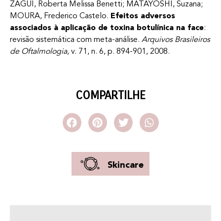
ZAGUI, Roberta Melissa Benetti; MATAYOSHI, Suzana;
MOURA, Frederico Castelo.
Efeitos adversos
associados à aplicação de toxina botulínica na face
:
revisão sistemática com meta-análise.
Arquivos Brasileiros
de Oftalmologia
, v. 71, n. 6, p. 894-901, 2008.
COMPARTILHE
Skincare