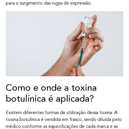
para o surgimento das rugas de expressão.
Como e onde a toxina
botulínica é aplicada?
Existem diferentes formas de utilização dessa toxina. A
toxina botulínica é vendida em frasco, sendo diluída pelo
médico conforme as especificações de cada marca e as