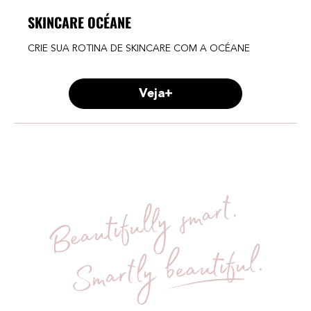
SKINCARE OCÉANE
CRIE SUA ROTINA DE SKINCARE COM A OCÉANE
Veja+