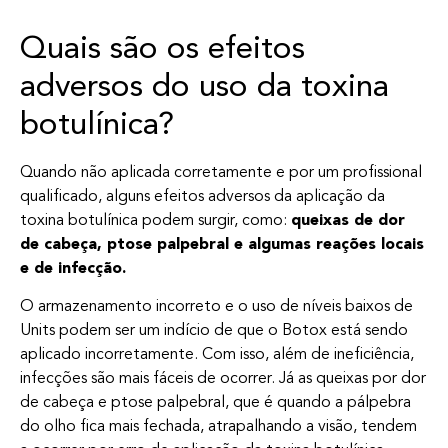
Quais são os efeitos
adversos do uso da toxina
botulínica?
Quando não aplicada corretamente e por um profissional
qualificado, alguns efeitos adversos da aplicação da
toxina botulínica podem surgir, como:
queixas de dor
de cabeça, ptose palpebral e algumas reações locais
e de infecção.
O armazenamento incorreto e o uso de níveis baixos de
Units podem ser um indício de que o Botox está sendo
aplicado incorretamente. Com isso, além de ineficiência,
infecções são mais fáceis de ocorrer. Já as queixas por dor
de cabeça e ptose palpebral, que é quando a pálpebra
do olho fica mais fechada, atrapalhando a visão, tendem