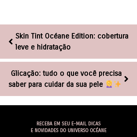
Skin Tint Océane Edition: cobertura
leve e hidratação
Glicação: tudo o que você precisa
saber para cuidar da sua pele
RECEBA EM SEU E-MAIL DICAS
E NOVIDADES DO UNIVERSO OCÉANE