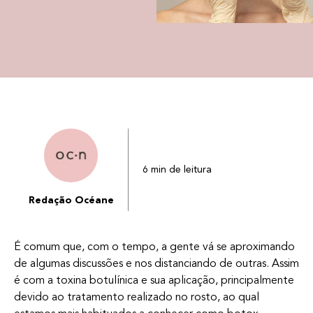
6 min de leitura
Redação Océane
É comum que, com o tempo, a gente vá se aproximando
de algumas discussões e nos distanciando de outras. Assim
é com a toxina botulínica e sua aplicação, principalmente
devido ao tratamento realizado no rosto, ao qual