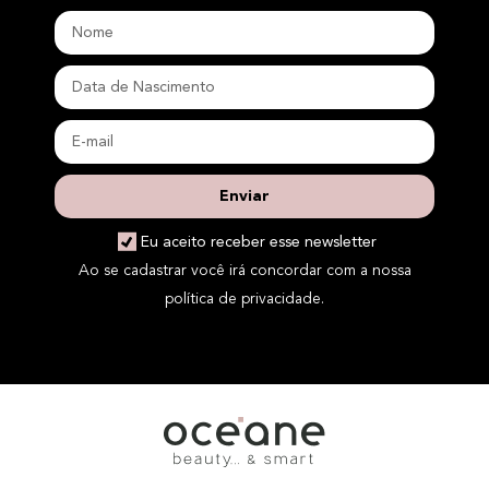
Enviar
Eu aceito receber esse newsletter
Ao se cadastrar você irá concordar com a nossa
política de privacidade.