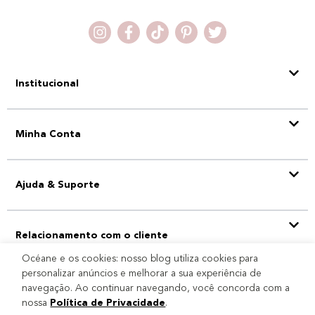
Institucional
Minha Conta
Ajuda & Suporte
Relacionamento com o cliente
Océane e os cookies: nosso blog utiliza cookies para
personalizar anúncios e melhorar a sua experiência de
navegação. Ao continuar navegando, você concorda com a
Selo
nossa
Política de Privacidade
.