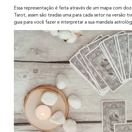
Essa representação é feita através de um mapa com doze
Tarot, assim são tiradas uma para cada setor na versão tr
guia para você fazer e interpretar a sua mandala astroló