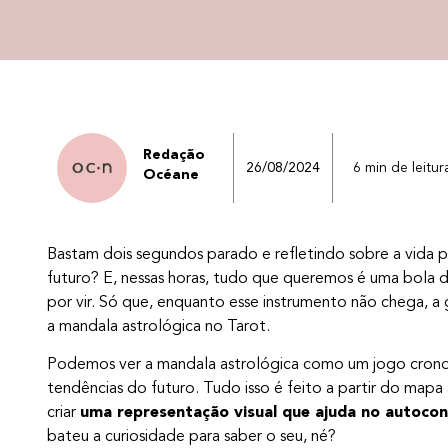
Redação
26/08/2024
6 min de leitur
Océane
Bastam dois segundos parado e refletindo sobre a vida 
futuro? E, nessas horas, tudo que queremos é uma bola d
por vir. Só que, enquanto esse instrumento não chega, 
a mandala astrológica no Tarot.
Podemos ver a mandala astrológica como um jogo cronol
tendências do futuro. Tudo isso é feito a partir do mapa 
criar
uma representação visual que ajuda no autocon
bateu a curiosidade para saber o seu, né?