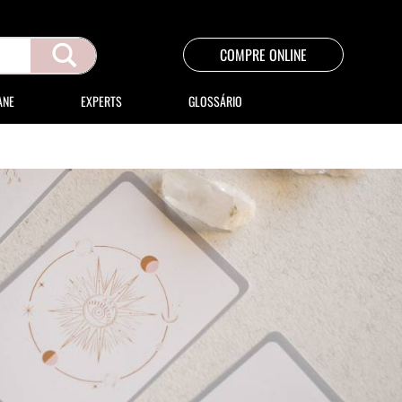
COMPRE ONLINE
ANE
EXPERTS
GLOSSÁRIO