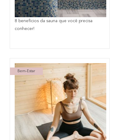
8 benefícios da sauna que você precisa
conhecer!
Bem-Estar