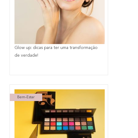
Glow up: dicas para ter uma transformação
de verdade!
Bem-Estar