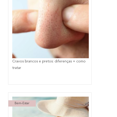
Cravos brancos e pretos: diferenças + como
tratar
Bem-Estar