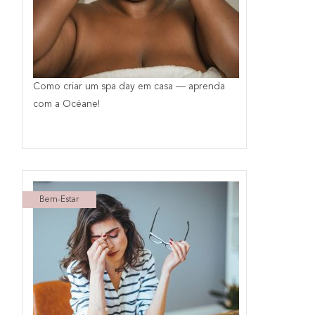
Como criar um spa day em casa — aprenda
com a Océane!
Bem-Estar