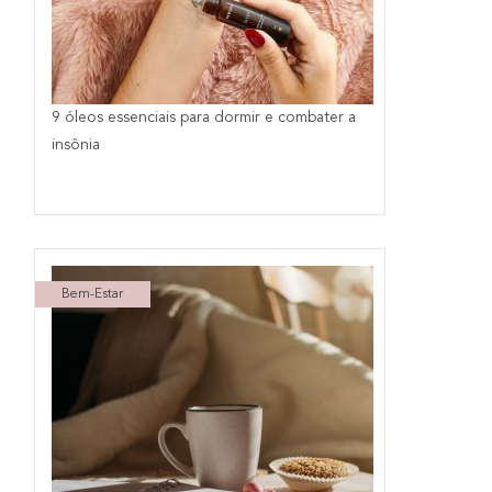
9 óleos essenciais para dormir e combater a
insônia
Bem-Estar