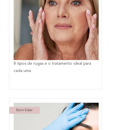
8 tipos de rugas e o tratamento ideal para
cada uma
Bem-Estar