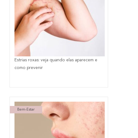
Estrias roxas: veja quando elas aparecem e
como prevenir
Bem-Estar