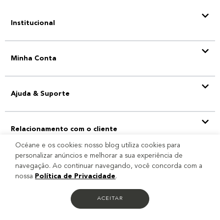
Institucional
Minha Conta
Ajuda & Suporte
Relacionamento com o cliente
Océane e os cookies: nosso blog utiliza cookies para
personalizar anúncios e melhorar a sua experiência de
navegação. Ao continuar navegando, você concorda com a
Selo
nossa
Política de Privacidade
.
ACEITAR