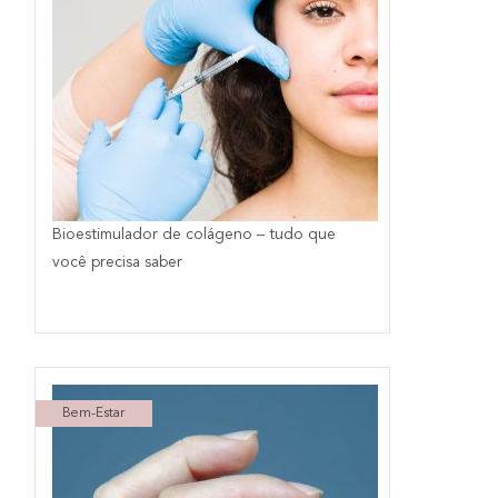
Bioestimulador de colágeno – tudo que
você precisa saber
Bem-Estar