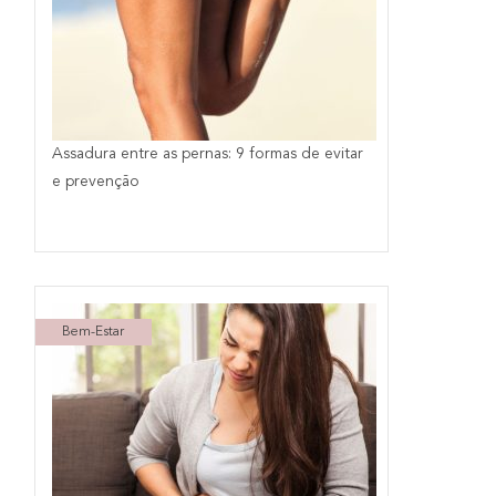
Assadura entre as pernas: 9 formas de evitar
e prevenção
Bem-Estar