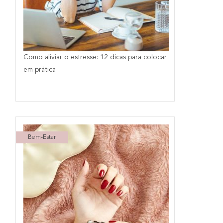
Como aliviar o estresse: 12 dicas para colocar
em prática
Bem-Estar