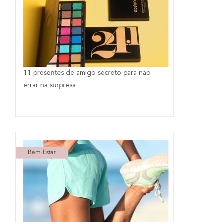
11 presentes de amigo secreto para não
errar na surpresa
Bem-Estar