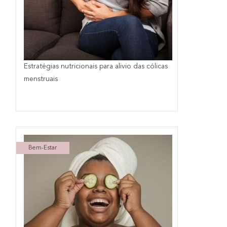
Estratégias nutricionais para alivio das cólicas
menstruais
Bem-Estar