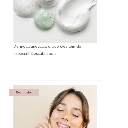
Dermocosméticos: o que eles têm de
especial? Descubra aqui
Bem-Estar