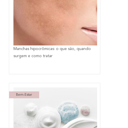
Manchas hipocrômicas: o que são, quando
surgem e como tratar
Bem-Estar