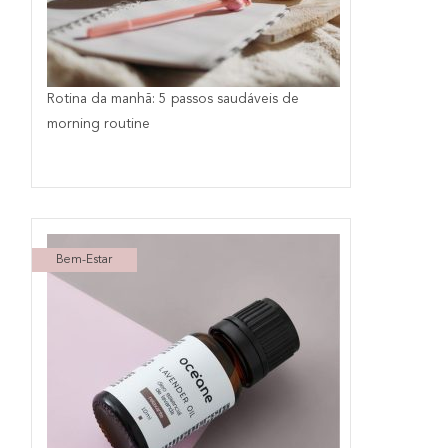
Rotina da manhã: 5 passos saudáveis de
morning routine
Bem-Estar