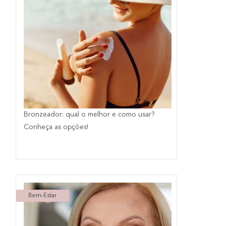
Bronzeador: qual o melhor e como usar?
Conheça as opções!
Bem-Estar