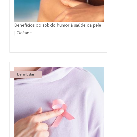
Benefícios do sol: do humor à saúde da pele
| Océane
Bem-Estar