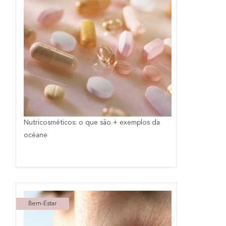
Nutricosméticos: o que são + exemplos da
océane
Bem-Estar