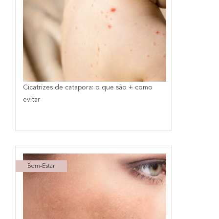
Cicatrizes de catapora: o que são + como
evitar
Bem-Estar