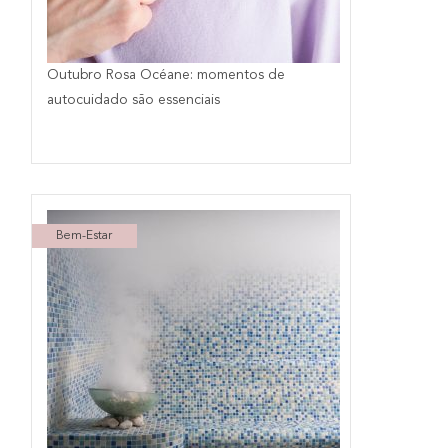
Outubro Rosa Océane: momentos de
autocuidado são essenciais
Bem-Estar