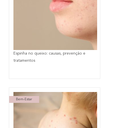
Espinha no queixo: causas, prevenção e
tratamentos
Bem-Estar