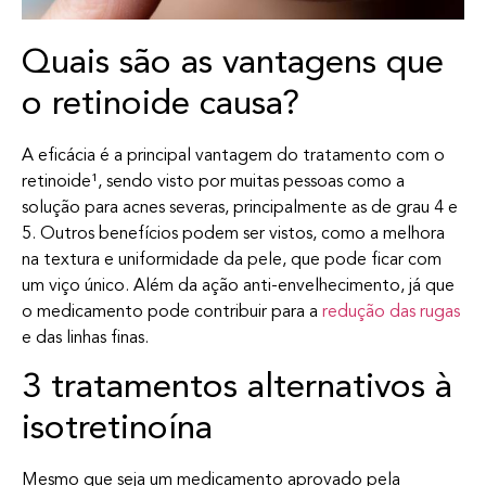
Quais são as vantagens que
o retinoide causa?
A eficácia é a principal vantagem do tratamento com o
retinoide¹, sendo visto por muitas pessoas como a
solução para acnes severas, principalmente as de grau 4 e
5. Outros benefícios podem ser vistos, como a melhora
na textura e uniformidade da pele, que pode ficar com
um viço único. Além da ação anti-envelhecimento, já que
o medicamento pode contribuir para a
redução das rugas
e das linhas finas.
3 tratamentos alternativos à
isotretinoína
Mesmo que seja um medicamento aprovado pela