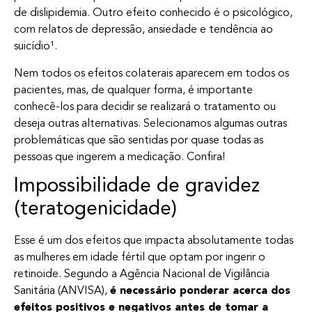
de dislipidemia. Outro efeito conhecido é o psicológico,
com relatos de depressão, ansiedade e tendência ao
suicídio¹.
Nem todos os efeitos colaterais aparecem em todos os
pacientes, mas, de qualquer forma, é importante
conhecê-los para decidir se realizará o tratamento ou
deseja outras alternativas. Selecionamos algumas outras
problemáticas que são sentidas por quase todas as
pessoas que ingerem a medicação. Confira!
Impossibilidade de gravidez
(teratogenicidade)
Esse é um dos efeitos que impacta absolutamente todas
as mulheres em idade fértil que optam por ingerir o
retinoide. Segundo a Agência Nacional de Vigilância
Sanitária (ANVISA),
é necessário ponderar acerca dos
efeitos positivos e negativos antes de tomar a