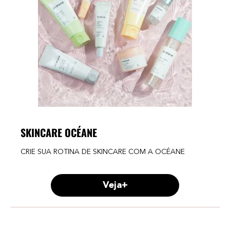
SKINCARE OCÉANE
CRIE SUA ROTINA DE SKINCARE COM A OCÉANE
Veja+