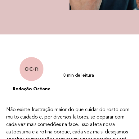
8 min de leitura
Redação Océane
Não existe frustração maior do que cuidar do rosto com
muito cuidado e, por diversos fatores, se deparar com
cada vez mais comedões na face. Isso afeta nossa
autoestima e a rotina porque, cada vez mais, desejamos