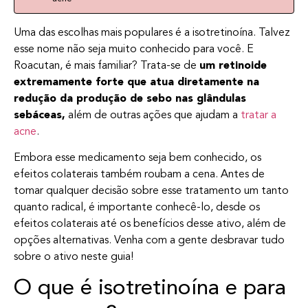
Uma das escolhas mais populares é a isotretinoína. Talvez
esse nome não seja muito conhecido para você. E
Roacutan, é mais familiar? Trata-se de
um retinoide
extremamente forte que atua diretamente na
redução da produção de sebo nas glândulas
sebáceas,
além de outras ações que ajudam a
tratar a
acne
.
Embora esse medicamento seja bem conhecido, os
efeitos colaterais também roubam a cena. Antes de
tomar qualquer decisão sobre esse tratamento um tanto
quanto radical, é importante conhecê-lo, desde os
efeitos colaterais até os benefícios desse ativo, além de
opções alternativas. Venha com a gente desbravar tudo
sobre o ativo neste guia!
O que é isotretinoína e para