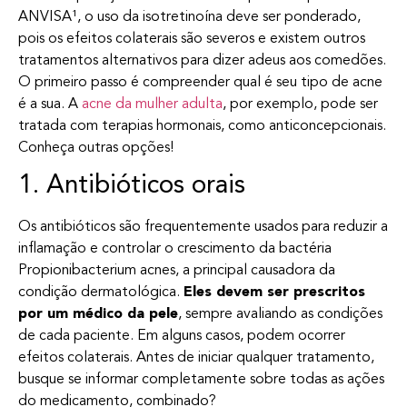
ANVISA¹, o uso da isotretinoína deve ser ponderado,
pois os efeitos colaterais são severos e existem outros
tratamentos alternativos para dizer adeus aos comedões.
O primeiro passo é compreender qual é seu tipo de acne
é a sua. A
acne da mulher adulta
, por exemplo, pode ser
tratada com terapias hormonais, como anticoncepcionais.
Conheça outras opções!
1. Antibióticos orais
Os antibióticos são frequentemente usados para reduzir a
inflamação e controlar o crescimento da bactéria
Propionibacterium acnes, a principal causadora da
condição dermatológica.
Eles devem ser prescritos
por um médico da pele
, sempre avaliando as condições
de cada paciente. Em alguns casos, podem ocorrer
efeitos colaterais. Antes de iniciar qualquer tratamento,
busque se informar completamente sobre todas as ações
do medicamento, combinado?