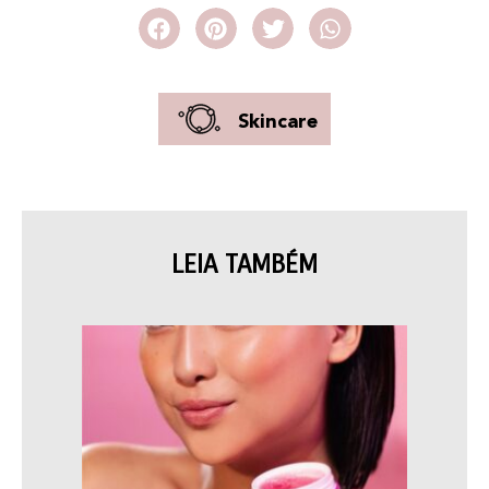
Skincare
LEIA TAMBÉM