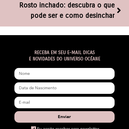
Rosto inchado: descubra o que
pode ser e como desinchar
RECEBA EM SEU E-MAIL DICAS
E NOVIDADES DO UNIVERSO OCÉANE
Enviar