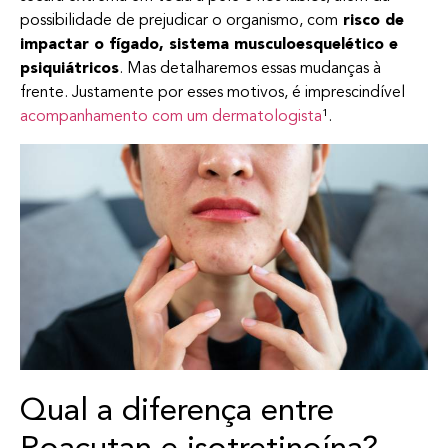
possibilidade de prejudicar o organismo, com
risco de
impactar o fígado, sistema musculoesquelético e
psiquiátricos
. Mas detalharemos essas mudanças à
frente. Justamente por esses motivos, é imprescindível
acompanhamento com um dermatologista
¹.
Qual a diferença entre