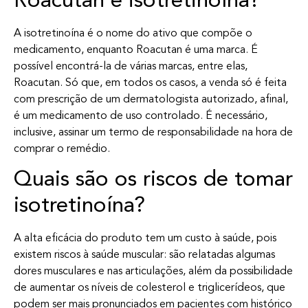
Roacutan e isotretinoína?
A isotretinoína é o nome do ativo que compõe o
medicamento, enquanto Roacutan é uma marca. É
possível encontrá-la de várias marcas, entre elas,
Roacutan. Só que, em todos os casos, a venda só é feita
com prescrição de um dermatologista autorizado, afinal,
é um medicamento de uso controlado. É necessário,
inclusive, assinar um termo de responsabilidade na hora de
comprar o remédio.
Quais são os riscos de tomar
isotretinoína?
A alta eficácia do produto tem um custo à saúde, pois
existem riscos à saúde muscular: são relatadas algumas
dores musculares e nas articulações, além da possibilidade
de aumentar os níveis de colesterol e triglicerídeos, que
podem ser mais pronunciados em pacientes com histórico