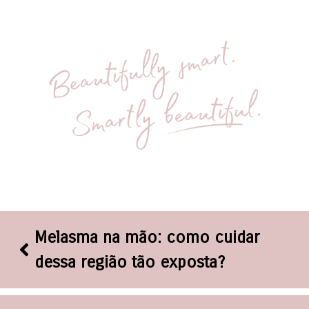
Melasma na mão: como cuidar
dessa região tão exposta?