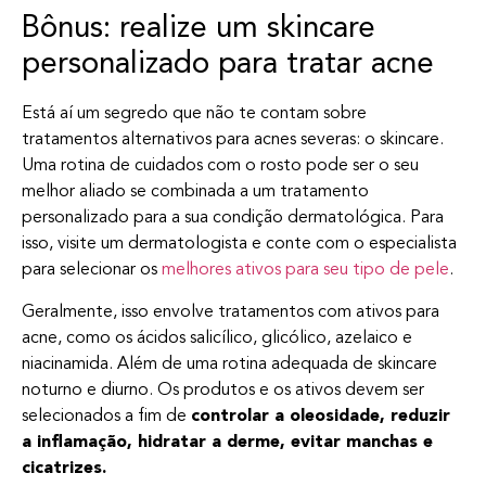
Bônus: realize um skincare
personalizado para tratar acne
Está aí um segredo que não te contam sobre
tratamentos alternativos para acnes severas: o skincare.
Uma rotina de cuidados com o rosto pode ser o seu
melhor aliado se combinada a um tratamento
personalizado para a sua condição dermatológica. Para
isso, visite um dermatologista e conte com o especialista
para selecionar os
melhores ativos para seu tipo de pele
.
Geralmente, isso envolve tratamentos com ativos para
acne, como os ácidos salicílico, glicólico, azelaico e
niacinamida. Além de uma rotina adequada de skincare
noturno e diurno. Os produtos e os ativos devem ser
selecionados a fim de
controlar a oleosidade, reduzir
a inflamação, hidratar a derme, evitar manchas e
cicatrizes.