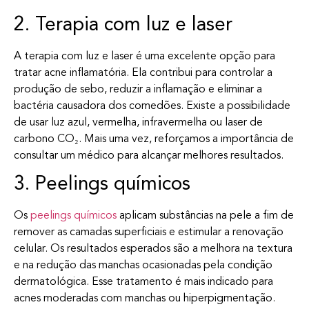
2. Terapia com luz e laser
A terapia com luz e laser é uma excelente opção para
tratar acne inflamatória. Ela contribui para controlar a
produção de sebo, reduzir a inflamação e eliminar a
bactéria causadora dos comedões. Existe a possibilidade
de usar luz azul, vermelha, infravermelha ou laser de
carbono CO₂. Mais uma vez, reforçamos a importância de
consultar um médico para alcançar melhores resultados.
3. Peelings químicos
Os
peelings químicos
aplicam substâncias na pele a fim de
remover as camadas superficiais e estimular a renovação
celular. Os resultados esperados são a melhora na textura
e na redução das manchas ocasionadas pela condição
dermatológica. Esse tratamento é mais indicado para
acnes moderadas com manchas ou hiperpigmentação.