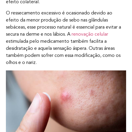
efeito colateral.
O ressecamento excessivo é ocasionado devido ao
efeito da menor produção de sebo nas glândulas
sebáceas, esse processo natural é essencial para evitar a
secura na derme e nos lábios. A
renovação celular
estimulada pelo medicamento também facilita a
desidratação e aquela sensação áspera. Outras áreas
também podem sofrer com essa modificação, como os
olhos e o nariz.