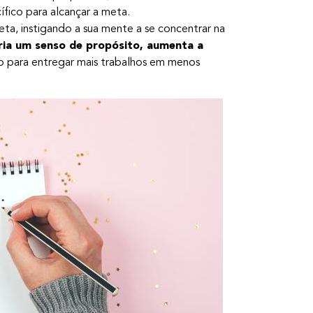
fico para alcançar a meta.
eta, instigando a sua mente a se concentrar na
ria um senso de propósito, aumenta a
 para entregar mais trabalhos em menos