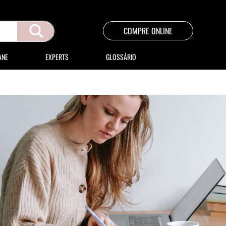
COMPRE ONLINE
ANE
EXPERTS
GLOSSÁRIO