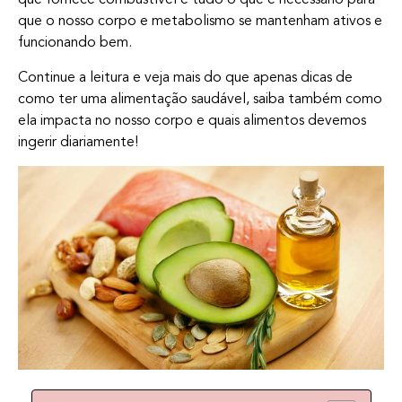
que fornece combustível e tudo o que é necessário para
que o nosso corpo e metabolismo se mantenham ativos e
funcionando bem.
Continue a leitura e veja mais do que apenas dicas de
como ter uma alimentação saudável, saiba também como
ela impacta no nosso corpo e quais alimentos devemos
ingerir diariamente!