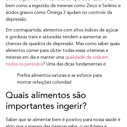
bem como a ingestão de minerais como Zinco e Selênio e
ácidos graxos como Ômega 3 ajudam no controle da
depressão.
Em contrapartida, alimentos com altos índices de açúcar
e gorduras trans e saturadas tendem a aumentar as
chances de quadros de depressão. Mas como saber quais
alimentos comer para obter todas essas vitaminas e
minerais em dia e manter uma
qualidade de vida em
todos os períodos
? Uma das dicas fundamentais é:
Prefira alimentos naturais e se esforce para
montar refeições coloridas!
Quais alimentos são
importantes ingerir?
Saber que se alimentar bem é positivo para nossa saúde é
algo que a maioria das pessoas sabe, o problema é