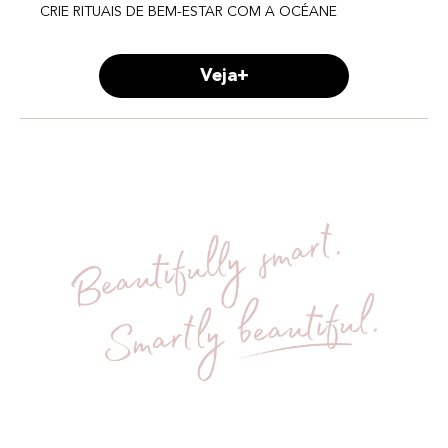
CRIE RITUAIS DE BEM-ESTAR COM A OCÉANE
Veja+