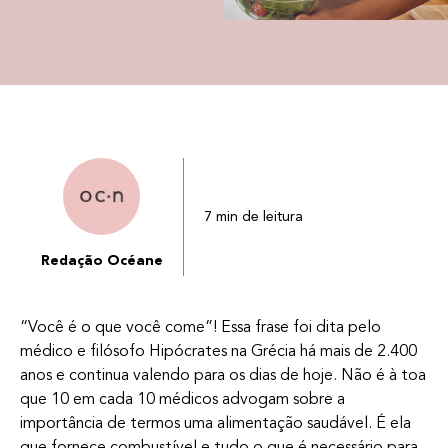
7 min de leitura
Redação Océane
“Você é o que você come”! Essa frase foi dita pelo
médico e filósofo Hipócrates na Grécia há mais de 2.400
anos e continua valendo para os dias de hoje. Não é à toa
que 10 em cada 10 médicos advogam sobre a
importância de termos uma alimentação saudável. É ela