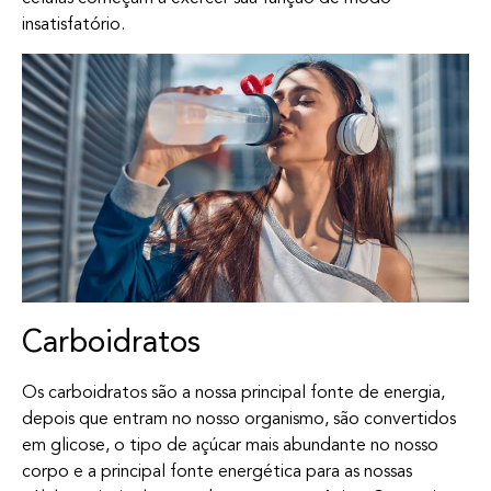
insatisfatório.
Carboidratos
Os carboidratos são a nossa principal fonte de energia,
depois que entram no nosso organismo, são convertidos
em glicose, o tipo de açúcar mais abundante no nosso
corpo e a principal fonte energética para as nossas