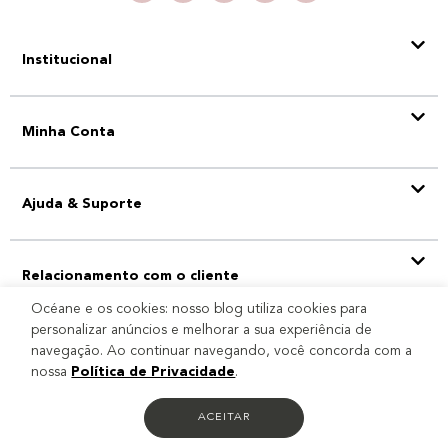
Institucional
Minha Conta
Ajuda & Suporte
Relacionamento com o cliente
Océane e os cookies: nosso blog utiliza cookies para
personalizar anúncios e melhorar a sua experiência de
navegação. Ao continuar navegando, você concorda com a
Selo
nossa
Política de Privacidade
.
ACEITAR