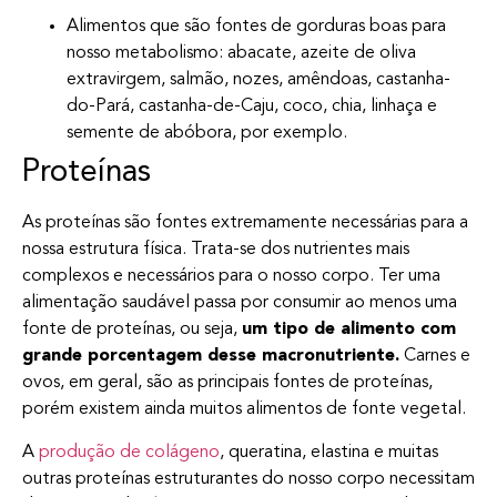
Alimentos que são fontes de gorduras boas para
nosso metabolismo: abacate, azeite de oliva
extravirgem, salmão, nozes, amêndoas, castanha-
do-Pará, castanha-de-Caju, coco, chia, linhaça e
semente de abóbora, por exemplo.
Proteínas
As proteínas são fontes extremamente necessárias para a
nossa estrutura física. Trata-se dos nutrientes mais
complexos e necessários para o nosso corpo. Ter uma
alimentação saudável passa por consumir ao menos uma
fonte de proteínas, ou seja,
um tipo de alimento com
grande porcentagem desse macronutriente.
Carnes e
ovos, em geral, são as principais fontes de proteínas,
porém existem ainda muitos alimentos de fonte vegetal.
A
produção de colágeno
, queratina, elastina e muitas
outras proteínas estruturantes do nosso corpo necessitam