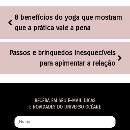
8 benefícios do yoga que mostram
que a prática vale a pena
Passos e brinquedos inesquecíveis
para apimentar a relação
RECEBA EM SEU E-MAIL DICAS
E NOVIDADES DO UNIVERSO OCÉANE