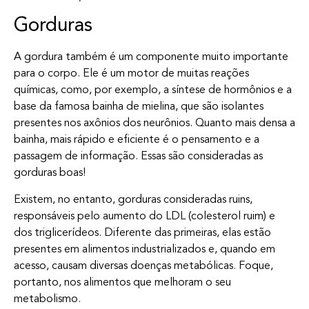
Gorduras
A gordura também é um componente muito importante
para o corpo. Ele é um motor de muitas reações
químicas, como, por exemplo, a síntese de hormônios e a
base da famosa bainha de mielina, que são isolantes
presentes nos axônios dos neurônios. Quanto mais densa a
bainha, mais rápido e eficiente é o pensamento e a
passagem de informação. Essas são consideradas as
gorduras boas!
Existem, no entanto, gorduras consideradas ruins,
responsáveis pelo aumento do LDL (colesterol ruim) e
dos triglicerídeos. Diferente das primeiras, elas estão
presentes em alimentos industrializados e, quando em
acesso, causam diversas doenças metabólicas. Foque,
portanto, nos alimentos que melhoram o seu
metabolismo.