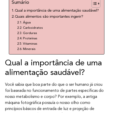
Sumário
Qual a importância de uma alimentação saudável?
Quais alimentos são importantes ingerir?
Água
Carboidratos
Gorduras
Proteínas
Vitaminas
Minerais
Qual a importância de uma
alimentação saudável?
Você sabia que boa parte do que o ser humano já criou
foi baseada no funcionamento de partes específicas do
nosso metabolismo e corpo? Por exemplo, a antiga
máquina fotográfica possuía o nosso olho como
princípios básicos de entrada de luz e projeção de