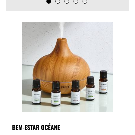
BEM-ESTAR OCÉANE